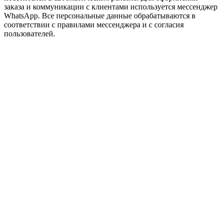
заказа и коммуникации с клиентами используется мессенджер
WhatsApp. Все персональные данные обрабатываются в
соответствии с правилами мессенджера и с согласия
пользователей.