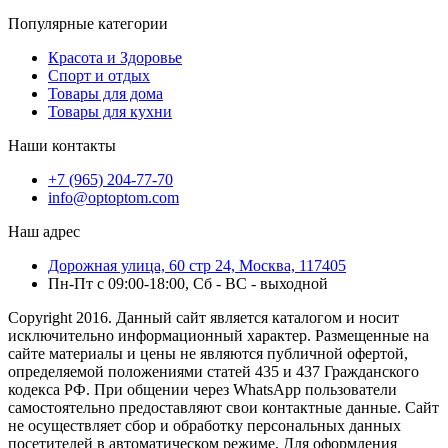
Популярные категории
Красота и Здоровье
Спорт и отдых
Товары для дома
Товары для кухни
Наши контакты
+7 (965) 204-77-70
info@optoptom.com
Наш адрес
Дорожная улица, 60 стр 24, Москва, 117405
Пн-Пт с 09:00-18:00, Сб - ВС - выходной
Copyright 2016. Данный сайт является каталогом и носит
исключительно информационный характер. Размещенные на
сайте материалы и цены не являются публичной офертой,
определяемой положениями статей 435 и 437 Гражданского
кодекса РФ. При общении через WhatsApp пользователи
самостоятельно предоставляют свои контактные данные. Сайт
не осуществляет сбор и обработку персональных данных
посетителей в автоматическом режиме. Для оформления