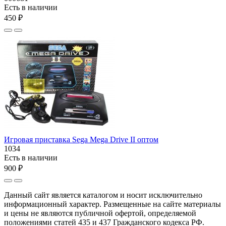
Есть в наличии
450 ₽
Игровая приставка Sega Mega Drive II оптом
1034
Есть в наличии
900 ₽
Данный сайт является каталогом и носит исключительно
информационный характер. Размещенные на сайте материалы
и цены не являются публичной офертой, определяемой
положениями статей 435 и 437 Гражданского кодекса РФ.