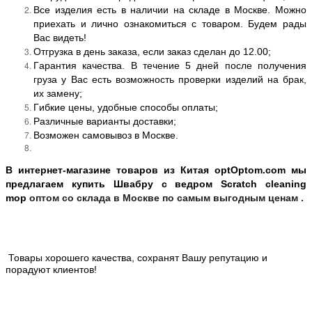
Все изделия есть в наличии на складе в Москве. Можно
приехать и лично ознакомиться с товаром. Будем рады
Вас видеть!
Отгрузка в день заказа, если заказ сделан до 12.00;
Гарантия качества. В течение 5 дней после получения
груза у Вас есть возможность проверки изделий на брак,
их замену;
Гибкие цены, удобные способы оплаты;
Различные варианты доставки;
Возможен самовывоз в Москве.
В интернет-магазине товаров из Китая optOptom.com мы
предлагаем купить Швабру с ведром Scratch cleaning
mop
оптом со склада в Москве по самым выгодным ценам .
Товары хорошего качества, сохранят Вашу репутацию и
порадуют клиентов!