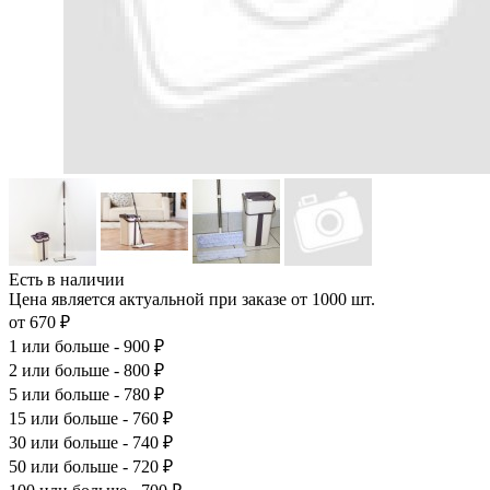
Есть в наличии
Цена является актуальной при заказе от 1000 шт.
от 670 ₽
1
или больше - 900 ₽
2
или больше - 800 ₽
5
или больше - 780 ₽
15
или больше - 760 ₽
30
или больше - 740 ₽
50
или больше - 720 ₽