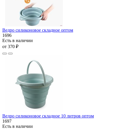
Ведро силиконовое складное оптом
1696
Есть в наличии
от 370 ₽
Ведро силиконовое складное 10 литров оптом
1697
Есть в наличии