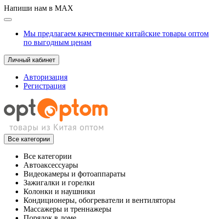
Напиши нам в MAX
Мы предлагаем качественные китайские товары оптом
по выгодным ценам
Личный кабинет
Авторизация
Регистрация
Все категории
Все категории
Автоаксессуары
Видеокамеры и фотоаппараты
Зажигалки и горелки
Колонки и наушники
Кондиционеры, обогреватели и вентиляторы
Массажеры и треннажеры
Порядок в доме