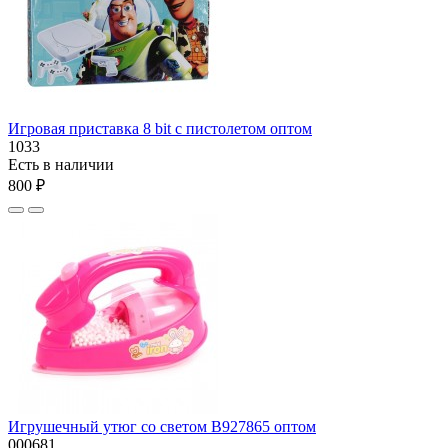
Игровая приставка 8 bit с пистолетом оптом
1033
Есть в наличии
800 ₽
Игрушечный утюг со светом В927865 оптом
000681