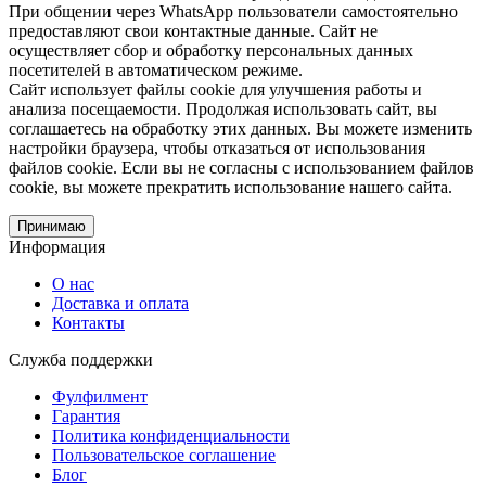
При общении через WhatsApp пользователи самостоятельно
предоставляют свои контактные данные. Сайт не
осуществляет сбор и обработку персональных данных
посетителей в автоматическом режиме.
Сайт использует файлы cookie для улучшения работы и
анализа посещаемости. Продолжая использовать сайт, вы
соглашаетесь на обработку этих данных. Вы можете изменить
настройки браузера, чтобы отказаться от использования
файлов cookie. Если вы не согласны с использованием файлов
cookie, вы можете прекратить использование нашего сайта.
Принимаю
Информация
О нас
Доставка и оплата
Контакты
Служба поддержки
Фулфилмент
Гарантия
Политика конфиденциальности
Пользовательское соглашение
Блог