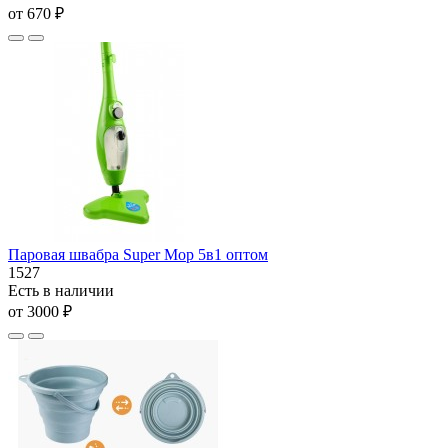
от 670 ₽
Паровая швабра Super Mop 5в1 оптом
1527
Есть в наличии
от 3000 ₽