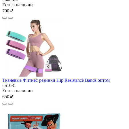
Есть в наличии
700 ₽
Тканевые Фитнес-резинки Hip Resistance Bands оптом
чл1031
Есть в наличии
650 ₽