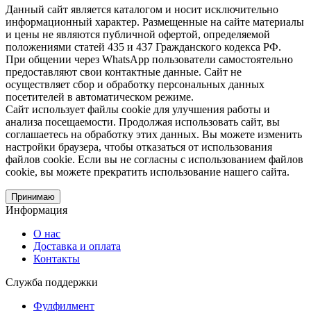
Данный сайт является каталогом и носит исключительно
информационный характер. Размещенные на сайте материалы
и цены не являются публичной офертой, определяемой
положениями статей 435 и 437 Гражданского кодекса РФ.
При общении через WhatsApp пользователи самостоятельно
предоставляют свои контактные данные. Сайт не
осуществляет сбор и обработку персональных данных
посетителей в автоматическом режиме.
Сайт использует файлы cookie для улучшения работы и
анализа посещаемости. Продолжая использовать сайт, вы
соглашаетесь на обработку этих данных. Вы можете изменить
настройки браузера, чтобы отказаться от использования
файлов cookie. Если вы не согласны с использованием файлов
cookie, вы можете прекратить использование нашего сайта.
Принимаю
Информация
О нас
Доставка и оплата
Контакты
Служба поддержки
Фулфилмент