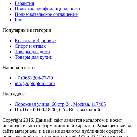
Гарантия
Политика конфиденциальности
Пользовательское соглашение
Блог
Популярные категории
Красота и Здоровье
Спорт и отдых
Товары для дома
Товары для кухни
Наши контакты
+7 (965) 204-77-70
info@optoptom.com
Наш адрес
Дорожная улица, 60 стр 24, Москва, 117405
Пн-Пт с 09:00-18:00, Сб - ВС - выходной
Copyright 2016. Данный сайт является каталогом и носит
исключительно информационный характер. Размещенные на
сайте материалы и цены не являются публичной офертой,
определяемой положениями статей 435 и 437 Гражданского