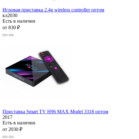
Игровая приставка 2.4g wireless controller оптом
кл2030
Есть в наличии
от 830 ₽
Приставка Smart TV H96 MAX Model 3318 оптом
2017
Есть в наличии
от 2030 ₽