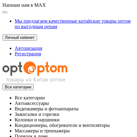
Напиши нам в MAX
Мы предлагаем качественные китайские товары оптом
по выгодным ценам
Личный кабинет
Авторизация
Регистрация
Все категории
Все категории
Автоаксессуары
Видеокамеры и фотоаппараты
Зажигалки и горелки
Колонки и наушники
Кондиционеры, обогреватели и вентиляторы
Массажеры и треннажеры
Порядок в доме