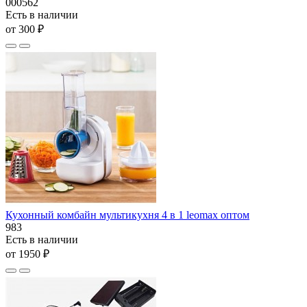
000562
Есть в наличии
от 300 ₽
Кухонный комбайн мультикухня 4 в 1 leomax оптом
983
Есть в наличии
от 1950 ₽