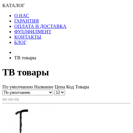
КАТАЛОГ
О НАС
ГАРАНТИЯ
ОПЛАТА И ДОСТАВКА
ФУЛЛФИЛМЕНТ
КОНТАКТЫ
БЛОГ
ТВ товары
ТВ товары
По умолчанию
Название
Цена
Код Товара