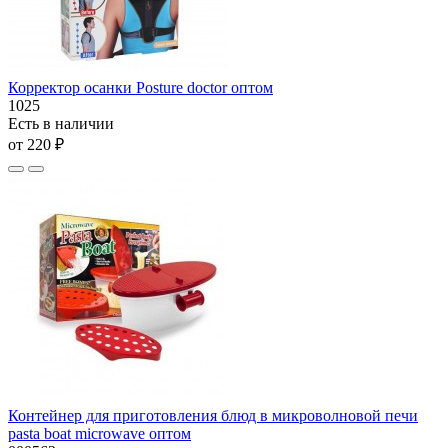
Корректор осанки Posture doctor оптом
1025
Есть в наличии
от 220 ₽
Контейнер для приготовления блюд в микроволновой печи
pasta boat microwave оптом