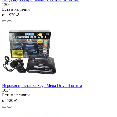
1306
Есть в наличии
от 1920 ₽
Игровая приставка Sega Mega Drive II оптом
1034
Есть в наличии
от 720 ₽