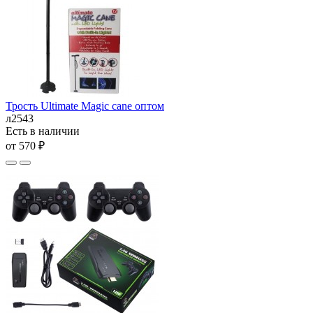
Трость Ultimate Magic cane оптом
л2543
Есть в наличии
от 570 ₽