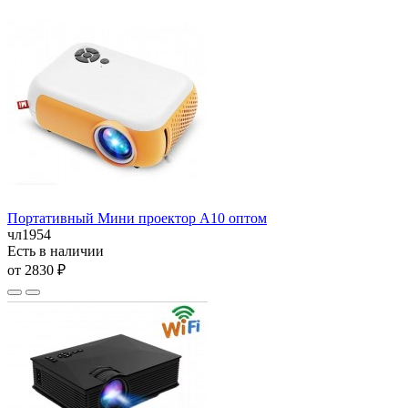
Портативный Мини проектор A10 оптом
чл1954
Есть в наличии
от 2830 ₽