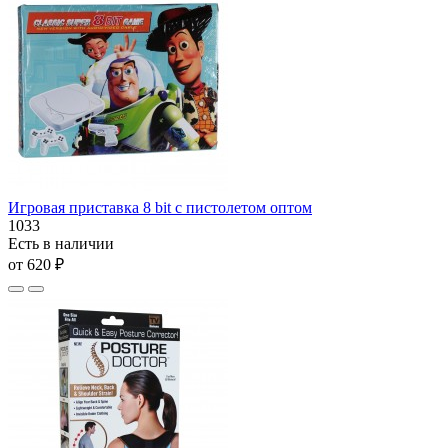
Игровая приставка 8 bit с пистолетом оптом
1033
Есть в наличии
от 620 ₽