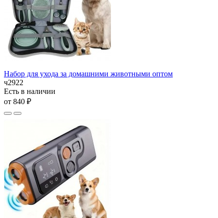
Набор для ухода за домашними животными оптом
ч2922
Есть в наличии
от 840 ₽