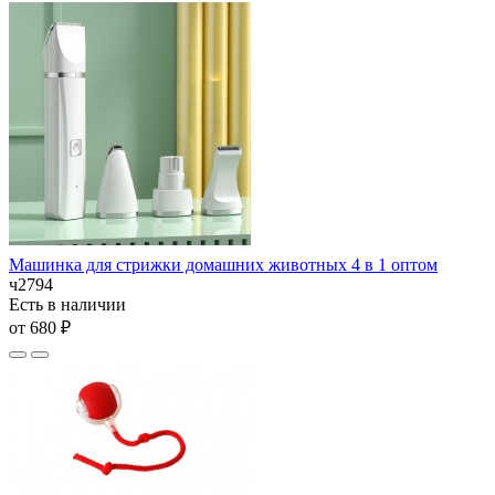
Машинка для стрижки домашних животных 4 в 1 оптом
ч2794
Есть в наличии
от 680 ₽