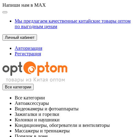
Напиши нам в MAX
Мы предлагаем качественные китайские товары оптом
по выгодным ценам
Личный кабинет
Авторизация
Регистрация
Все категории
Все категории
Автоаксессуары
Видеокамеры и фотоаппараты
Зажигалки и горелки
Колонки и наушники
Кондиционеры, обогреватели и вентиляторы
Массажеры и треннажеры
Порядок в доме