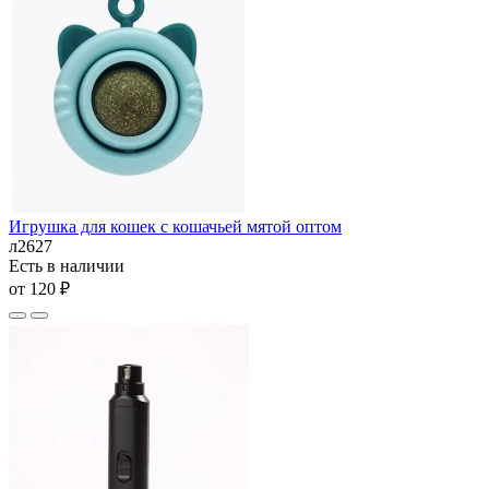
Игрушка для кошек с кошачьей мятой оптом
л2627
Есть в наличии
от 120 ₽