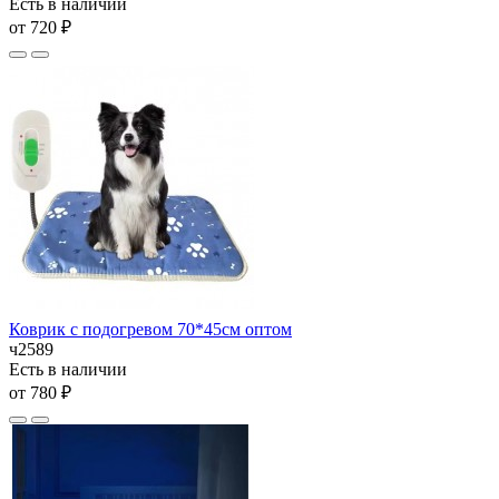
Есть в наличии
от 720 ₽
Коврик с подогревом 70*45см оптом
ч2589
Есть в наличии
от 780 ₽