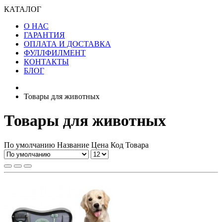
КАТАЛОГ
О НАС
ГАРАНТИЯ
ОПЛАТА И ДОСТАВКА
ФУЛЛФИЛМЕНТ
КОНТАКТЫ
БЛОГ
Товары для животных
Товары для животных
По умолчанию
Название
Цена
Код Товара