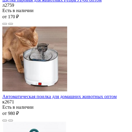
л2759
Есть в наличии
от 170 ₽
Автоматическая поилка для домашних животных оптом
к2671
Есть в наличии
от 980 ₽