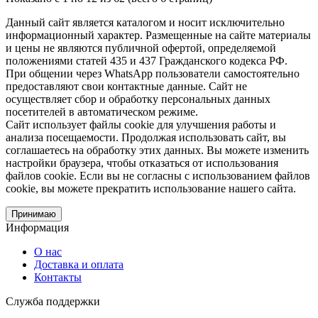
Данный сайт является каталогом и носит исключительно
информационный характер. Размещенные на сайте материалы
и цены не являются публичной офертой, определяемой
положениями статей 435 и 437 Гражданского кодекса РФ.
При общении через WhatsApp пользователи самостоятельно
предоставляют свои контактные данные. Сайт не
осуществляет сбор и обработку персональных данных
посетителей в автоматическом режиме.
Сайт использует файлы cookie для улучшения работы и
анализа посещаемости. Продолжая использовать сайт, вы
соглашаетесь на обработку этих данных. Вы можете изменить
настройки браузера, чтобы отказаться от использования
файлов cookie. Если вы не согласны с использованием файлов
cookie, вы можете прекратить использование нашего сайта.
Принимаю
Информация
О нас
Доставка и оплата
Контакты
Служба поддержки