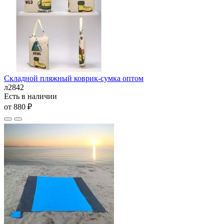
Складной пляжный коврик-сумка оптом
л2842
Есть в наличии
от 880 ₽