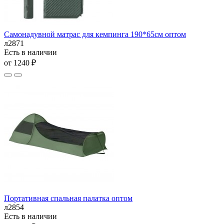
Самонадувной матрас для кемпинга 190*65см оптом
л2871
Есть в наличии
от 1240 ₽
Портативная спальная палатка оптом
л2854
Есть в наличии