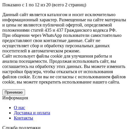
Показано с 1 по 12 из 20 (всего 2 страниц)
Данный сайт является каталогом и носит исключительно
информационный характер. Размещенные на сайте материалы
и цены не являются публичной офертой, определяемой
положениями статей 435 и 437 Гражданского кодекса РФ.
При общении через WhatsApp пользователи самостоятельно
предоставляют свои контактные данные. Сайт не
осуществляет сбор и обработку персональных данных
посетителей в автоматическом режиме.
Сайт использует файлы cookie для улучшения работы и
анализа посещаемости. Продолжая использовать сайт, вы
соглашаетесь на обработку этих данных. Вы можете изменить
настройки браузера, чтобы отказаться от использования
файлов cookie. Если вы не согласны с использованием файлов
cookie, вы можете прекратить использование нашего сайта.
Принимаю
Информация
О нас
Доставка и оплата
Контакты
Служба поддержки