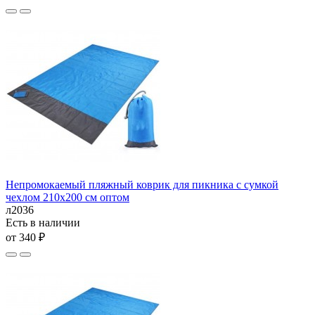
Непромокаемый пляжный коврик для пикника с сумкой
чехлом 210х200 см оптом
л2036
Есть в наличии
от 340 ₽