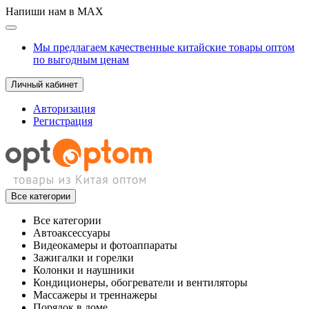
Напиши нам в MAX
Мы предлагаем качественные китайские товары оптом
по выгодным ценам
Личный кабинет
Авторизация
Регистрация
Все категории
Все категории
Автоаксессуары
Видеокамеры и фотоаппараты
Зажигалки и горелки
Колонки и наушники
Кондиционеры, обогреватели и вентиляторы
Массажеры и треннажеры
Порядок в доме