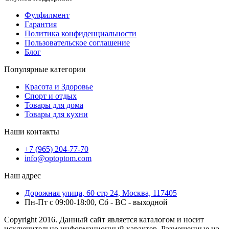
Фулфилмент
Гарантия
Политика конфиденциальности
Пользовательское соглашение
Блог
Популярные категории
Красота и Здоровье
Спорт и отдых
Товары для дома
Товары для кухни
Наши контакты
+7 (965) 204-77-70
info@optoptom.com
Наш адрес
Дорожная улица, 60 стр 24, Москва, 117405
Пн-Пт с 09:00-18:00, Сб - ВС - выходной
Copyright 2016. Данный сайт является каталогом и носит
исключительно информационный характер. Размещенные на