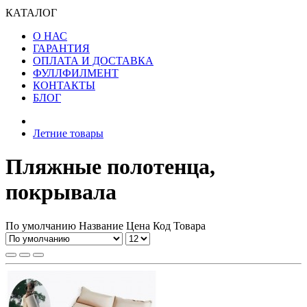
КАТАЛОГ
О НАС
ГАРАНТИЯ
ОПЛАТА И ДОСТАВКА
ФУЛЛФИЛМЕНТ
КОНТАКТЫ
БЛОГ
Летние товары
Пляжные полотенца,
покрывала
По умолчанию
Название
Цена
Код Товара