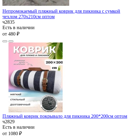
Непромокаемый пляжный коврик для пикника с сумкой
чехлом 270х210см оптом
ч2835
Есть в наличии
от 480 ₽
Пляжный коврик покрывало для пикника 200*200см оптом
ч2829
Есть в наличии
от 1080 ₽