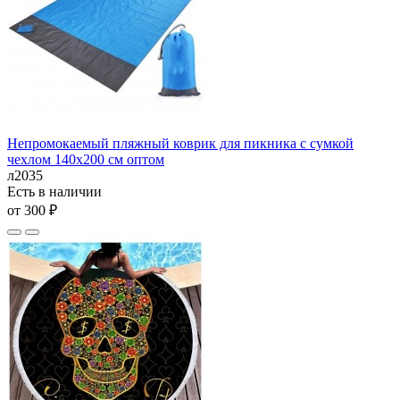
Непромокаемый пляжный коврик для пикника с сумкой
чехлом 140х200 см оптом
л2035
Есть в наличии
от 300 ₽