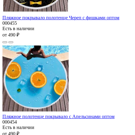
Пляжное покрывало полотенце Череп с фишками оптом
000455
Есть в наличии
от 490 ₽
Пляжное полотенце покрывало с Апельсинами оптом
000454
Есть в наличии
от 490 ₽