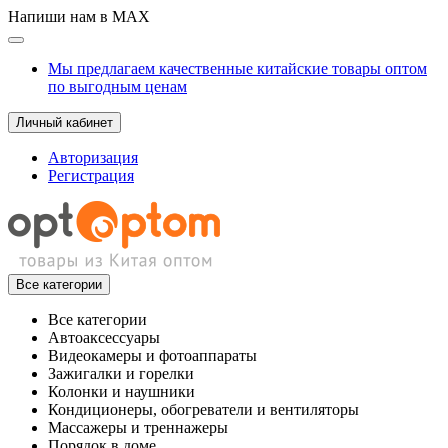
Напиши нам в MAX
Мы предлагаем качественные китайские товары оптом
по выгодным ценам
Личный кабинет
Авторизация
Регистрация
Все категории
Все категории
Автоаксессуары
Видеокамеры и фотоаппараты
Зажигалки и горелки
Колонки и наушники
Кондиционеры, обогреватели и вентиляторы
Массажеры и треннажеры
Порядок в доме