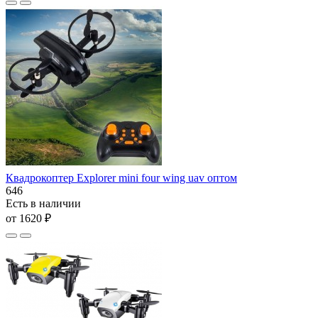
Квадрокоптер Explorer mini four wing uav оптом
646
Есть в наличии
от 1620 ₽