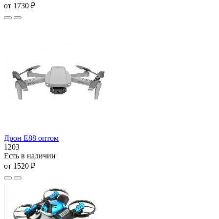
от 1730 ₽
Дрон E88 оптом
1203
Есть в наличии
от 1520 ₽