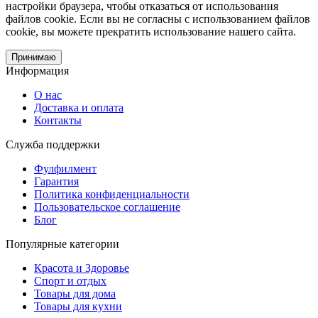
настройки браузера, чтобы отказаться от использования
файлов cookie. Если вы не согласны с использованием файлов
cookie, вы можете прекратить использование нашего сайта.
Принимаю
Информация
О нас
Доставка и оплата
Контакты
Служба поддержки
Фулфилмент
Гарантия
Политика конфиденциальности
Пользовательское соглашение
Блог
Популярные категории
Красота и Здоровье
Спорт и отдых
Товары для дома
Товары для кухни