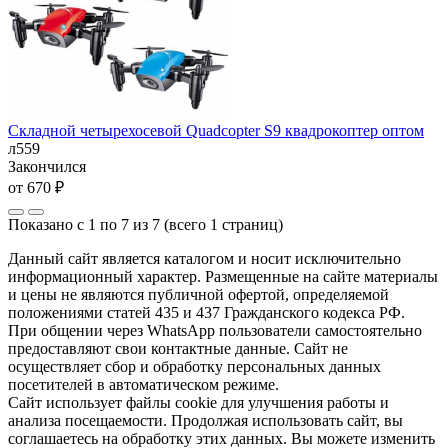
Складной четырехосевой Quadcopter S9 квадрокоптер оптом
л559
Закончился
от 670 ₽
Показано с 1 по 7 из 7 (всего 1 страниц)
Данный сайт является каталогом и носит исключительно
информационный характер. Размещенные на сайте материалы
и цены не являются публичной офертой, определяемой
положениями статей 435 и 437 Гражданского кодекса РФ.
При общении через WhatsApp пользователи самостоятельно
предоставляют свои контактные данные. Сайт не
осуществляет сбор и обработку персональных данных
посетителей в автоматическом режиме.
Сайт использует файлы cookie для улучшения работы и
анализа посещаемости. Продолжая использовать сайт, вы
соглашаетесь на обработку этих данных. Вы можете изменить