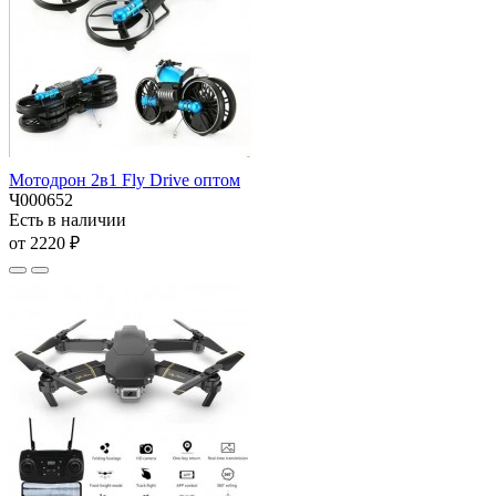
Мотодрон 2в1 Fly Drive оптом
Ч000652
Есть в наличии
от 2220 ₽