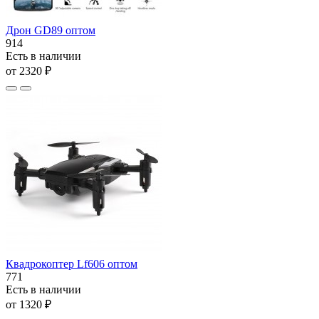
Дрон GD89 оптом
914
Есть в наличии
от 2320 ₽
Квадрокоптер Lf606 оптом
771
Есть в наличии
от 1320 ₽