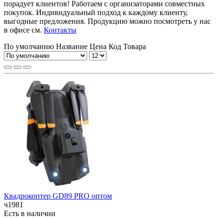
порадует клиентов! Работаем с организаторами совместных
покупок. Индивидуальный подход к каждому клиенту,
выгодные предложения. Продукцию можно посмотреть у нас
в офисе см.
Контакты
По умолчанию
Название
Цена
Код Товара
Квадрокоптер GD89 PRO оптом
ч1981
Есть в наличии