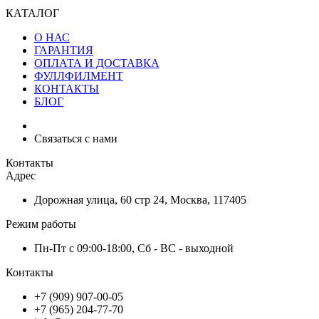
КАТАЛОГ
О НАС
ГАРАНТИЯ
ОПЛАТА И ДОСТАВКА
ФУЛЛФИЛМЕНТ
КОНТАКТЫ
БЛОГ
Связаться с нами
Контакты
Адрес
Дорожная улица, 60 стр 24, Москва, 117405
Режим работы
Пн-Пт с 09:00-18:00, Сб - ВС - выходной
Контакты
+7 (909) 907-00-05
+7 (965) 204-77-70