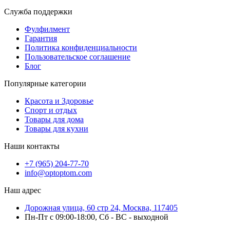
Служба поддержки
Фулфилмент
Гарантия
Политика конфиденциальности
Пользовательское соглашение
Блог
Популярные категории
Красота и Здоровье
Спорт и отдых
Товары для дома
Товары для кухни
Наши контакты
+7 (965) 204-77-70
info@optoptom.com
Наш адрес
Дорожная улица, 60 стр 24, Москва, 117405
Пн-Пт с 09:00-18:00, Сб - ВС - выходной