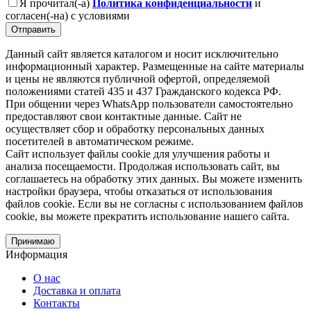
Я прочитал(-а)
Политика конфиденциальности
и
согласен(-на) с условиями
Отправить
Данный сайт является каталогом и носит исключительно
информационный характер. Размещенные на сайте материалы
и цены не являются публичной офертой, определяемой
положениями статей 435 и 437 Гражданского кодекса РФ.
При общении через WhatsApp пользователи самостоятельно
предоставляют свои контактные данные. Сайт не
осуществляет сбор и обработку персональных данных
посетителей в автоматическом режиме.
Сайт использует файлы cookie для улучшения работы и
анализа посещаемости. Продолжая использовать сайт, вы
соглашаетесь на обработку этих данных. Вы можете изменить
настройки браузера, чтобы отказаться от использования
файлов cookie. Если вы не согласны с использованием файлов
cookie, вы можете прекратить использование нашего сайта.
Принимаю
Информация
О нас
Доставка и оплата
Контакты