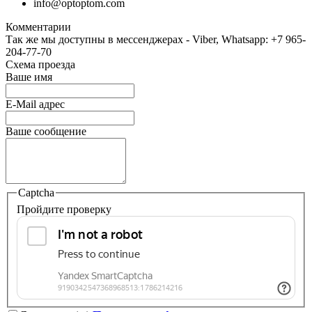
info@optoptom.com
Комментарии
Так же мы доступны в мессенджерах - Viber, Whatsapp: +7 965-
204-77-70
Схема проезда
Ваше имя
E-Mail адрес
Ваше сообщение
Captcha
Пройдите проверку