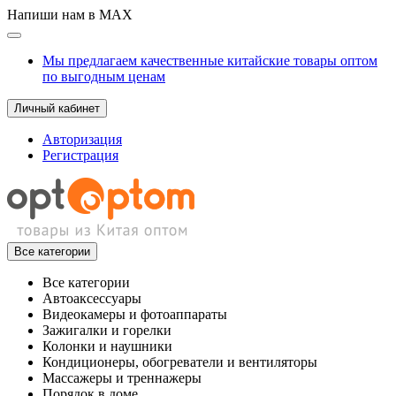
Напиши нам в MAX
Мы предлагаем качественные китайские товары оптом
по выгодным ценам
Личный кабинет
Авторизация
Регистрация
Все категории
Все категории
Автоаксессуары
Видеокамеры и фотоаппараты
Зажигалки и горелки
Колонки и наушники
Кондиционеры, обогреватели и вентиляторы
Массажеры и треннажеры
Порядок в доме