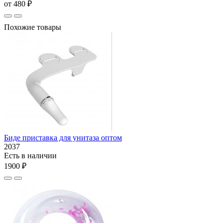
от 480 ₽
Похожие товары
Биде приставка для унитаза оптом
2037
Есть в наличии
1900 ₽