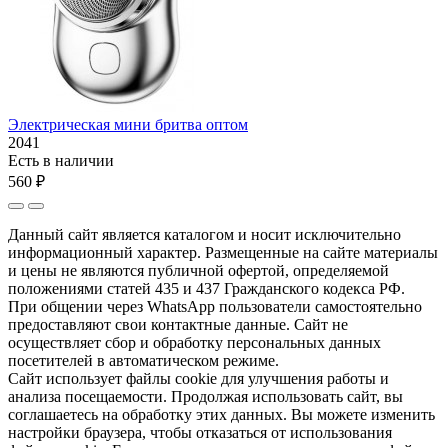
Электрическая мини бритва оптом
2041
Есть в наличии
560 ₽
Данный сайт является каталогом и носит исключительно
информационный характер. Размещенные на сайте материалы
и цены не являются публичной офертой, определяемой
положениями статей 435 и 437 Гражданского кодекса РФ.
При общении через WhatsApp пользователи самостоятельно
предоставляют свои контактные данные. Сайт не
осуществляет сбор и обработку персональных данных
посетителей в автоматическом режиме.
Сайт использует файлы cookie для улучшения работы и
анализа посещаемости. Продолжая использовать сайт, вы
соглашаетесь на обработку этих данных. Вы можете изменить
настройки браузера, чтобы отказаться от использования