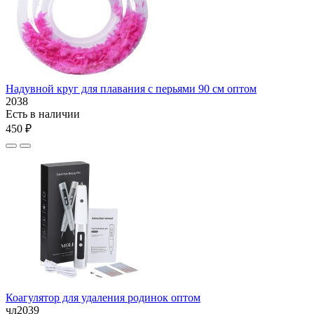
Надувной круг для плавания с перьями 90 см оптом
2038
Есть в наличии
450 ₽
Коагулятор для удаления родинок оптом
чл2039