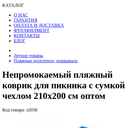
КАТАЛОГ
О НАС
ГАРАНТИЯ
ОПЛАТА И ДОСТАВКА
ФУЛЛФИЛМЕНТ
КОНТАКТЫ
БЛОГ
Летние товары
Пляжные полотенца, покрывала
Непромокаемый пляжный
коврик для пикника с сумкой
чехлом 210х200 см оптом
Код товара: л2036