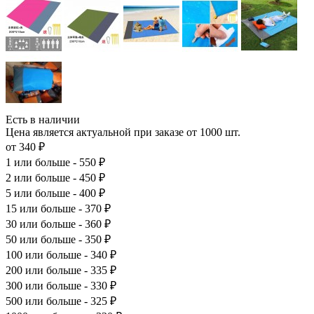
Есть в наличии
Цена является актуальной при заказе от 1000 шт.
от 340 ₽
1
или больше - 550 ₽
2
или больше - 450 ₽
5
или больше - 400 ₽
15
или больше - 370 ₽
30
или больше - 360 ₽
50
или больше - 350 ₽
100
или больше - 340 ₽
200
или больше - 335 ₽
300
или больше - 330 ₽
500
или больше - 325 ₽