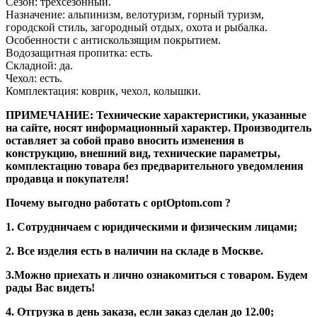
Сезон: трехсезонный.
Назначение: альпинизм, велотуризм, горный туризм,
городской стиль, загородный отдых, охота и рыбалка.
Особенности с антискользящим покрытием.
Водозащитная пропитка: есть.
Складной: да.
Чехол: есть.
Комплектация: коврик, чехол, колышки.
ПРИМЕЧАНИЕ: Технические характеристики, указанные
на сайте, носят информационный характер. Производитель
оставляет за собой право вносить изменения в
конструкцию, внешний вид, технические параметры,
комплектацию товара без предварительного уведомления
продавца и покупателя!
Почему выгодно работать с optOptom.com ?
1. Сотрудничаем с юридическими и физическим лицами;
2. Все изделия есть в наличии на складе в Москве.
3.Можно приехать и лично ознакомиться с товаром. Будем
рады Вас видеть!
4. Отгрузка в день заказа, если заказ сделан до 12.00;