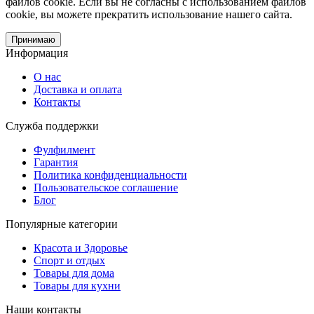
файлов cookie. Если вы не согласны с использованием файлов
cookie, вы можете прекратить использование нашего сайта.
Принимаю
Информация
О нас
Доставка и оплата
Контакты
Служба поддержки
Фулфилмент
Гарантия
Политика конфиденциальности
Пользовательское соглашение
Блог
Популярные категории
Красота и Здоровье
Спорт и отдых
Товары для дома
Товары для кухни
Наши контакты