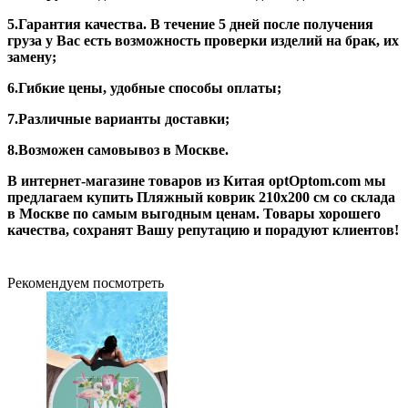
5.Гарантия качества. В течение 5 дней после получения
груза у Вас есть возможность проверки изделий на брак, их
замену;
6.Гибкие цены, удобные способы оплаты;
7.Различные варианты доставки;
8.Возможен самовывоз в Москве.
В интернет-магазине товаров из Китая optOptom.com мы
предлагаем купить Пляжный коврик 210х200 см со склада
в Москве по самым выгодным ценам. Товары хорошего
качества, сохранят Вашу репутацию и порадуют клиентов!
Рекомендуем посмотреть