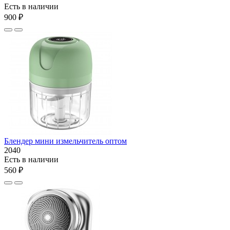
Есть в наличии
900 ₽
Блендер мини измельчитель оптом
2040
Есть в наличии
560 ₽