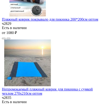
Пляжный коврик покрывало для пикника 200*200см оптом
ч2829
Есть в наличии
от 1080 ₽
Непромокаемый пляжный коврик для пикника с сумкой
чехлом 270х210см оптом
ч2835
Есть в наличии