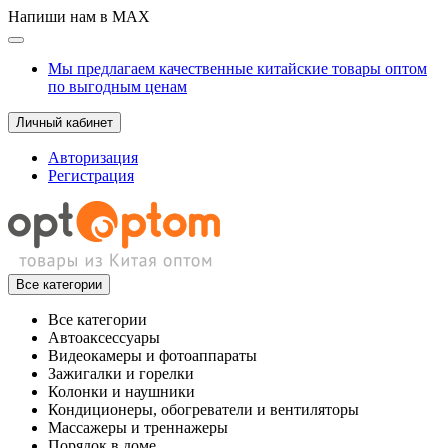
Напиши нам в MAX
Мы предлагаем качественные китайские товары оптом
по выгодным ценам
Личный кабинет
Авторизация
Регистрация
Все категории
Все категории
Автоаксессуары
Видеокамеры и фотоаппараты
Зажигалки и горелки
Колонки и наушники
Кондиционеры, обогреватели и вентиляторы
Массажеры и треннажеры
Порядок в доме