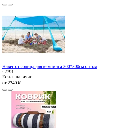
Навес от солнца для кемпинга 300*300см оптом
ч2791
Есть в наличии
от 2340 ₽