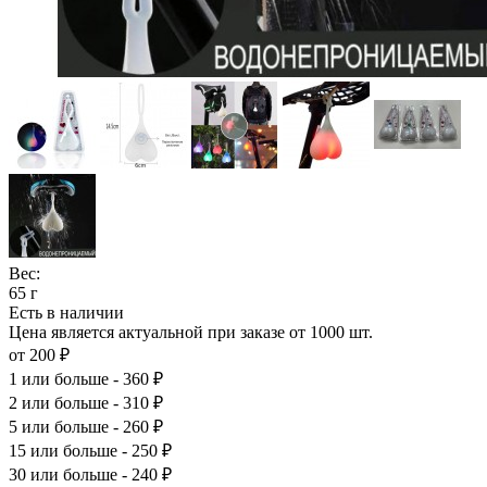
Вес:
65 г
Есть в наличии
Цена является актуальной при заказе от 1000 шт.
от 200 ₽
1
или больше - 360 ₽
2
или больше - 310 ₽
5
или больше - 260 ₽
15
или больше - 250 ₽
30
или больше - 240 ₽