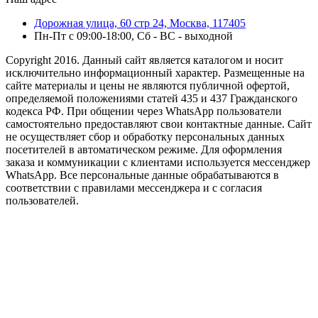
Дорожная улица, 60 стр 24, Москва, 117405
Пн-Пт с 09:00-18:00, Сб - ВС - выходной
Copyright 2016. Данный сайт является каталогом и носит
исключительно информационный характер. Размещенные на
сайте материалы и цены не являются публичной офертой,
определяемой положениями статей 435 и 437 Гражданского
кодекса РФ. При общении через WhatsApp пользователи
самостоятельно предоставляют свои контактные данные. Сайт
не осуществляет сбор и обработку персональных данных
посетителей в автоматическом режиме. Для оформления
заказа и коммуникации с клиентами используется мессенджер
WhatsApp. Все персональные данные обрабатываются в
соответствии с правилами мессенджера и с согласия
пользователей.