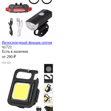
Велосипедный фонарь оптом
ч1721
Есть в наличии
от 290 ₽