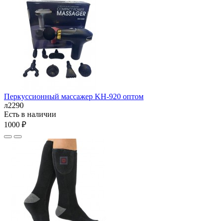
Перкуссионный массажер KH-920 оптом
л2290
Есть в наличии
1000 ₽