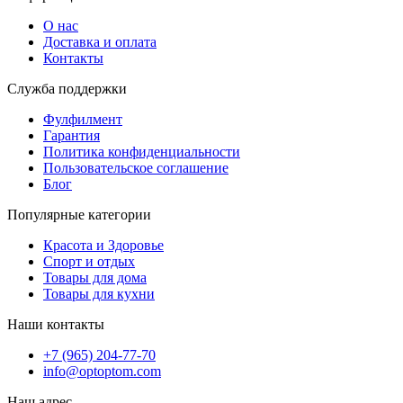
О нас
Доставка и оплата
Контакты
Служба поддержки
Фулфилмент
Гарантия
Политика конфиденциальности
Пользовательское соглашение
Блог
Популярные категории
Красота и Здоровье
Спорт и отдых
Товары для дома
Товары для кухни
Наши контакты
+7 (965) 204-77-70
info@optoptom.com
Наш адрес