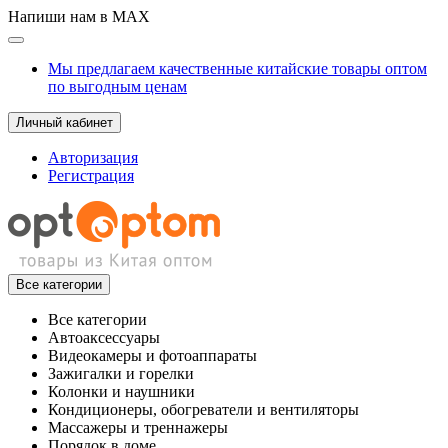
Напиши нам в MAX
Мы предлагаем качественные китайские товары оптом
по выгодным ценам
Личный кабинет
Авторизация
Регистрация
Все категории
Все категории
Автоаксессуары
Видеокамеры и фотоаппараты
Зажигалки и горелки
Колонки и наушники
Кондиционеры, обогреватели и вентиляторы
Массажеры и треннажеры
Порядок в доме