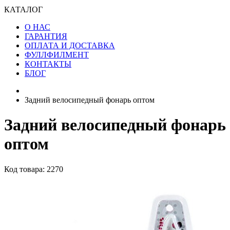
КАТАЛОГ
О НАС
ГАРАНТИЯ
ОПЛАТА И ДОСТАВКА
ФУЛЛФИЛМЕНТ
КОНТАКТЫ
БЛОГ
Задний велосипедный фонарь оптом
Задний велосипедный фонарь
оптом
Код товара: 2270