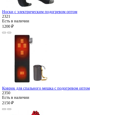
Носки с электрическим подогревом оптом
2321
Есть в наличии
1200 ₽
Коврик для спального мешка с подогревом оптом
2350
Есть в наличии
2150 ₽