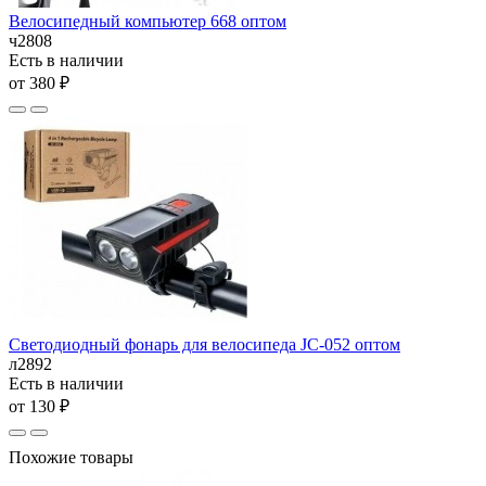
Велосипедный компьютер 668 оптом
ч2808
Есть в наличии
от 380 ₽
Светодиодный фонарь для велосипеда JC-052 оптом
л2892
Есть в наличии
от 130 ₽
Похожие товары