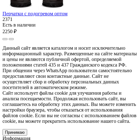
Перчатки с подогревом оптом
2371
Есть в наличии
2250 ₽
Данный сайт является каталогом и носит исключительно
информационный характер. Размещенные на сайте материалы
и цены не являются публичной офертой, определяемой
положениями статей 435 и 437 Гражданского кодекса РФ.
При общении через WhatsApp пользователи самостоятельно
предоставляют свои контактные данные. Сайт не
осуществляет сбор и обработку персональных данных
посетителей в автоматическом режиме.
Сайт использует файлы cookie для улучшения работы и
анализа посещаемости. Продолжая использовать сайт, вы
соглашаетесь на обработку этих данных. Вы можете изменить
настройки браузера, чтобы отказаться от использования
файлов cookie. Если вы не согласны с использованием файлов
cookie, вы можете прекратить использование нашего сайта.
Принимаю
Информация