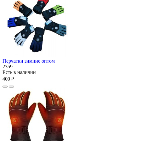
Перчатки зимние оптом
2359
Есть в наличии
400 ₽