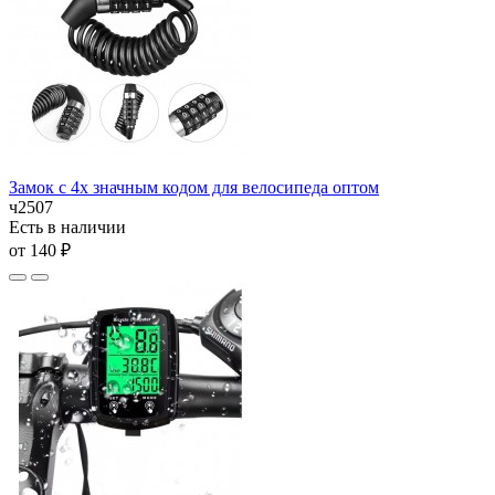
Замок с 4х значным кодом для велосипеда оптом
ч2507
Есть в наличии
от 140 ₽