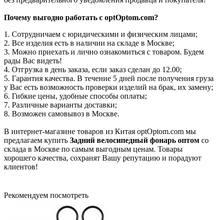
Почему выгодно работать с optOptom.com?
1. Сотрудничаем с юридическими и физическим лицами;
2. Все изделия есть в наличии на складе в Москве;
3. Можно приехать и лично ознакомиться с товаром. Будем
рады Вас видеть!
4. Отгрузка в день заказа, если заказ сделан до 12.00;
5. Гарантия качества. В течение 5 дней после получения груза
у Вас есть возможность проверки изделий на брак, их замену;
6. Гибкие цены, удобные способы оплаты;
7. Различные варианты доставки;
8. Возможен самовывоз в Москве.
В интернет-магазине товаров из Китая optOptom.com мы
предлагаем купить
Задний велосипедный фонарь
оптом
со
склада в Москве по самым выгодным ценам. Товары
хорошего качества, сохранят Вашу репутацию и порадуют
клиентов!
Рекомендуем посмотреть