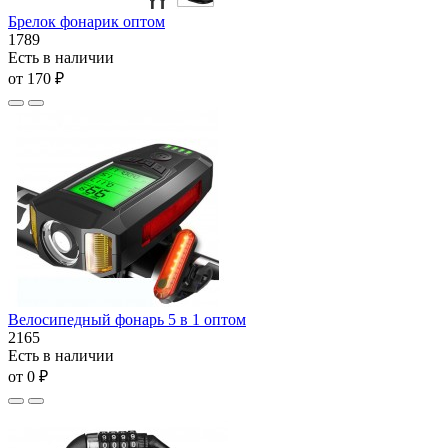
Брелок фонарик оптом
1789
Есть в наличии
от 170 ₽
Велосипедный фонарь 5 в 1 оптом
2165
Есть в наличии
от 0 ₽