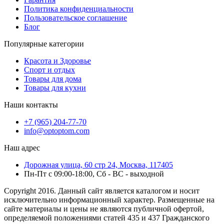
Политика конфиденциальности
Пользовательское соглашение
Блог
Популярные категории
Красота и Здоровье
Спорт и отдых
Товары для дома
Товары для кухни
Наши контакты
+7 (965) 204-77-70
info@optoptom.com
Наш адрес
Дорожная улица, 60 стр 24, Москва, 117405
Пн-Пт с 09:00-18:00, Сб - ВС - выходной
Copyright 2016. Данный сайт является каталогом и носит
исключительно информационный характер. Размещенные на
сайте материалы и цены не являются публичной офертой,
определяемой положениями статей 435 и 437 Гражданского