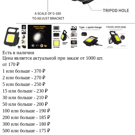
Есть в наличии
Цена является актуальной при заказе от 1000 шт.
от 170 ₽
1
или больше - 370 ₽
2
или больше - 270 ₽
5
или больше - 250 ₽
15
или больше - 230 ₽
30
или больше - 210 ₽
50
или больше - 200 ₽
100
или больше - 190 ₽
200
или больше - 185 ₽
300
или больше - 180 ₽
500
или больше - 175 ₽