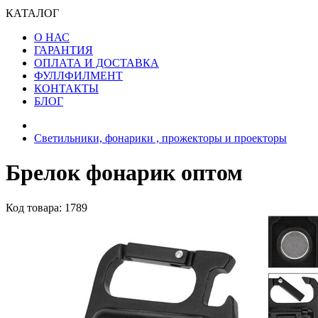
КАТАЛОГ
О НАС
ГАРАНТИЯ
ОПЛАТА И ДОСТАВКА
ФУЛЛФИЛМЕНТ
КОНТАКТЫ
БЛОГ
Светильники, фонарики , прожекторы и проекторы
Брелок фонарик оптом
Код товара: 1789