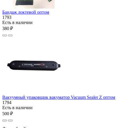
Бандаж локтевой оптом
1793
Есть в наличии
380 ₽
Вакуумный упаковщик вакуматор Vacuum Sealer Z оптом
1794
Есть в наличии
500 ₽