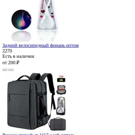
Задний велосипедный фонарь оптом
2270
Есть в наличии
от 200 ₽