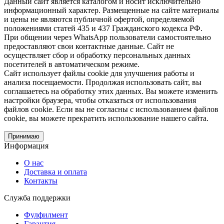
Данный сайт является каталогом и носит исключительно
информационный характер. Размещенные на сайте материалы
и цены не являются публичной офертой, определяемой
положениями статей 435 и 437 Гражданского кодекса РФ.
При общении через WhatsApp пользователи самостоятельно
предоставляют свои контактные данные. Сайт не
осуществляет сбор и обработку персональных данных
посетителей в автоматическом режиме.
Сайт использует файлы cookie для улучшения работы и
анализа посещаемости. Продолжая использовать сайт, вы
соглашаетесь на обработку этих данных. Вы можете изменить
настройки браузера, чтобы отказаться от использования
файлов cookie. Если вы не согласны с использованием файлов
cookie, вы можете прекратить использование нашего сайта.
Принимаю
Информация
О нас
Доставка и оплата
Контакты
Служба поддержки
Фулфилмент
Гарантия