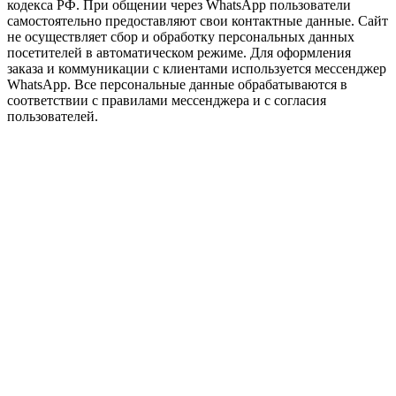
кодекса РФ. При общении через WhatsApp пользователи
самостоятельно предоставляют свои контактные данные. Сайт
не осуществляет сбор и обработку персональных данных
посетителей в автоматическом режиме. Для оформления
заказа и коммуникации с клиентами используется мессенджер
WhatsApp. Все персональные данные обрабатываются в
соответствии с правилами мессенджера и с согласия
пользователей.