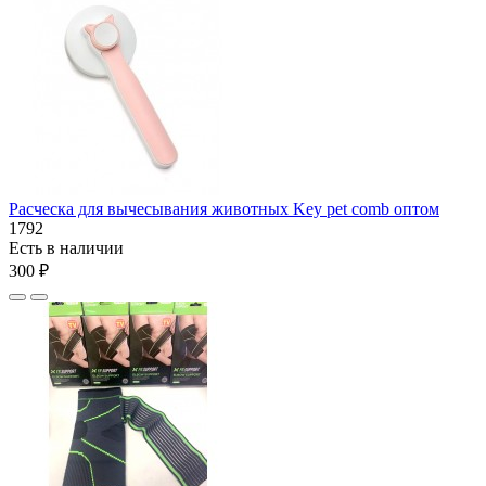
Расческа для вычесывания животных Key pet comb оптом
1792
Есть в наличии
300 ₽