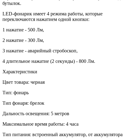
бутылок.
LED-фонарик имеет 4 режима работы, которые
переключаются нажатием одной кнопки:
1 нажатие - 500 Лм,
2 нажатие - 300 Лм,
3 нажатие - аварийный стробоскоп,
4 длительное нажатие (2 секунды) - 800 Лм.
Характеристики
Цвет товара: черная
Тип: фонарь
Тип фонаря: брелок
Дальность освещения: 5 метров
Максимальное время работы: 4 часа
Тип питания: встроенный аккумулятор, от аккумулятора