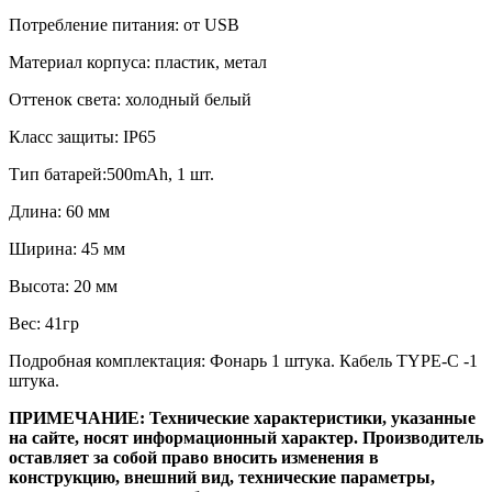
Потребление питания: от USB
Материал корпуса: пластик, метал
Оттенок света: холодный белый
Класс защиты: IP65
Тип батарей:500mAh, 1 шт.
Длина: 60 мм
Ширина: 45 мм
Высота: 20 мм
Вес: 41гр
Подробная комплектация: Фонарь 1 штука. Кабель TYPE-C -1
штука.
ПРИМЕЧАНИЕ: Технические характеристики, указанные
на сайте, носят информационный характер. Производитель
оставляет за собой право вносить изменения в
конструкцию, внешний вид, технические параметры,