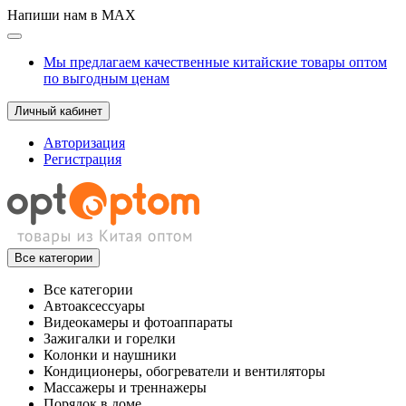
Напиши нам в MAX
Мы предлагаем качественные китайские товары оптом
по выгодным ценам
Личный кабинет
Авторизация
Регистрация
Все категории
Все категории
Автоаксессуары
Видеокамеры и фотоаппараты
Зажигалки и горелки
Колонки и наушники
Кондиционеры, обогреватели и вентиляторы
Массажеры и треннажеры
Порядок в доме