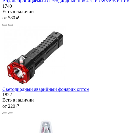
Водонепроницаемый светодиодный прожектор W599B оптом
1740
Есть в наличии
от 580 ₽
Светодиодный аварийный фонарик оптом
1822
Есть в наличии
от 220 ₽