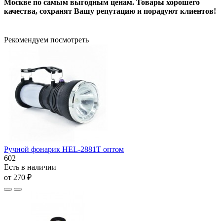
Москве по самым выгодным ценам. Товары хорошего
качества, сохранят Вашу репутацию и порадуют клиентов!
Рекомендуем посмотреть
Ручной фонарик HEL-2881T оптом
602
Есть в наличии
от 270 ₽