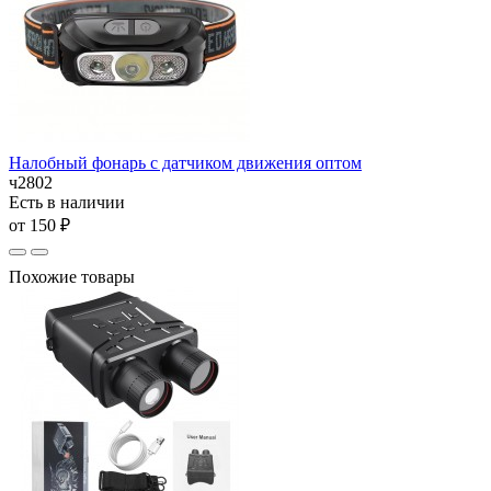
Налобный фонарь с датчиком движения оптом
ч2802
Есть в наличии
от 150 ₽
Похожие товары