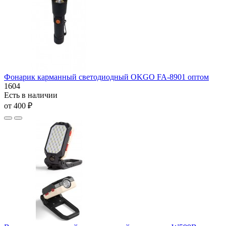
Фонарик карманный светодиодный OKGO FA-8901 оптом
1604
Есть в наличии
от 400 ₽