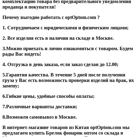
комплектацию товара без предварительного уведомления
продавца и покупателя!
Почему выгодно работать с optOptom.com ?
1. Сотрудничаем с юридическими и физическим лицами;
2. Все изделия есть в наличии на складе в Москве.
3.Можно приехать и лично ознакомиться с товаром. Будем
рады Вас видеть!
4. Отгрузка в день заказа, если заказ сделан до 12.00;
5.Гарантия качества. В течение 5 дней после получения
груза у Вас есть возможность проверки изделий на брак, их
замену;
6.Гибкие цены, удобные способы оплаты;
7.Различные варианты доставки;
8.Возможен самовывоз в Москве.
В интернет-магазине товаров из Китая optOptom.com мы
предлагаем купить Брелок фонарик оптом со склада в