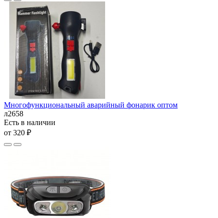
Многофункциональный аварийный фонарик оптом
л2658
Есть в наличии
от 320 ₽