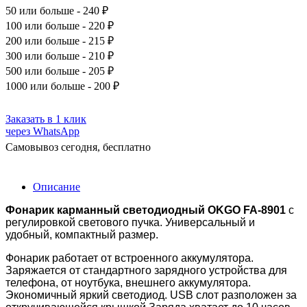
50
или больше - 240 ₽
100
или больше - 220 ₽
200
или больше - 215 ₽
300
или больше - 210 ₽
500
или больше - 205 ₽
1000
или больше - 200 ₽
Заказать в 1 клик
через WhatsApp
Самовывоз сегодня, бесплатно
Описание
Фонарик карманный светодиодный OKGO FA-8901
с
регулировкой светового пучка. Универсальный и
удобный, компактный размер.
Фонарик работает от встроенного аккумулятора.
Заряжается от стандартного зарядного устройства для
телефона, от ноутбука, внешнего аккумулятора.
Экономичный яркий светодиод. USB слот разположен за