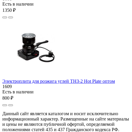
Есть в наличии
1350 ₽
Электроплита для розжига углей ТНЗ-2 Hot Plate оптом
1609
Есть в наличии
800 ₽
Данный сайт является каталогом и носит исключительно
информационный характер. Размещенные на сайте материалы
и цены не являются публичной офертой, определяемой
положениями статей 435 и 437 Гражданского кодекса РФ.