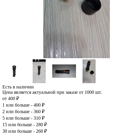
Есть в наличии
Цена является актуальной при заказе от 1000 шт.
от 400 ₽
1
или больше - 400 ₽
2
или больше - 360 ₽
5
или больше - 310 ₽
15
или больше - 280 ₽
30
или больше - 260 ₽