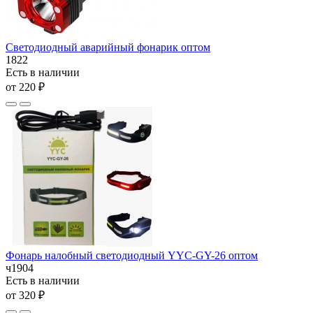
Светодиодный аварийный фонарик оптом
1822
Есть в наличии
от 220 ₽
Фонарь налобный светодиодный YYC-GY-26 оптом
ч1904
Есть в наличии
от 320 ₽