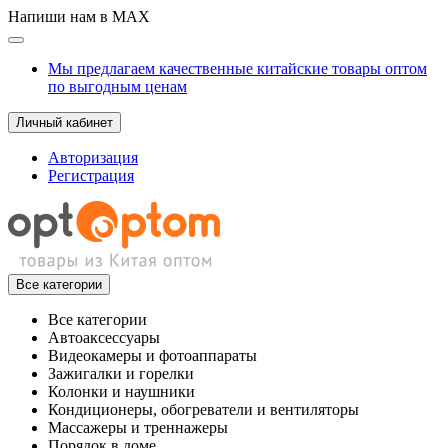
Напиши нам в MAX
Мы предлагаем качественные китайские товары оптом
по выгодным ценам
Личный кабинет
Авторизация
Регистрация
Все категории
Все категории
Автоаксессуары
Видеокамеры и фотоаппараты
Зажигалки и горелки
Колонки и наушники
Кондиционеры, обогреватели и вентиляторы
Массажеры и треннажеры
Порядок в доме