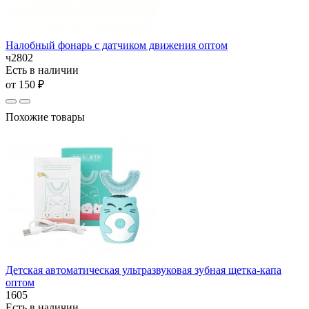
Налобный фонарь с датчиком движения оптом
ч2802
Есть в наличии
от 150 ₽
Похожие товары
Детская автоматическая ультразвуковая зубная щетка-капа
оптом
1605
Есть в наличии