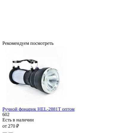
Рекомендуем посмотреть
Ручной фонарик HEL-2881T оптом
602
Есть в наличии
от 270 ₽