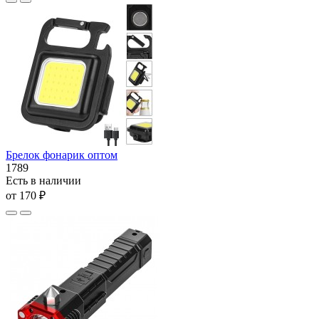
Брелок фонарик оптом
1789
Есть в наличии
от 170 ₽