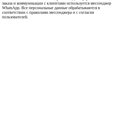
заказа и коммуникации с клиентами используется мессенджер
WhatsApp. Все персональные данные обрабатываются в
соответствии с правилами мессенджера и с согласия
пользователей.