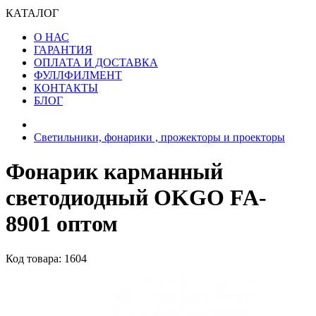
КАТАЛОГ
О НАС
ГАРАНТИЯ
ОПЛАТА И ДОСТАВКА
ФУЛЛФИЛМЕНТ
КОНТАКТЫ
БЛОГ
Светильники, фонарики , прожекторы и проекторы
Фонарик карманный
светодиодный OKGO FA-
8901 оптом
Код товара: 1604