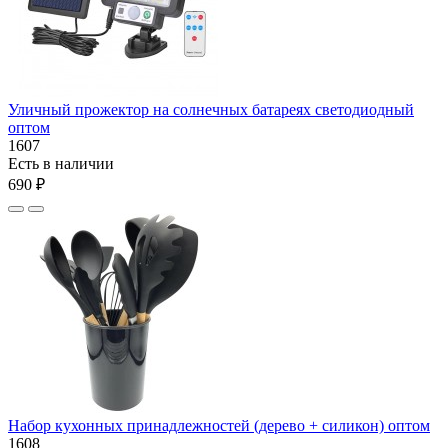
Уличный прожектор на солнечных батареях светодиодный
оптом
1607
Есть в наличии
690 ₽
Набор кухонных принадлежностей (дерево + силикон) оптом
1608