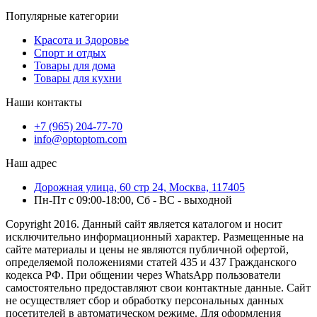
Популярные категории
Красота и Здоровье
Спорт и отдых
Товары для дома
Товары для кухни
Наши контакты
+7 (965) 204-77-70
info@optoptom.com
Наш адрес
Дорожная улица, 60 стр 24, Москва, 117405
Пн-Пт с 09:00-18:00, Сб - ВС - выходной
Copyright 2016. Данный сайт является каталогом и носит
исключительно информационный характер. Размещенные на
сайте материалы и цены не являются публичной офертой,
определяемой положениями статей 435 и 437 Гражданского
кодекса РФ. При общении через WhatsApp пользователи
самостоятельно предоставляют свои контактные данные. Сайт
не осуществляет сбор и обработку персональных данных
посетителей в автоматическом режиме. Для оформления