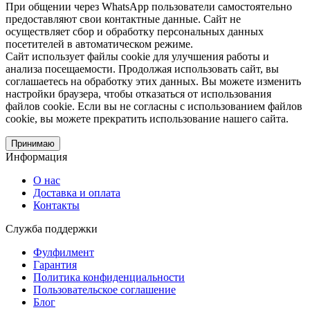
При общении через WhatsApp пользователи самостоятельно
предоставляют свои контактные данные. Сайт не
осуществляет сбор и обработку персональных данных
посетителей в автоматическом режиме.
Сайт использует файлы cookie для улучшения работы и
анализа посещаемости. Продолжая использовать сайт, вы
соглашаетесь на обработку этих данных. Вы можете изменить
настройки браузера, чтобы отказаться от использования
файлов cookie. Если вы не согласны с использованием файлов
cookie, вы можете прекратить использование нашего сайта.
Принимаю
Информация
О нас
Доставка и оплата
Контакты
Служба поддержки
Фулфилмент
Гарантия
Политика конфиденциальности
Пользовательское соглашение
Блог