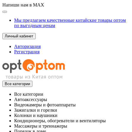
Напиши нам в MAX
Мы предлагаем качественные китайские товары оптом
по выгодным ценам
Личный кабинет
Авторизация
Регистрация
Все категории
Все категории
Автоаксессуары
Видеокамеры и фотоаппараты
Зажигалки и горелки
Колонки и наушники
Кондиционеры, обогреватели и вентиляторы
Массажеры и треннажеры
Порядок в доме