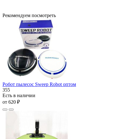
Рекомендуем посмотреть
Робот пылесос Sweep Robot оптом
355
Есть в наличии
от 620 ₽