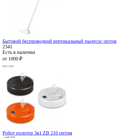
Бытовой беспроводной вертикальный пылесос оптом
2341
Есть в наличии
от 1000 ₽
Робот полотер 3в1 ZB 210 оптом