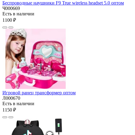
Беспроводные наушники F9 True wireless headset 5.0 оптом
Ч000669
Есть в наличии
1100 ₽
Игровой ранец трансформер оптом
Л000670
Есть в наличии
1150 ₽