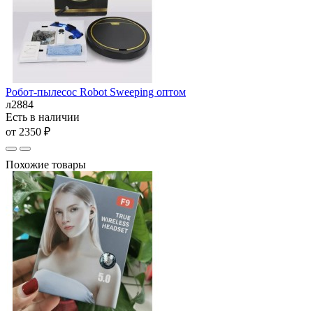
Робот-пылесос Robot Sweeping оптом
л2884
Есть в наличии
от 2350 ₽
Похожие товары