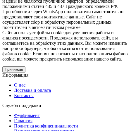
и цены не являются публичной офертой, определяемой
положениями статей 435 и 437 Гражданского кодекса РФ.
При общении через WhatsApp пользователи самостоятельно
предоставляют свои контактные данные. Сайт не
осуществляет сбор и обработку персональных данных
посетителей в автоматическом режиме.
Сайт использует файлы cookie для улучшения работы и
анализа посещаемости. Продолжая использовать сайт, вы
соглашаетесь на обработку этих данных. Вы можете изменить
настройки браузера, чтобы отказаться от использования
файлов cookie. Если вы не согласны с использованием файлов
cookie, вы можете прекратить использование нашего сайта.
Принимаю
Информация
О нас
Доставка и оплата
Контакты
Служба поддержки
Фулфилмент
Гарантия
Политика конфиденциальности