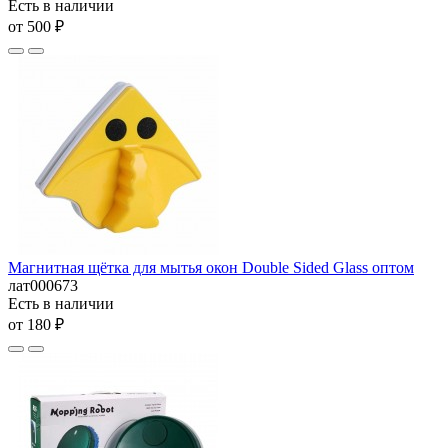
Есть в наличии
от 500 ₽
Магнитная щётка для мытья окон Double Sided Glass оптом
лат000673
Есть в наличии
от 180 ₽