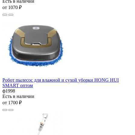
Есть в наличии
от 1070 ₽
Робот пылесос для влажной и сухой уборки HONG HUI
SMART оптом
ф1998
Есть в наличии
от 1700 ₽