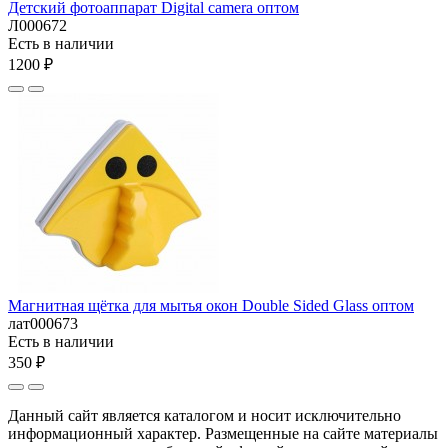
Детский фотоаппарат Digital camera оптом
Л000672
Есть в наличии
1200 ₽
Магнитная щётка для мытья окон Double Sided Glass оптом
лат000673
Есть в наличии
350 ₽
Данный сайт является каталогом и носит исключительно
информационный характер. Размещенные на сайте материалы