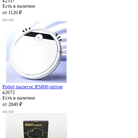
к2537
Есть в наличии
от 1120 ₽
Робот пылесос RS800 оптом
к2672
Есть в наличии
от 2840 ₽