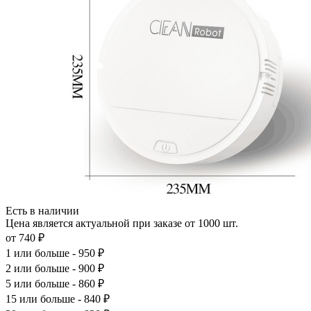
Есть в наличии
Цена является актуальной при заказе от 1000 шт.
от 740 ₽
1
или больше - 950 ₽
2
или больше - 900 ₽
5
или больше - 860 ₽
15
или больше - 840 ₽