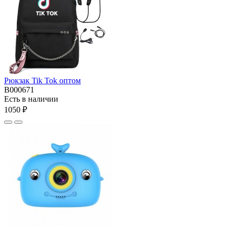
Рюкзак Tik Tok оптом
В000671
Есть в наличии
1050 ₽