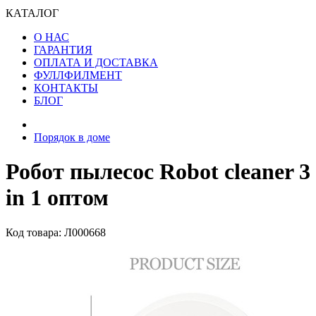
КАТАЛОГ
О НАС
ГАРАНТИЯ
ОПЛАТА И ДОСТАВКА
ФУЛЛФИЛМЕНТ
КОНТАКТЫ
БЛОГ
Порядок в доме
Робот пылесос Robot cleaner 3
in 1 оптом
Код товара: Л000668