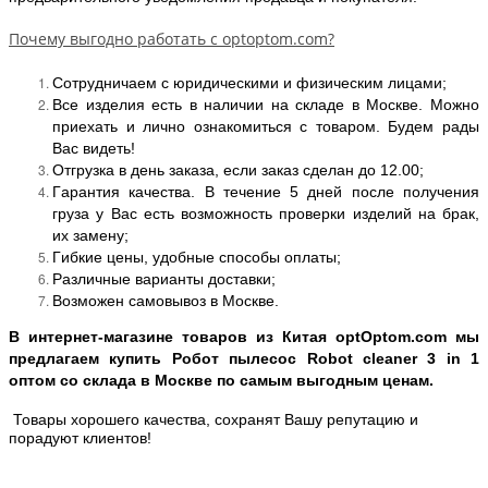
Почему выгодно работать с optoptom.com?
Сотрудничаем с юридическими и физическим лицами;
Все изделия есть в наличии на складе в Москве. Можно
приехать и лично ознакомиться с товаром. Будем рады
Вас видеть!
Отгрузка в день заказа, если заказ сделан до 12.00;
Гарантия качества. В течение 5 дней после получения
груза у Вас есть возможность проверки изделий на брак,
их замену;
Гибкие цены, удобные способы оплаты;
Различные варианты доставки;
Возможен самовывоз в Москве.
В интернет-магазине товаров из Китая optOptom.com мы
предлагаем купить Робот пылесос Robot cleaner 3 in 1
оптом со склада в Москве по самым выгодным ценам.
Товары хорошего качества, сохранят Вашу репутацию и
порадуют клиентов!