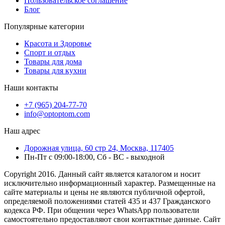
Пользовательское соглашение
Блог
Популярные категории
Красота и Здоровье
Спорт и отдых
Товары для дома
Товары для кухни
Наши контакты
+7 (965) 204-77-70
info@optoptom.com
Наш адрес
Дорожная улица, 60 стр 24, Москва, 117405
Пн-Пт с 09:00-18:00, Сб - ВС - выходной
Copyright 2016. Данный сайт является каталогом и носит
исключительно информационный характер. Размещенные на
сайте материалы и цены не являются публичной офертой,
определяемой положениями статей 435 и 437 Гражданского
кодекса РФ. При общении через WhatsApp пользователи
самостоятельно предоставляют свои контактные данные. Сайт