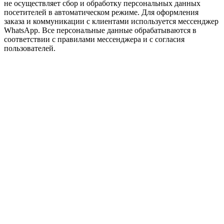
не осуществляет сбор и обработку персональных данных
посетителей в автоматическом режиме. Для оформления
заказа и коммуникации с клиентами используется мессенджер
WhatsApp. Все персональные данные обрабатываются в
соответствии с правилами мессенджера и с согласия
пользователей.