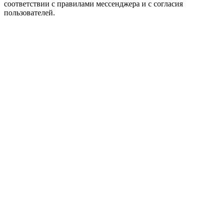
соответствии с правилами мессенджера и с согласия
пользователей.