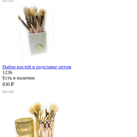
Набор кистей в подставке оптом
1236
Есть в наличии
830 ₽