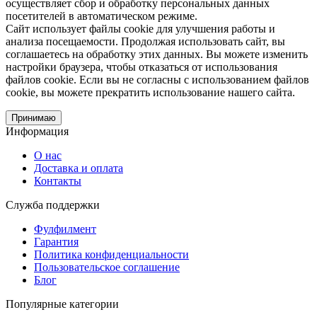
осуществляет сбор и обработку персональных данных
посетителей в автоматическом режиме.
Сайт использует файлы cookie для улучшения работы и
анализа посещаемости. Продолжая использовать сайт, вы
соглашаетесь на обработку этих данных. Вы можете изменить
настройки браузера, чтобы отказаться от использования
файлов cookie. Если вы не согласны с использованием файлов
cookie, вы можете прекратить использование нашего сайта.
Принимаю
Информация
О нас
Доставка и оплата
Контакты
Служба поддержки
Фулфилмент
Гарантия
Политика конфиденциальности
Пользовательское соглашение
Блог
Популярные категории