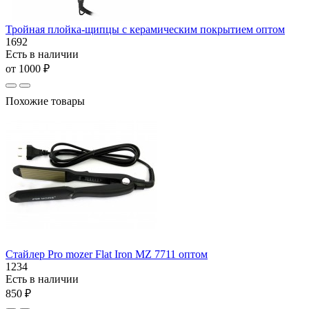
Тройная плойка-щипцы с керамическим покрытием оптом
1692
Есть в наличии
от 1000 ₽
Похожие товары
Стайлер Pro mozer Flat Iron MZ 7711 оптом
1234
Есть в наличии
850 ₽