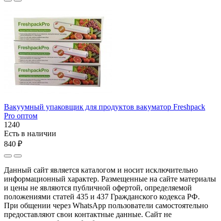
Вакуумный упаковщик для продуктов вакуматор Freshpack
Pro оптом
1240
Есть в наличии
840 ₽
Данный сайт является каталогом и носит исключительно
информационный характер. Размещенные на сайте материалы
и цены не являются публичной офертой, определяемой
положениями статей 435 и 437 Гражданского кодекса РФ.
При общении через WhatsApp пользователи самостоятельно
предоставляют свои контактные данные. Сайт не