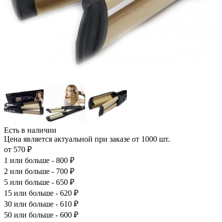
Есть в наличии
Цена является актуальной при заказе от 1000 шт.
от 570 ₽
1
или больше - 800 ₽
2
или больше - 700 ₽
5
или больше - 650 ₽
15
или больше - 620 ₽
30
или больше - 610 ₽
50
или больше - 600 ₽