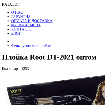
КАТАЛОГ
О НАС
ГАРАНТИЯ
ОПЛАТА И ДОСТАВКА
ФУЛЛФИЛМЕНТ
КОНТАКТЫ
БЛОГ
Фены, утюжки и плойки
Плойка Root DT-2021 оптом
Код товара: 1233