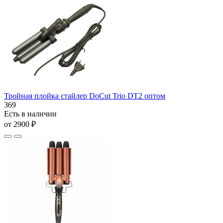
Тройная плойка стайлер DoCut Trio DT2 оптом
369
Есть в наличии
от 2900 ₽