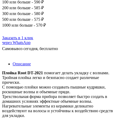
100
или больше - 590 ₽
200
или больше - 585 ₽
300
или больше - 580 ₽
500
или больше - 575 ₽
1000
или больше - 570 ₽
Заказать в 1 клик
через WhatsApp
Самовывоз сегодня, бесплатно
Описание
Плойка Root DT-2021
помогает делать укладку с волнами.
Тройная плойка легко и безопасно создает различные
прически.
С помощью плойки можно создавать пышные кудряшки,
роскошные волны и объемные пряди.
Трехствольная форма прибора позволяет быстро создать в
домашних условиях эффектные объемные волны.
Нагревательные элементы из керамики деликатно
воздействуют на волосы и устойчивы к воздействию средств
для укладки.