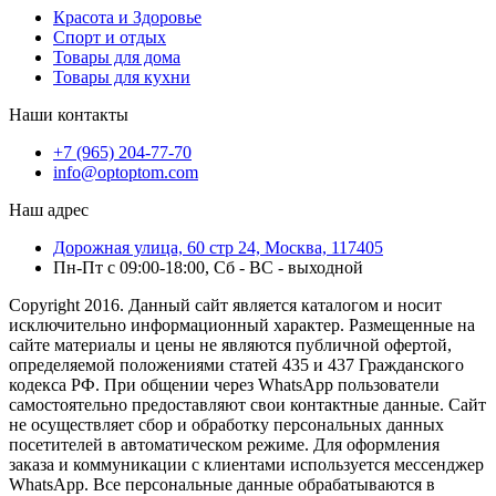
Красота и Здоровье
Спорт и отдых
Товары для дома
Товары для кухни
Наши контакты
+7 (965) 204-77-70
info@optoptom.com
Наш адрес
Дорожная улица, 60 стр 24, Москва, 117405
Пн-Пт с 09:00-18:00, Сб - ВС - выходной
Copyright 2016. Данный сайт является каталогом и носит
исключительно информационный характер. Размещенные на
сайте материалы и цены не являются публичной офертой,
определяемой положениями статей 435 и 437 Гражданского
кодекса РФ. При общении через WhatsApp пользователи
самостоятельно предоставляют свои контактные данные. Сайт
не осуществляет сбор и обработку персональных данных
посетителей в автоматическом режиме. Для оформления
заказа и коммуникации с клиентами используется мессенджер
WhatsApp. Все персональные данные обрабатываются в