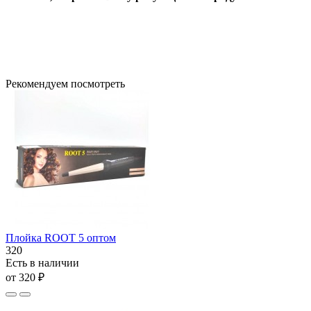
Рекомендуем посмотреть
Плойка ROOT 5 оптом
320
Есть в наличии
от 320 ₽