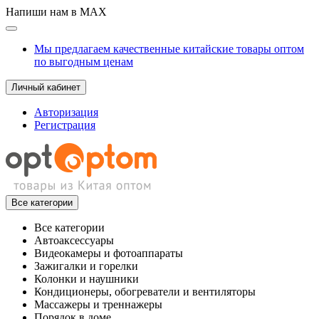
Напиши нам в MAX
Мы предлагаем качественные китайские товары оптом
по выгодным ценам
Личный кабинет
Авторизация
Регистрация
Все категории
Все категории
Автоаксессуары
Видеокамеры и фотоаппараты
Зажигалки и горелки
Колонки и наушники
Кондиционеры, обогреватели и вентиляторы
Массажеры и треннажеры
Порядок в доме