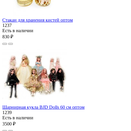
Стакан для хранения кистей оптом
1237
Есть в наличии
830 ₽
Шарнирная кукла BJD Dolls 60 см оптом
1239
Есть в наличии
3500 ₽