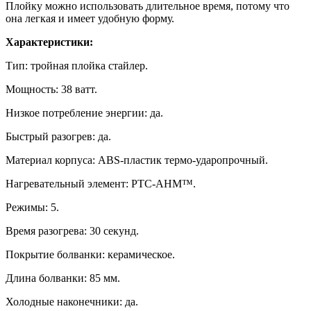
Плойку можно использовать длительное время, потому что
она легкая и имеет удобную форму.
Характеристики:
Тип: тройная плойка стайлер.
Мощность: 38 ватт.
Низкое потребление энергии: да.
Быстрый разогрев: да.
Материал корпуса: ABS-пластик термо-ударопрочный.
Нагревательный элемент: PTC-AHM™.
Режимы: 5.
Время разогрева: 30 секунд.
Покрытие болванки: керамическое.
Длина болванки: 85 мм.
Холодные наконечники: да.