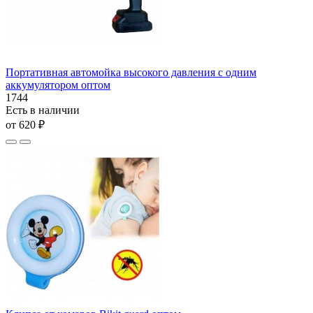
Портативная автомойка высокого давления с одним
аккумулятором оптом
1744
Есть в наличии
от 620 ₽