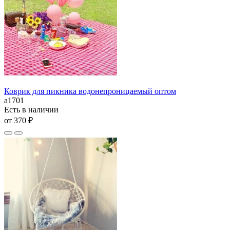
Коврик для пикника водонепроницаемый оптом
а1701
Есть в наличии
от 370 ₽