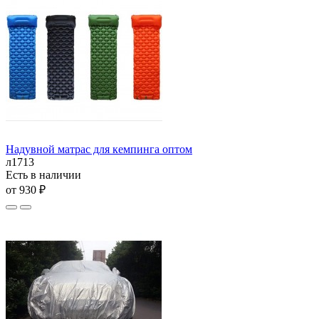
Надувной матрас для кемпинга оптом
л1713
Есть в наличии
от 930 ₽