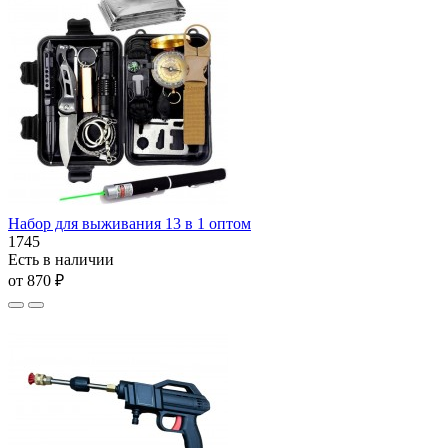
Набор для выживания 13 в 1 оптом
1745
Есть в наличии
от 870 ₽