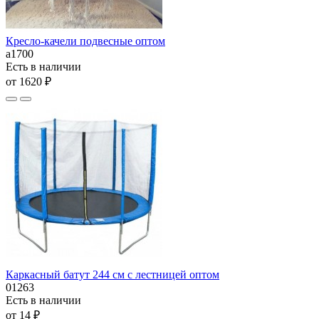
Кресло-качели подвесные оптом
а1700
Есть в наличии
от 1620 ₽
Каркасный батут 244 см с лестницей оптом
01263
Есть в наличии
от 14 ₽