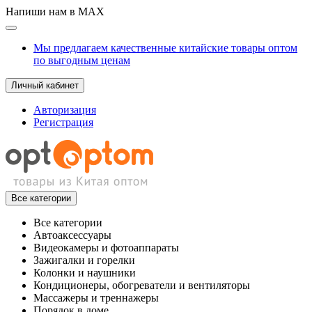
Напиши нам в MAX
Мы предлагаем качественные китайские товары оптом
по выгодным ценам
Личный кабинет
Авторизация
Регистрация
Все категории
Все категории
Автоаксессуары
Видеокамеры и фотоаппараты
Зажигалки и горелки
Колонки и наушники
Кондиционеры, обогреватели и вентиляторы
Массажеры и треннажеры
Порядок в доме