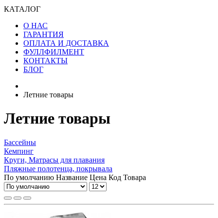
КАТАЛОГ
О НАС
ГАРАНТИЯ
ОПЛАТА И ДОСТАВКА
ФУЛЛФИЛМЕНТ
КОНТАКТЫ
БЛОГ
Летние товары
Летние товары
Бассейны
Кемпинг
Круги, Матрасы для плавания
Пляжные полотенца, покрывала
По умолчанию
Название
Цена
Код Товара