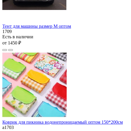
Тент для машины размер М оптом
1709
Есть в наличии
от 1450 ₽
Коврик для пикника водонепроницаемый оптом 150*200см
а1703