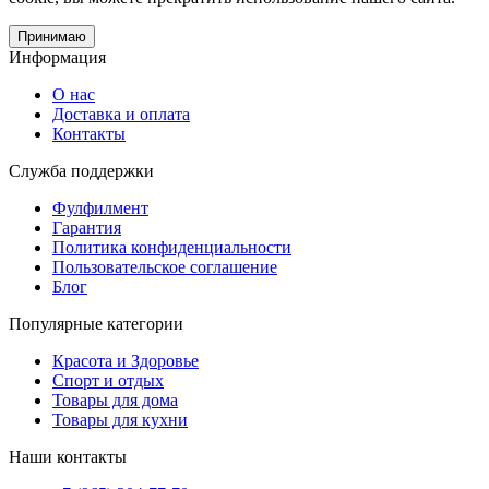
Принимаю
Информация
О нас
Доставка и оплата
Контакты
Служба поддержки
Фулфилмент
Гарантия
Политика конфиденциальности
Пользовательское соглашение
Блог
Популярные категории
Красота и Здоровье
Спорт и отдых
Товары для дома
Товары для кухни
Наши контакты