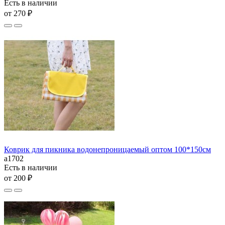
Есть в наличии
от 270 ₽
Коврик для пикника водонепроницаемый оптом 100*150см
а1702
Есть в наличии
от 200 ₽