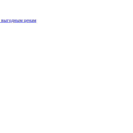
о выгодным ценам