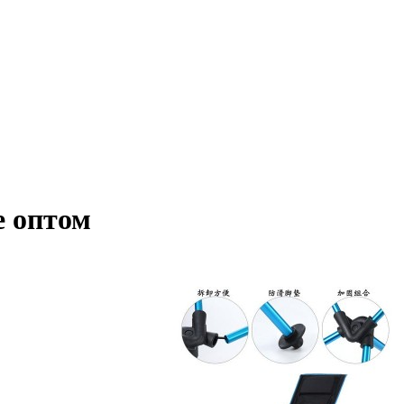
е оптом