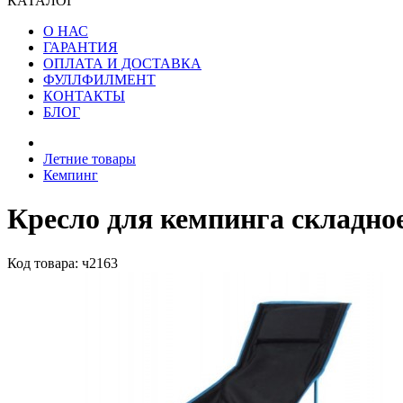
КАТАЛОГ
О НАС
ГАРАНТИЯ
ОПЛАТА И ДОСТАВКА
ФУЛЛФИЛМЕНТ
КОНТАКТЫ
БЛОГ
Летние товары
Кемпинг
Кресло для кемпинга складно
Код товара: ч2163