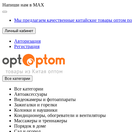
Напиши нам в MAX
Мы предлагаем качественные китайские товары оптом п
Личный кабинет
Авторизация
Регистрация
Все категории
Все категории
Автоаксессуары
Видеокамеры и фотоаппараты
Зажигалки и горелки
Колонки и наушники
Кондиционеры, обогреватели и вентиляторы
Массажеры и треннажеры
Порядок в доме
Сад и огород