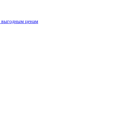
о выгодным ценам