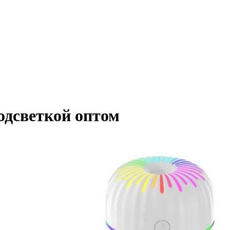
одсветкой оптом