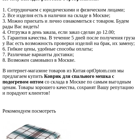
1. Сотрудничаем с юридическими и физическим лицами;
2. Все изделия есть в наличии на складе в Москве;
3. Можно приехать и лично ознакомиться с товаром. Будем
рады Вас видеть!
4. Отгрузка в день заказа, если заказ сделан до 12.00;
5. Гарантия качества. В течение 5 дней после получения груза
у Вас есть возможность проверки изделий на брак, их замену;
6. Гибкие цены, удобные способы оплаты;
7. Различные варианты доставки;
8. Возможен самовывоз в Москве.
В интернет-магазине товаров из Китая optOptom.com мы
предлагаем купить
Коврик для спального мешка с
подогревом
оптом
со склада в Москве по самым выгодным
ценам. Товары хорошего качества, сохранят Вашу репутацию
и порадуют клиентов!
Рекомендуем посмотреть