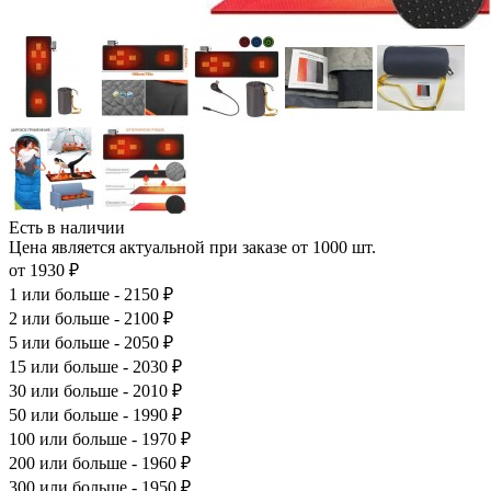
Есть в наличии
Цена является актуальной при заказе от 1000 шт.
от 1930 ₽
1
или больше - 2150 ₽
2
или больше - 2100 ₽
5
или больше - 2050 ₽
15
или больше - 2030 ₽
30
или больше - 2010 ₽
50
или больше - 1990 ₽
100
или больше - 1970 ₽
200
или больше - 1960 ₽
300
или больше - 1950 ₽