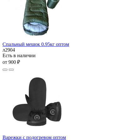
Спальный мешок 0.95кг оптом
л2904
Есть в наличии
от 900 ₽
Варежки с подогревом оптом