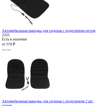
Автомобильная накидка для сиденья с подогревом оптом
2325
Есть в наличии
от 570 ₽
Автомобильная накидка для сиденья с подогревом 2 шт.
оптом