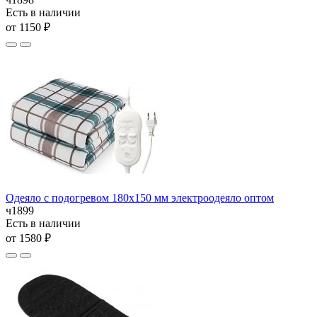
Есть в наличии
от 1150 ₽
Одеяло с подогревом 180х150 мм электроодеяло оптом
ч1899
Есть в наличии
от 1580 ₽