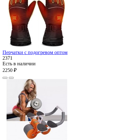
Перчатки с подогревом оптом
2371
Есть в наличии
2250 ₽