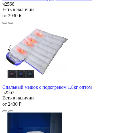
ч2566
Есть в наличии
от 2930 ₽
Спальный мешок с подогревом 1.8кг оптом
ч2567
Есть в наличии
от 2430 ₽