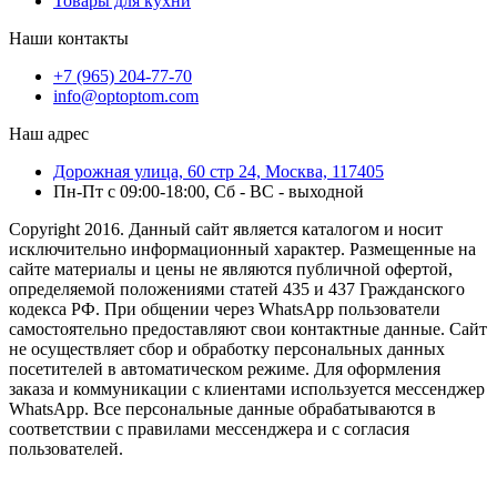
Товары для кухни
Наши контакты
+7 (965) 204-77-70
info@optoptom.com
Наш адрес
Дорожная улица, 60 стр 24, Москва, 117405
Пн-Пт с 09:00-18:00, Сб - ВС - выходной
Copyright 2016. Данный сайт является каталогом и носит
исключительно информационный характер. Размещенные на
сайте материалы и цены не являются публичной офертой,
определяемой положениями статей 435 и 437 Гражданского
кодекса РФ. При общении через WhatsApp пользователи
самостоятельно предоставляют свои контактные данные. Сайт
не осуществляет сбор и обработку персональных данных
посетителей в автоматическом режиме. Для оформления
заказа и коммуникации с клиентами используется мессенджер
WhatsApp. Все персональные данные обрабатываются в
соответствии с правилами мессенджера и с согласия
пользователей.