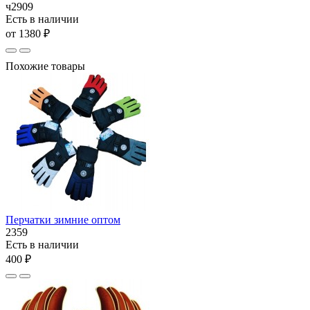
ч2909
Есть в наличии
от 1380 ₽
Похожие товары
Перчатки зимние оптом
2359
Есть в наличии
400 ₽