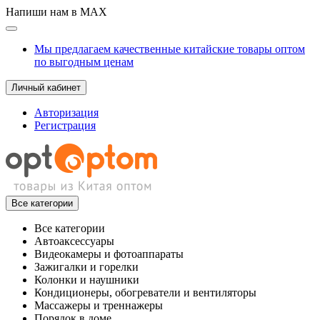
Напиши нам в MAX
Мы предлагаем качественные китайские товары оптом
по выгодным ценам
Личный кабинет
Авторизация
Регистрация
Все категории
Все категории
Автоаксессуары
Видеокамеры и фотоаппараты
Зажигалки и горелки
Колонки и наушники
Кондиционеры, обогреватели и вентиляторы
Массажеры и треннажеры
Порядок в доме