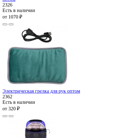
2326
Есть в наличии
от 1070 ₽
Электрическая грелка для рук оптом
2362
Есть в наличии
от 320 ₽