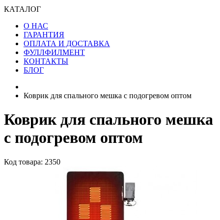
КАТАЛОГ
О НАС
ГАРАНТИЯ
ОПЛАТА И ДОСТАВКА
ФУЛЛФИЛМЕНТ
КОНТАКТЫ
БЛОГ
Коврик для спального мешка с подогревом оптом
Коврик для спального мешка
с подогревом оптом
Код товара: 2350