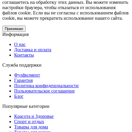
соглашаетесь на обработку этих данных. Вы можете изменить
настройки браузера, чтобы отказаться от использования
файлов cookie. Если вы не согласны с использованием файлов
cookie, вы можете прекратить использование нашего сайта.
Принимаю
Информация
О нас
Доставка и оплата
Контакты
Служба поддержки
Фулфилмент
Гарантия
Политика конфиденциальности
Пользовательское соглашение
Блог
Популярные категории
Красота и Здоровье
Спорт и отдых
Товары для дома