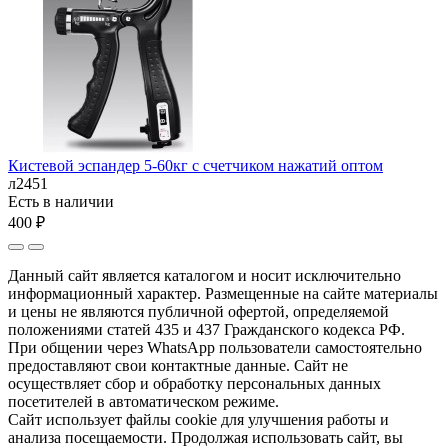
Кистевой эспандер 5-60кг с счетчиком нажатий оптом
л2451
Есть в наличии
400 ₽
Данный сайт является каталогом и носит исключительно
информационный характер. Размещенные на сайте материалы
и цены не являются публичной офертой, определяемой
положениями статей 435 и 437 Гражданского кодекса РФ.
При общении через WhatsApp пользователи самостоятельно
предоставляют свои контактные данные. Сайт не
осуществляет сбор и обработку персональных данных
посетителей в автоматическом режиме.
Сайт использует файлы cookie для улучшения работы и
анализа посещаемости. Продолжая использовать сайт, вы