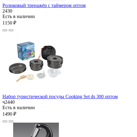
Роликовый тренажёр с таймером оптом
2430
Есть в наличии
1150 ₽
Набор туристической посуды Cooking Set ds 300 оптом
ч2440
Есть в наличии
1490 ₽