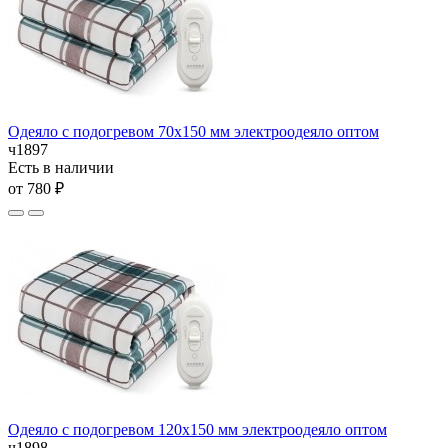
Одеяло с подогревом 70х150 мм электроодеяло оптом
ч1897
Есть в наличии
от 780 ₽
Одеяло с подогревом 120х150 мм электроодеяло оптом
ч1898