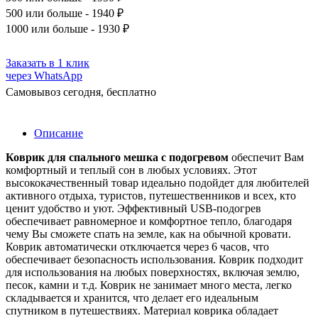
500
или больше - 1940 ₽
1000
или больше - 1930 ₽
Заказать в 1 клик
через WhatsApp
Самовывоз сегодня, бесплатно
Описание
Коврик для спального мешка с подогревом
обеспечит Вам
комфортный и теплый сон в любых условиях. Этот
высококачественный товар идеально подойдет для любителей
активного отдыха, туристов, путешественников и всех, кто
ценит удобство и уют. Эффективный USB-подогрев
обеспечивает равномерное и комфортное тепло, благодаря
чему Вы сможете спать на земле, как на обычной кровати.
Коврик автоматически отключается через 6 часов, что
обеспечивает безопасность использования. Коврик подходит
для использования на любых поверхностях, включая землю,
песок, камни и т.д. Коврик не занимает много места, легко
складывается и хранится, что делает его идеальным
спутником в путешествиях. Материал коврика обладает