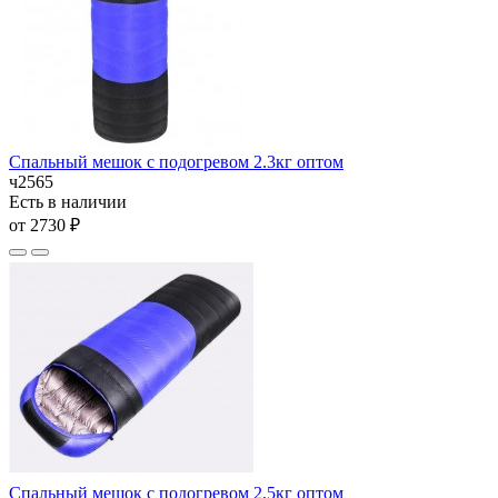
Спальный мешок с подогревом 2.3кг оптом
ч2565
Есть в наличии
от 2730 ₽
Спальный мешок с подогревом 2.5кг оптом