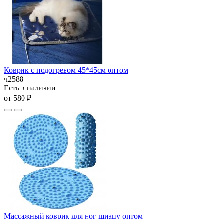
Коврик с подогревом 45*45см оптом
ч2588
Есть в наличии
от 580 ₽
Массажный коврик для ног шиацу оптом