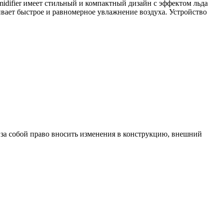
midifier имеет стильный и компактный дизайн с эффектом льда
ивает быстрое и равномерное увлажнение воздуха. Устройство
за собой право вносить изменения в конструкцию, внешний