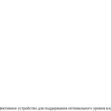
ффективное устройство для поддержания оптимального уровня в