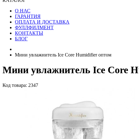
КАТАЛОГ
О НАС
ГАРАНТИЯ
ОПЛАТА И ДОСТАВКА
ФУЛЛФИЛМЕНТ
КОНТАКТЫ
БЛОГ
Мини увлажнитель Ice Core Humidifier оптом
Мини увлажнитель Ice Core H
Код товара: 2347