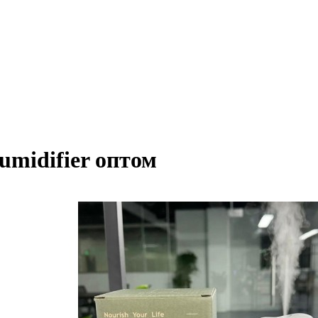
umidifier оптом