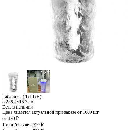
Габариты (ДхШхВ):
8.2×8.2×15.7 см
Есть в наличии
Цена является актуальной при заказе от 1000 шт.
от 370 ₽
1
или больше - 550 ₽