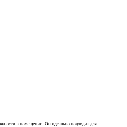
лажности в помещении. Он идеально подходит для