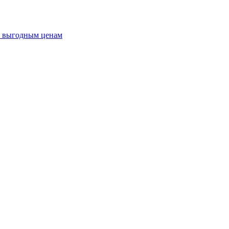
о выгодным ценам