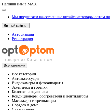
Напиши нам в MAX
Мы предлагаем качественные китайские товары оптом п
Личный кабинет
Авторизация
Регистрация
Все категории
Все категории
Автоаксессуары
Видеокамеры и фотоаппараты
Зажигалки и горелки
Колонки и наушники
Кондиционеры, обогреватели и вентиляторы
Массажеры и треннажеры
Порядок в доме
Сад и огород