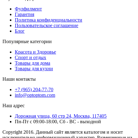
Фулфилмент
Гарантия
Политика конфиденциальности
Пользовательское соглашение
Блог
Популярные категории
Красота и Здоровье
Спорт и отдых
Товары для дома
Товары для кухни
Наши контакты
+7 (965) 204-77-70
info@optoptom.com
Наш адрес
Дорожная улица, 60 стр 24, Москва, 117405
Пн-Пт с 09:00-18:00, Сб - ВС - выходной
Copyright 2016. Данный сайт является каталогом и носит
исключительно информационный характер. Размещенные на