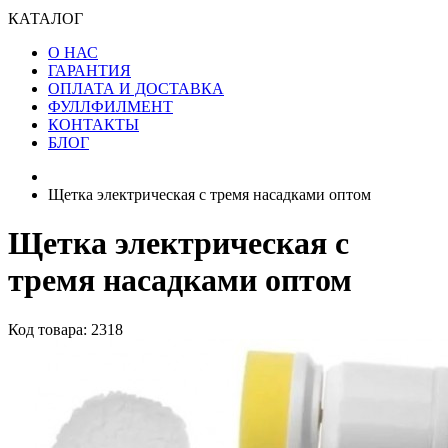
КАТАЛОГ
О НАС
ГАРАНТИЯ
ОПЛАТА И ДОСТАВКА
ФУЛЛФИЛМЕНТ
КОНТАКТЫ
БЛОГ
Щетка электрическая с тремя насадками оптом
Щетка электрическая с
тремя насадками оптом
Код товара: 2318