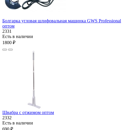
Болгарка угловая шлифовальная машинка GWS Professional
оптом
2331
Есть в наличии
1800 ₽
Швабра с отжимом оптом
2332
Есть в наличии
690 ₽