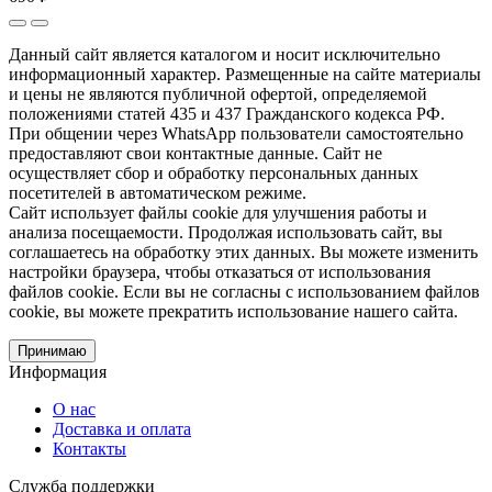
Данный сайт является каталогом и носит исключительно
информационный характер. Размещенные на сайте материалы
и цены не являются публичной офертой, определяемой
положениями статей 435 и 437 Гражданского кодекса РФ.
При общении через WhatsApp пользователи самостоятельно
предоставляют свои контактные данные. Сайт не
осуществляет сбор и обработку персональных данных
посетителей в автоматическом режиме.
Сайт использует файлы cookie для улучшения работы и
анализа посещаемости. Продолжая использовать сайт, вы
соглашаетесь на обработку этих данных. Вы можете изменить
настройки браузера, чтобы отказаться от использования
файлов cookie. Если вы не согласны с использованием файлов
cookie, вы можете прекратить использование нашего сайта.
Принимаю
Информация
О нас
Доставка и оплата
Контакты
Служба поддержки