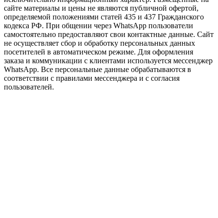
сайте материалы и цены не являются публичной офертой,
определяемой положениями статей 435 и 437 Гражданского
кодекса РФ. При общении через WhatsApp пользователи
самостоятельно предоставляют свои контактные данные. Сайт
не осуществляет сбор и обработку персональных данных
посетителей в автоматическом режиме. Для оформления
заказа и коммуникации с клиентами используется мессенджер
WhatsApp. Все персональные данные обрабатываются в
соответствии с правилами мессенджера и с согласия
пользователей.