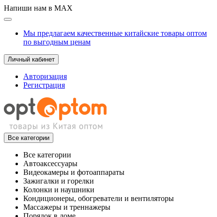
Напиши нам в MAX
Мы предлагаем качественные китайские товары оптом
по выгодным ценам
Личный кабинет
Авторизация
Регистрация
Все категории
Все категории
Автоаксессуары
Видеокамеры и фотоаппараты
Зажигалки и горелки
Колонки и наушники
Кондиционеры, обогреватели и вентиляторы
Массажеры и треннажеры
Порядок в доме