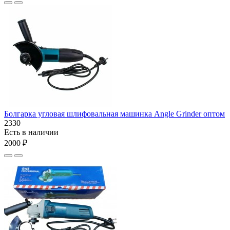
Болгарка угловая шлифовальная машинка Angle Grinder оптом
2330
Есть в наличии
2000 ₽