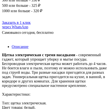
300
или больше - 330 ₽
500
или больше - 325 ₽
1000
или больше - 320 ₽
Заказать в 1 клик
через WhatsApp
Самовывоз сегодня, бесплатно
Описание
Щетка электрическая с тремя насадками
- современный
гаджет, который упрощает уборку и мытье посуды.
Беспроводная электрическая щетка может работать до 4 часов.
Не боится влаги и пыли, поэтому ее можно использовать даже
под струей воды. Три разные насадки пригодятся для разных
задач. Универсальная щетка пригодится на кухне, в ванной, в
коридоре и других комнатах. Для хранения щетки
предусмотрено специальное настенное крепление.
Характеристики:
Тип: щетка электрическая.
Цвет товара: белый.