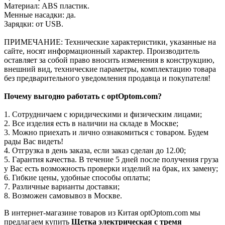
Материал: ABS пластик.
Менные насадки: да.
Зарядки: от USB.
ПРИМЕЧАНИЕ: Технические характеристики, указанные на
сайте, носят информационный характер. Производитель
оставляет за собой право вносить изменения в конструкцию,
внешний вид, технические параметры, комплектацию товара
без предварительного уведомления продавца и покупателя!
Почему выгодно работать с optOptom.com?
1. Сотрудничаем с юридическими и физическим лицами;
2. Все изделия есть в наличии на складе в Москве;
3. Можно приехать и лично ознакомиться с товаром. Будем
рады Вас видеть!
4. Отгрузка в день заказа, если заказ сделан до 12.00;
5. Гарантия качества. В течение 5 дней после получения груза
у Вас есть возможность проверки изделий на брак, их замену;
6. Гибкие цены, удобные способы оплаты;
7. Различные варианты доставки;
8. Возможен самовывоз в Москве.
В интернет-магазине товаров из Китая optOptom.com мы
предлагаем купить
Щетка электрическая с тремя