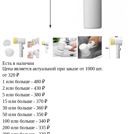
Есть в наличии
Цена является актуальной при заказе от 1000 шт.
от 320 ₽
1
или больше - 480 ₽
2
или больше - 430 ₽
5
или больше - 380 ₽
15
или больше - 370 ₽
30
или больше - 360 ₽
50
или больше - 350 ₽
100
или больше - 340 ₽
200
или больше - 335 ₽