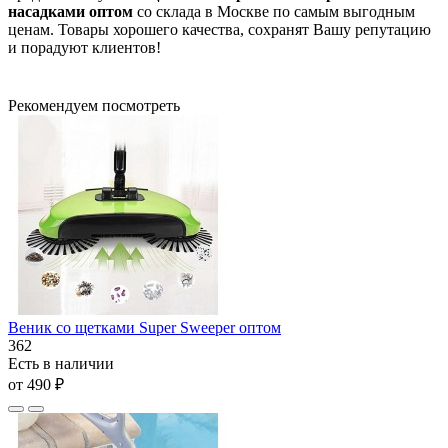
насадками
оптом
со склада в Москве по самым выгодным
ценам. Товары хорошего качества, сохранят Вашу репутацию
и порадуют клиентов!
Рекомендуем посмотреть
Веник со щетками Super Sweeper оптом
362
Есть в наличии
от 490 ₽