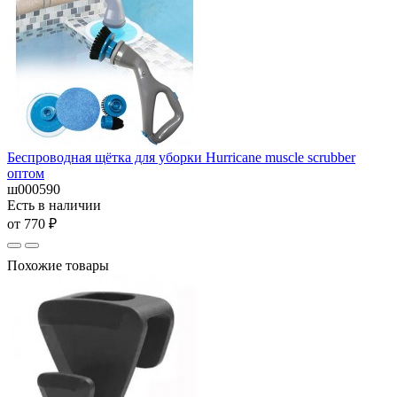
Беспроводная щётка для уборки Hurricane muscle scrubber
оптом
ш000590
Есть в наличии
от 770 ₽
Похожие товары