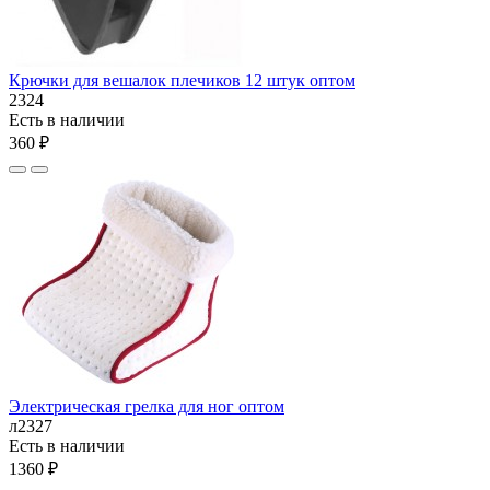
Крючки для вешалок плечиков 12 штук оптом
2324
Есть в наличии
360 ₽
Электрическая грелка для ног оптом
л2327
Есть в наличии
1360 ₽