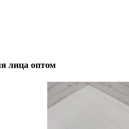
я лица оптом