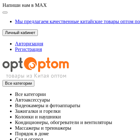
Напиши нам в MAX
Мы предлагаем качественные китайские товары оптом п
Личный кабинет
Авторизация
Регистрация
Все категории
Все категории
Автоаксессуары
Видеокамеры и фотоаппараты
Зажигалки и горелки
Колонки и наушники
Кондиционеры, обогреватели и вентиляторы
Массажеры и треннажеры
Порядок в доме
Сад и огород