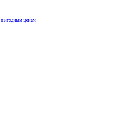
о выгодным ценам