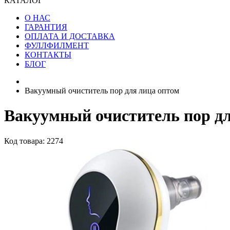
КАТАЛОГ
О НАС
ГАРАНТИЯ
ОПЛАТА И ДОСТАВКА
ФУЛЛФИЛМЕНТ
КОНТАКТЫ
БЛОГ
Вакуумный очиститель пор для лица оптом
Вакуумный очиститель пор дл
Код товара: 2274