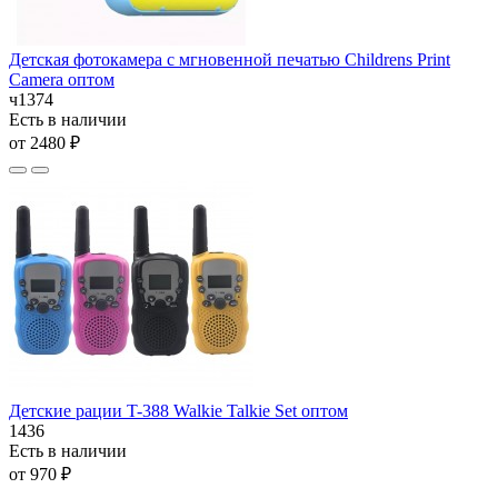
Детская фотокамера с мгновенной печатью Childrens Print
Camera оптом
ч1374
Есть в наличии
от 2480 ₽
Детские рации T-388 Walkie Talkie Set оптом
1436
Есть в наличии
от 970 ₽