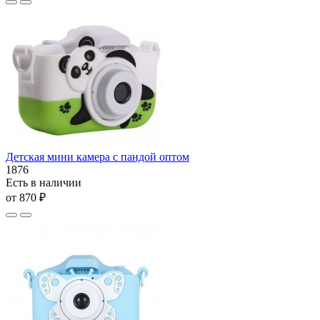
Детская мини камера с пандой оптом
1876
Есть в наличии
от 870 ₽