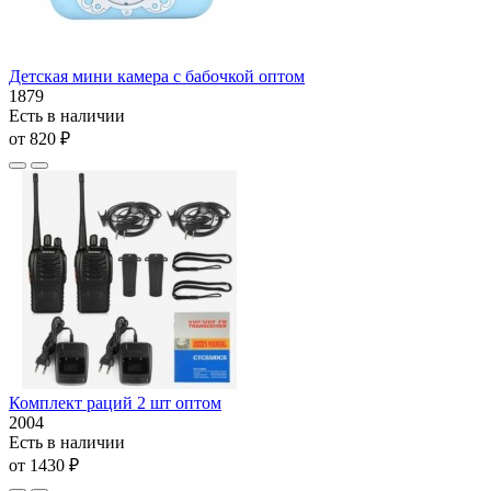
Детская мини камера с бабочкой оптом
1879
Есть в наличии
от 820 ₽
Комплект раций 2 шт оптом
2004
Есть в наличии
от 1430 ₽