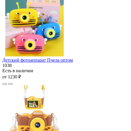
Детский фотоаппарат Пчела оптом
1038
Есть в наличии
от 1230 ₽