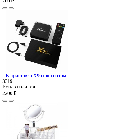
700 ₽
ТВ приставка Х96 mini оптом
3319-
Есть в наличии
2200 ₽