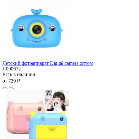
Детский фотоаппарат Digital camera оптом
Л000672
Есть в наличии
от 720 ₽