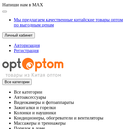
Напиши нам в MAX
Мы предлагаем качественные китайские товары оптом
по выгодным ценам
Личный кабинет
Авторизация
Регистрация
Все категории
Все категории
Автоаксессуары
Видеокамеры и фотоаппараты
Зажигалки и горелки
Колонки и наушники
Кондиционеры, обогреватели и вентиляторы
Массажеры и треннажеры
Порядок в доме