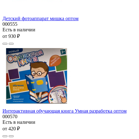
Детский фотоаппарат мишка оптом
000555
Есть в наличии
от 930 ₽
Интерактивная обучающая книга Умная разработка оптом
000570
Есть в наличии
от 420 ₽