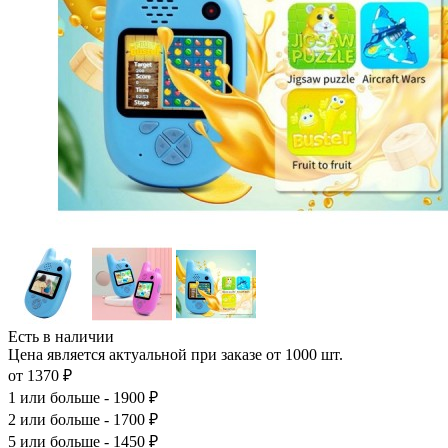
Есть в наличии
Цена является актуальной при заказе от 1000 шт.
от 1370 ₽
1
или больше - 1900 ₽
2
или больше - 1700 ₽
5
или больше - 1450 ₽