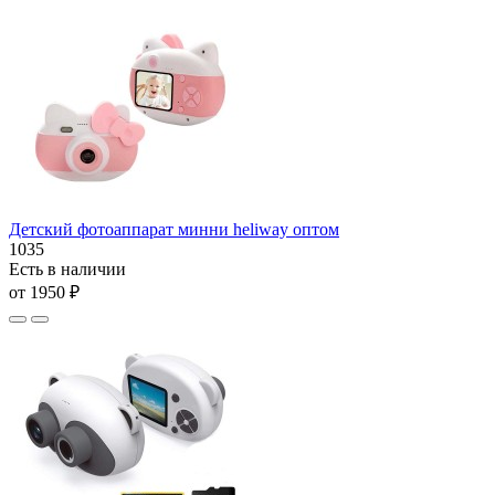
Детский фотоаппарат минни heliway оптом
1035
Есть в наличии
от 1950 ₽