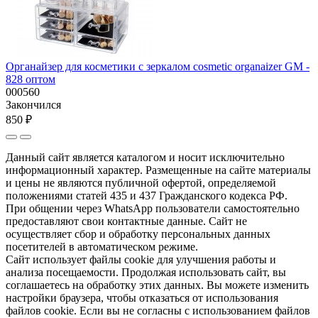
Органайзер для косметики c зеркалом cosmetic organaizer GM -
828 оптом
000560
Закончился
850 ₽
Данный сайт является каталогом и носит исключительно
информационный характер. Размещенные на сайте материалы
и цены не являются публичной офертой, определяемой
положениями статей 435 и 437 Гражданского кодекса РФ.
При общении через WhatsApp пользователи самостоятельно
предоставляют свои контактные данные. Сайт не
осуществляет сбор и обработку персональных данных
посетителей в автоматическом режиме.
Сайт использует файлы cookie для улучшения работы и
анализа посещаемости. Продолжая использовать сайт, вы
соглашаетесь на обработку этих данных. Вы можете изменить
настройки браузера, чтобы отказаться от использования
файлов cookie. Если вы не согласны с использованием файлов