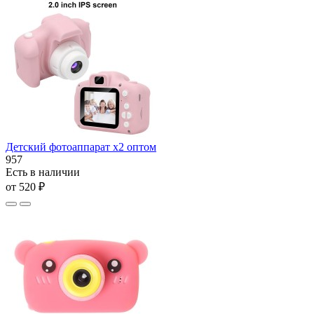
Детский фотоаппарат x2 оптом
957
Есть в наличии
от 520 ₽