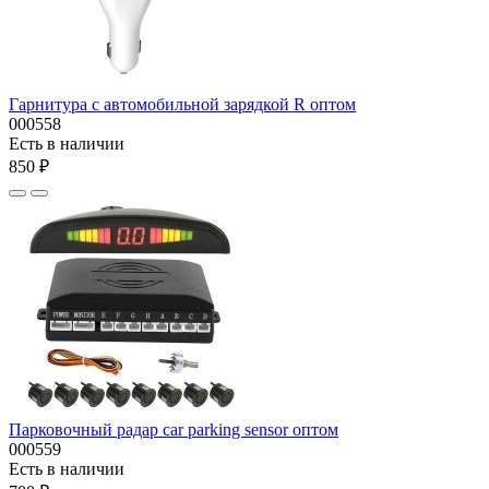
Гарнитура с автомобильной зарядкой R оптом
000558
Есть в наличии
850 ₽
Парковочный радар car parking sensor оптом
000559
Есть в наличии