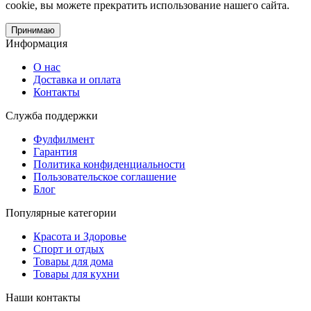
cookie, вы можете прекратить использование нашего сайта.
Принимаю
Информация
О нас
Доставка и оплата
Контакты
Служба поддержки
Фулфилмент
Гарантия
Политика конфиденциальности
Пользовательское соглашение
Блог
Популярные категории
Красота и Здоровье
Спорт и отдых
Товары для дома
Товары для кухни
Наши контакты