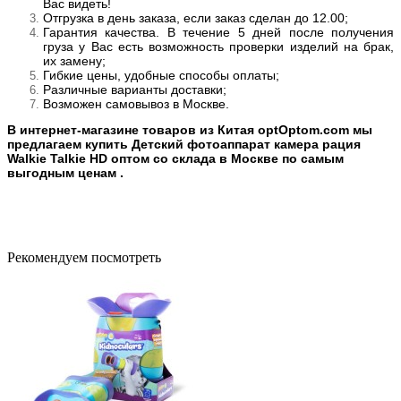
Вас видеть!
Отгрузка в день заказа, если заказ сделан до 12.00;
Гарантия качества. В течение 5 дней после получения
груза у Вас есть возможность проверки изделий на брак,
их замену;
Гибкие цены, удобные способы оплаты;
Различные варианты доставки;
Возможен самовывоз в Москве.
В интернет-магазине товаров из Китая optOptom.com мы
предлагаем купить Детский фотоаппарат камера рация
Walkie Talkie HD оптом со склада в Москве по самым
выгодным ценам .
Рекомендуем посмотреть