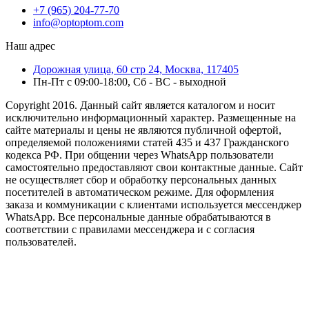
+7 (965) 204-77-70
info@optoptom.com
Наш адрес
Дорожная улица, 60 стр 24, Москва, 117405
Пн-Пт с 09:00-18:00, Сб - ВС - выходной
Copyright 2016. Данный сайт является каталогом и носит
исключительно информационный характер. Размещенные на
сайте материалы и цены не являются публичной офертой,
определяемой положениями статей 435 и 437 Гражданского
кодекса РФ. При общении через WhatsApp пользователи
самостоятельно предоставляют свои контактные данные. Сайт
не осуществляет сбор и обработку персональных данных
посетителей в автоматическом режиме. Для оформления
заказа и коммуникации с клиентами используется мессенджер
WhatsApp. Все персональные данные обрабатываются в
соответствии с правилами мессенджера и с согласия
пользователей.