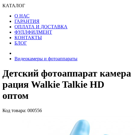
КАТАЛОГ
О НАС
ГАРАНТИЯ
ОПЛАТА И ДОСТАВКА
ФУЛЛФИЛМЕНТ
КОНТАКТЫ
БЛОГ
Видеокамеры и фотоаппараты
Детский фотоаппарат камера
рация Walkie Talkie HD
оптом
Код товара: 000556