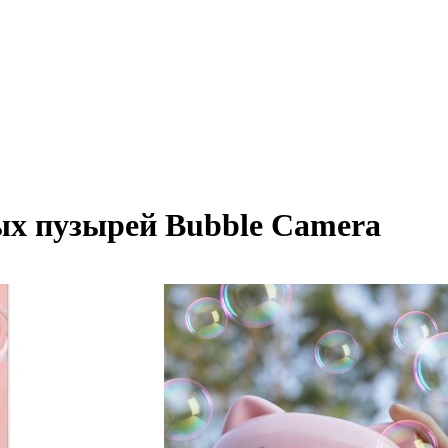
ых пузырей Bubble Camera