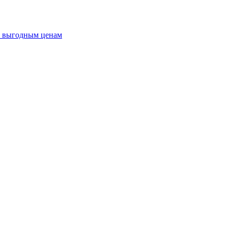
о выгодным ценам