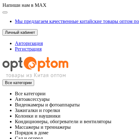
Напиши нам в MAX
Мы предлагаем качественные китайские товары оптом п
Личный кабинет
Авторизация
Регистрация
Все категории
Все категории
Автоаксессуары
Видеокамеры и фотоаппараты
Зажигалки и горелки
Колонки и наушники
Кондиционеры, обогреватели и вентиляторы
Массажеры и треннажеры
Порядок в доме
Сад и огород