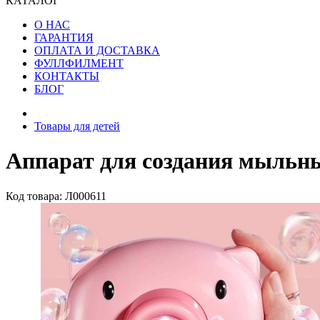
КАТАЛОГ
О НАС
ГАРАНТИЯ
ОПЛАТА И ДОСТАВКА
ФУЛЛФИЛМЕНТ
КОНТАКТЫ
БЛОГ
Товары для детей
Аппарат для создания мыльн
Код товара: Л000611