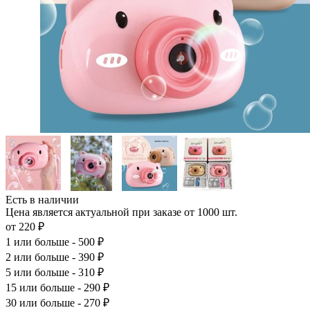
Есть в наличии
Цена является актуальной при заказе от 1000 шт.
от 220 ₽
1
или больше - 500 ₽
2
или больше - 390 ₽
5
или больше - 310 ₽
15
или больше - 290 ₽
30
или больше - 270 ₽