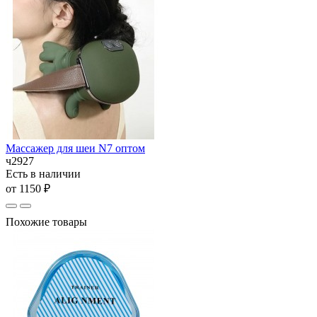
Массажер для шеи N7 оптом
ч2927
Есть в наличии
от 1150 ₽
Похожие товары