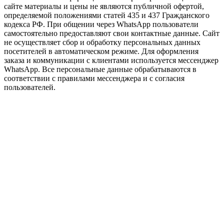
сайте материалы и цены не являются публичной офертой,
определяемой положениями статей 435 и 437 Гражданского
кодекса РФ. При общении через WhatsApp пользователи
самостоятельно предоставляют свои контактные данные. Сайт
не осуществляет сбор и обработку персональных данных
посетителей в автоматическом режиме. Для оформления
заказа и коммуникации с клиентами используется мессенджер
WhatsApp. Все персональные данные обрабатываются в
соответствии с правилами мессенджера и с согласия
пользователей.