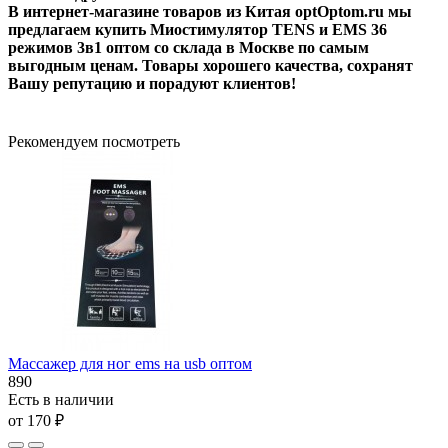
В интернет-магазине товаров из Китая optOptom.ru мы
предлагаем купить Миостимулятор TENS и EMS 36
режимов 3в1 оптом со склада в Москве по самым
выгодным ценам. Товары хорошего качества, сохранят
Вашу репутацию и порадуют клиентов!
Рекомендуем посмотреть
Массажер для ног ems на usb оптом
890
Есть в наличии
от 170 ₽