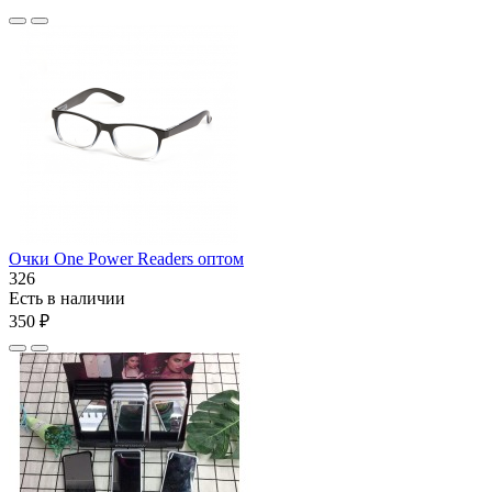
Очки One Power Readers оптом
326
Есть в наличии
350 ₽