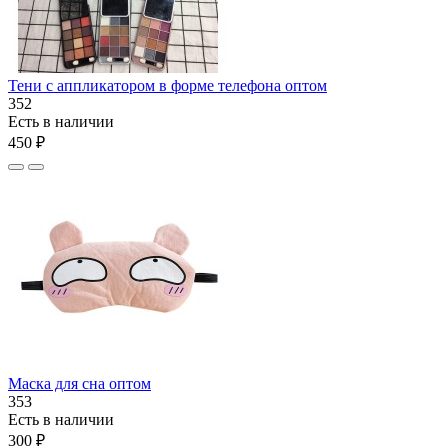
Тени с аппликатором в форме телефона оптом
352
Есть в наличии
450 ₽
Маска для сна оптом
353
Есть в наличии
300 ₽