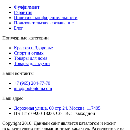
Фулфилмент
Гарантия
Политика конфиденциальности
Пользовательское соглашение
Блог
Популярные категории
Красота и Здоровье
Спорт и отдых
Товары для дома
Товары для кухни
Наши контакты
+7 (965) 204-77-70
info@optoptom.com
Наш адрес
Дорожная улица, 60 стр 24, Москва, 117405
Пн-Пт с 09:00-18:00, Сб - ВС - выходной
Copyright 2016. Данный сайт является каталогом и носит
исключительно информационный характер. Размещенные на