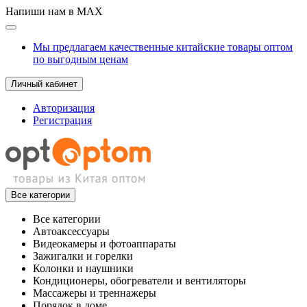
Напиши нам в MAX
Мы предлагаем качественные китайские товары оптом
по выгодным ценам
Личный кабинет
Авторизация
Регистрация
Все категории
Все категории
Автоаксессуары
Видеокамеры и фотоаппараты
Зажигалки и горелки
Колонки и наушники
Кондиционеры, обогреватели и вентиляторы
Массажеры и треннажеры
Порядок в доме