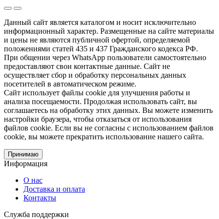
Данный сайт является каталогом и носит исключительно
информационный характер. Размещенные на сайте материалы
и цены не являются публичной офертой, определяемой
положениями статей 435 и 437 Гражданского кодекса РФ.
При общении через WhatsApp пользователи самостоятельно
предоставляют свои контактные данные. Сайт не
осуществляет сбор и обработку персональных данных
посетителей в автоматическом режиме.
Сайт использует файлы cookie для улучшения работы и
анализа посещаемости. Продолжая использовать сайт, вы
соглашаетесь на обработку этих данных. Вы можете изменить
настройки браузера, чтобы отказаться от использования
файлов cookie. Если вы не согласны с использованием файлов
cookie, вы можете прекратить использование нашего сайта.
Принимаю
Информация
О нас
Доставка и оплата
Контакты
Служба поддержки