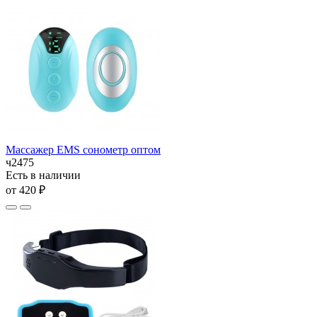
Массажер EMS сонометр оптом
ч2475
Есть в наличии
от 420 ₽