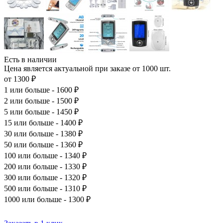
Есть в наличии
Цена является актуальной при заказе от 1000 шт.
от 1300 ₽
1
или больше - 1600 ₽
2
или больше - 1500 ₽
5
или больше - 1450 ₽
15
или больше - 1400 ₽
30
или больше - 1380 ₽
50
или больше - 1360 ₽
100
или больше - 1340 ₽
200
или больше - 1330 ₽
300
или больше - 1320 ₽
500
или больше - 1310 ₽
1000
или больше - 1300 ₽