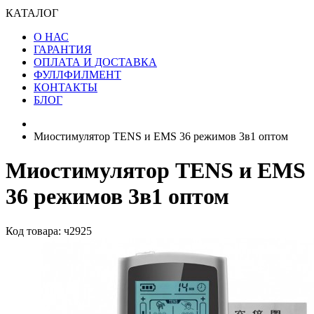
КАТАЛОГ
О НАС
ГАРАНТИЯ
ОПЛАТА И ДОСТАВКА
ФУЛЛФИЛМЕНТ
КОНТАКТЫ
БЛОГ
Миостимулятор TENS и EMS 36 режимов 3в1 оптом
Миостимулятор TENS и EMS
36 режимов 3в1 оптом
Код товара: ч2925