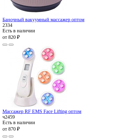
Баночный вакуумный массажер оптом
2334
Есть в наличии
от 820 ₽
Массажер RF EMS Face Lifting оптом
ч2459
Есть в наличии
от 870 ₽