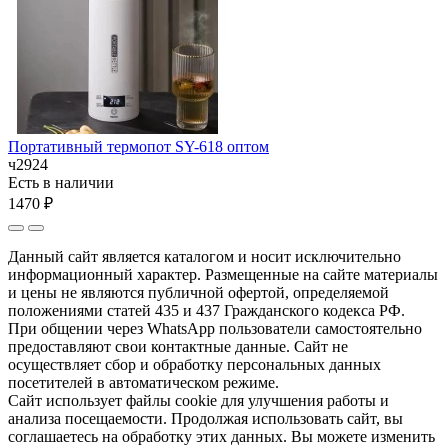
Портативный термопот SY-618 оптом
ч2924
Есть в наличии
1470 ₽
Данный сайт является каталогом и носит исключительно
информационный характер. Размещенные на сайте материалы
и цены не являются публичной офертой, определяемой
положениями статей 435 и 437 Гражданского кодекса РФ.
При общении через WhatsApp пользователи самостоятельно
предоставляют свои контактные данные. Сайт не
осуществляет сбор и обработку персональных данных
посетителей в автоматическом режиме.
Сайт использует файлы cookie для улучшения работы и
анализа посещаемости. Продолжая использовать сайт, вы
соглашаетесь на обработку этих данных. Вы можете изменить