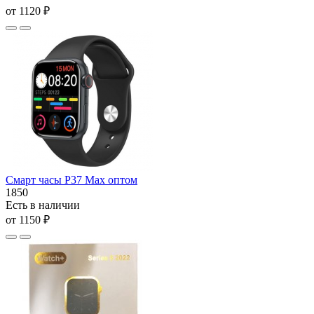
от 1120 ₽
Смарт часы P37 Max оптом
1850
Есть в наличии
от 1150 ₽