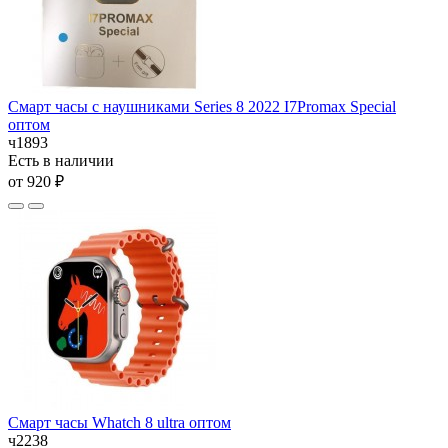
Смарт часы с наушниками Series 8 2022 I7Promax Special
оптом
ч1893
Есть в наличии
от 920 ₽
Смарт часы Whatch 8 ultra оптом
ч2238