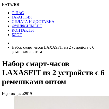
КАТАЛОГ
О НАС
ГАРАНТИЯ
ОПЛАТА И ДОСТАВКА
ФУЛЛФИЛМЕНТ
КОНТАКТЫ
БЛОГ
Набор смарт-часов LAXASFIT из 2 устройств с 6
ремешками оптом
Набор смарт-часов
LAXASFIT из 2 устройств с 6
ремешками оптом
Код товара: л2919