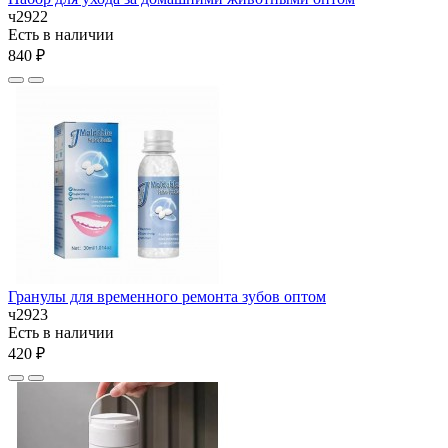
ч2922
Есть в наличии
840 ₽
Гранулы для временного ремонта зубов оптом
ч2923
Есть в наличии
420 ₽