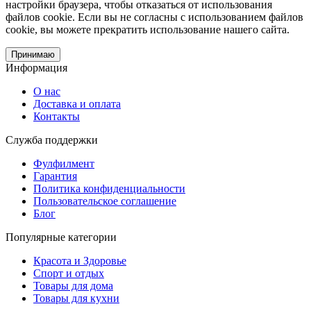
настройки браузера, чтобы отказаться от использования
файлов cookie. Если вы не согласны с использованием файлов
cookie, вы можете прекратить использование нашего сайта.
Принимаю
Информация
О нас
Доставка и оплата
Контакты
Служба поддержки
Фулфилмент
Гарантия
Политика конфиденциальности
Пользовательское соглашение
Блог
Популярные категории
Красота и Здоровье
Спорт и отдых
Товары для дома
Товары для кухни