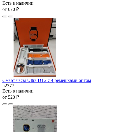
Есть в наличии
от 670 ₽
Смарт часы Ultra DT2 с 4 ремешками оптом
ч2377
Есть в наличии
от 520 ₽