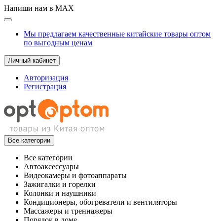
Напиши нам в MAX
Мы предлагаем качественные китайские товары оптом
по выгодным ценам
Личный кабинет
Авторизация
Регистрация
Все категории
Все категории
Автоаксессуары
Видеокамеры и фотоаппараты
Зажигалки и горелки
Колонки и наушники
Кондиционеры, обогреватели и вентиляторы
Массажеры и треннажеры
Порядок в доме