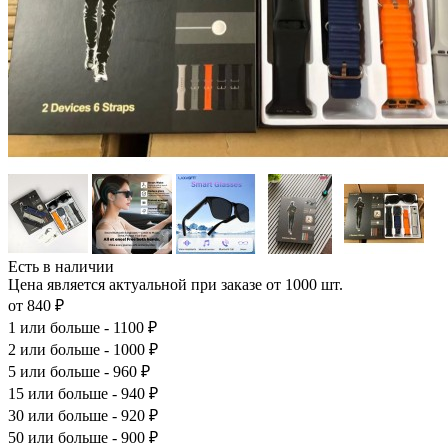
Есть в наличии
Цена является актуальной при заказе от 1000 шт.
от 840 ₽
1
или больше - 1100 ₽
2
или больше - 1000 ₽
5
или больше - 960 ₽
15
или больше - 940 ₽
30
или больше - 920 ₽
50
или больше - 900 ₽