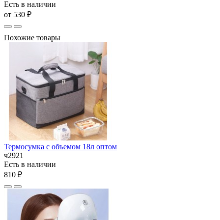
Есть в наличии
от 530 ₽
Похожие товары
Термосумка с объемом 18л оптом
ч2921
Есть в наличии
810 ₽