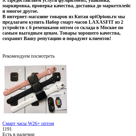
9. Предоставляем услуги фулфилмент, упаковка,
маркировка, проверка качества, доставка до маркетплейс
и многое другое.
В интернет-магазине товаров из Китая optOptom.ru мы
предлагаем купить Набор смарт-часов LAXASFIT из 2
устройств с 6 ремешками оптом со склада в Москве по
самым выгодным ценам. Товары хорошего качества,
сохранят Вашу репутацию и порадуют клиентов!
Рекомендуем посмотреть
Смарт часы W26+ оптом
1191
Есть в наличии