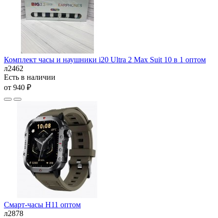
Комплект часы и наушники i20 Ultra 2 Max Suit 10 в 1 оптом
л2462
Есть в наличии
от 940 ₽
Смарт-часы H11 оптом
л2878