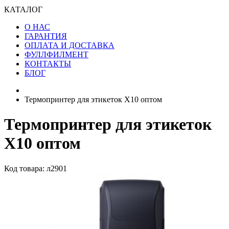
КАТАЛОГ
О НАС
ГАРАНТИЯ
ОПЛАТА И ДОСТАВКА
ФУЛЛФИЛМЕНТ
КОНТАКТЫ
БЛОГ
Термопринтер для этикеток X10 оптом
Термопринтер для этикеток
X10 оптом
Код товара: л2901