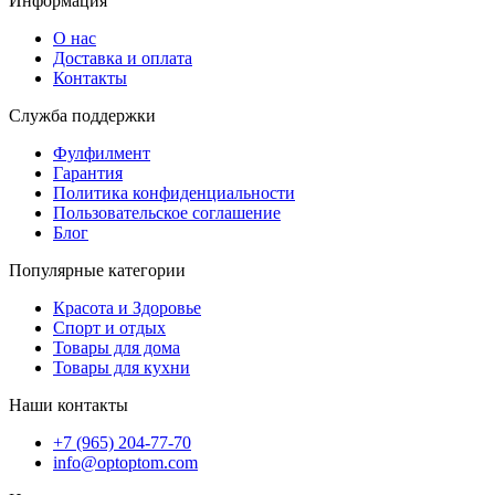
Информация
О нас
Доставка и оплата
Контакты
Служба поддержки
Фулфилмент
Гарантия
Политика конфиденциальности
Пользовательское соглашение
Блог
Популярные категории
Красота и Здоровье
Спорт и отдых
Товары для дома
Товары для кухни
Наши контакты
+7 (965) 204-77-70
info@optoptom.com