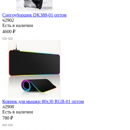
Снегоуборщик DK388-01 оптом
ч2902
Есть в наличии
4600 ₽
Коврик для мышки 80х30 RGB-01 оптом
л2908
Есть в наличии
780 ₽