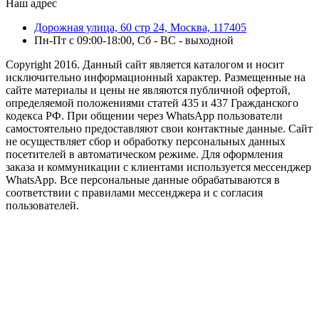
Наш адрес
Дорожная улица, 60 стр 24, Москва, 117405
Пн-Пт с 09:00-18:00, Сб - ВС - выходной
Copyright 2016. Данный сайт является каталогом и носит
исключительно информационный характер. Размещенные на
сайте материалы и цены не являются публичной офертой,
определяемой положениями статей 435 и 437 Гражданского
кодекса РФ. При общении через WhatsApp пользователи
самостоятельно предоставляют свои контактные данные. Сайт
не осуществляет сбор и обработку персональных данных
посетителей в автоматическом режиме. Для оформления
заказа и коммуникации с клиентами используется мессенджер
WhatsApp. Все персональные данные обрабатываются в
соответствии с правилами мессенджера и с согласия
пользователей.