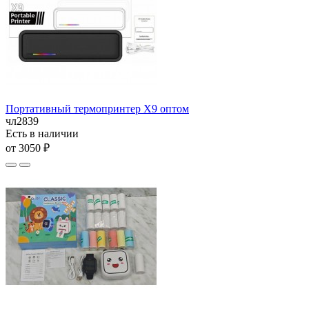
Портативный термопринтер X9 оптом
чл2839
Есть в наличии
от 3050 ₽