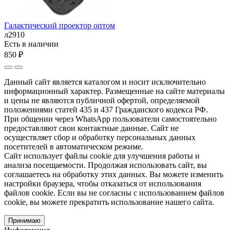
Галактический проектор оптом
л2910
Есть в наличии
850 ₽
Данный сайт является каталогом и носит исключительно
информационный характер. Размещенные на сайте материалы
и цены не являются публичной офертой, определяемой
положениями статей 435 и 437 Гражданского кодекса РФ.
При общении через WhatsApp пользователи самостоятельно
предоставляют свои контактные данные. Сайт не
осуществляет сбор и обработку персональных данных
посетителей в автоматическом режиме.
Сайт использует файлы cookie для улучшения работы и
анализа посещаемости. Продолжая использовать сайт, вы
соглашаетесь на обработку этих данных. Вы можете изменить
настройки браузера, чтобы отказаться от использования
файлов cookie. Если вы не согласны с использованием файлов
cookie, вы можете прекратить использование нашего сайта.
Принимаю