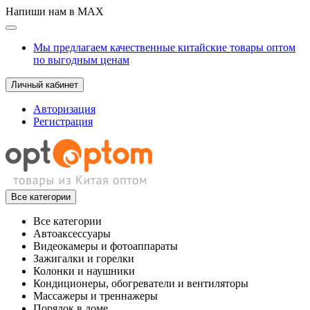
Напиши нам в MAX
Мы предлагаем качественные китайские товары оптом
по выгодным ценам
Личный кабинет
Авторизация
Регистрация
Все категории
Все категории
Автоаксессуары
Видеокамеры и фотоаппараты
Зажигалки и горелки
Колонки и наушники
Кондиционеры, обогреватели и вентиляторы
Массажеры и треннажеры
Порядок в доме