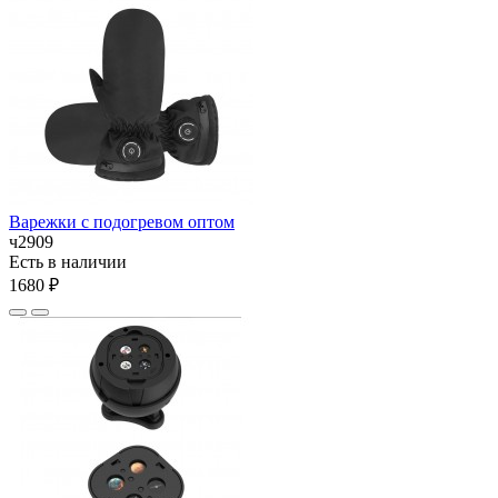
Варежки с подогревом оптом
ч2909
Есть в наличии
1680 ₽