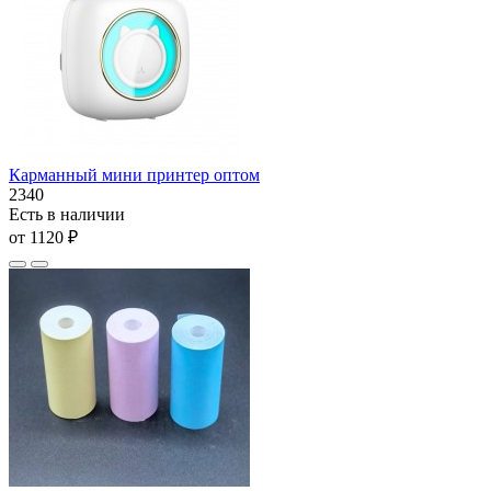
Карманный мини принтер оптом
2340
Есть в наличии
от 1120 ₽