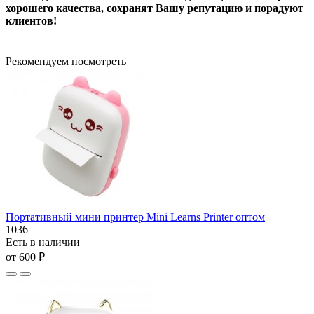
хорошего качества, сохранят Вашу репутацию и порадуют
клиентов!
Рекомендуем посмотреть
Портативный мини принтер Mini Learns Printer оптом
1036
Есть в наличии
от 600 ₽