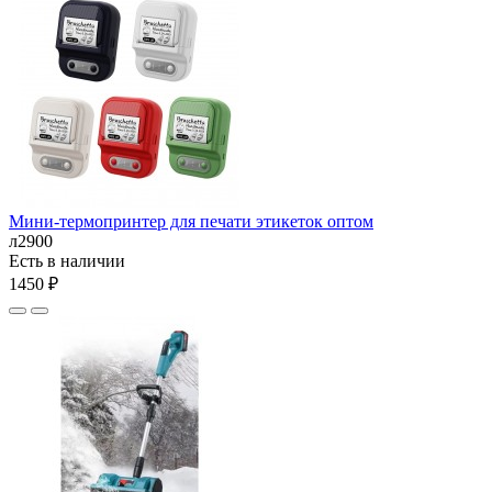
Мини-термопринтер для печати этикеток оптом
л2900
Есть в наличии
1450 ₽