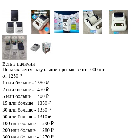
Есть в наличии
Цена является актуальной при заказе от 1000 шт.
от 1250 ₽
1
или больше - 1550 ₽
2
или больше - 1450 ₽
5
или больше - 1400 ₽
15
или больше - 1350 ₽
30
или больше - 1330 ₽
50
или больше - 1310 ₽
100
или больше - 1290 ₽
200
или больше - 1280 ₽
300
или больше - 1270 ₽