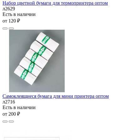
Набор цветной бумаги для термопринтера оптом
л2629
Есть в наличии
от 120 ₽
Самоклеящиеся бумага для мини принтера оптом
л2716
Есть в наличии
от 200 ₽