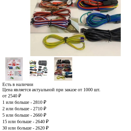
Есть в наличии
Цена является актуальной при заказе от 1000 шт.
от 2540 ₽
1
или больше - 2810 ₽
2
или больше - 2710 ₽
5
или больше - 2660 ₽
15
или больше - 2640 ₽
30
или больше - 2620 ₽