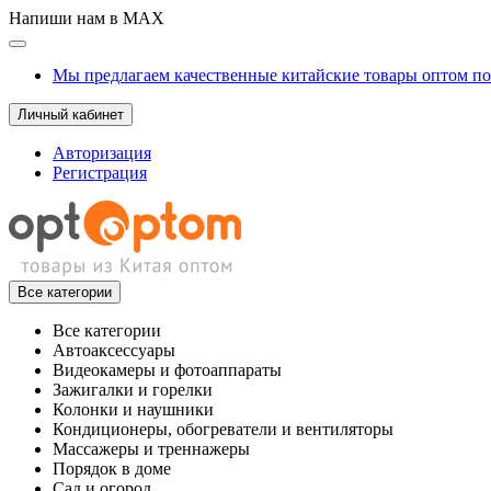
Напиши нам в MAX
Мы предлагаем качественные китайские товары оптом п
Личный кабинет
Авторизация
Регистрация
Все категории
Все категории
Автоаксессуары
Видеокамеры и фотоаппараты
Зажигалки и горелки
Колонки и наушники
Кондиционеры, обогреватели и вентиляторы
Массажеры и треннажеры
Порядок в доме
Сад и огород