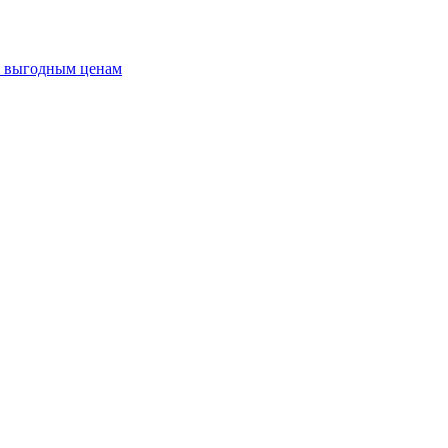
о выгодным ценам