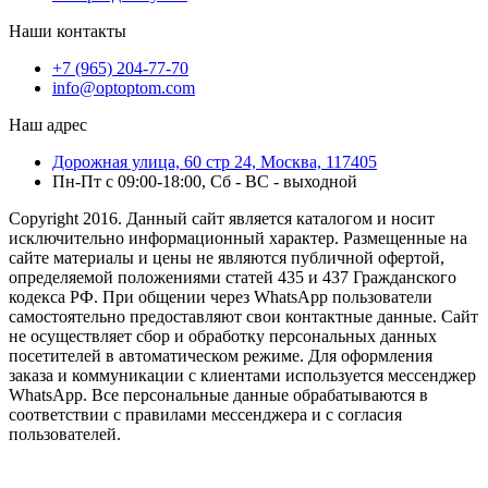
Наши контакты
+7 (965) 204-77-70
info@optoptom.com
Наш адрес
Дорожная улица, 60 стр 24, Москва, 117405
Пн-Пт с 09:00-18:00, Сб - ВС - выходной
Copyright 2016. Данный сайт является каталогом и носит
исключительно информационный характер. Размещенные на
сайте материалы и цены не являются публичной офертой,
определяемой положениями статей 435 и 437 Гражданского
кодекса РФ. При общении через WhatsApp пользователи
самостоятельно предоставляют свои контактные данные. Сайт
не осуществляет сбор и обработку персональных данных
посетителей в автоматическом режиме. Для оформления
заказа и коммуникации с клиентами используется мессенджер
WhatsApp. Все персональные данные обрабатываются в
соответствии с правилами мессенджера и с согласия
пользователей.