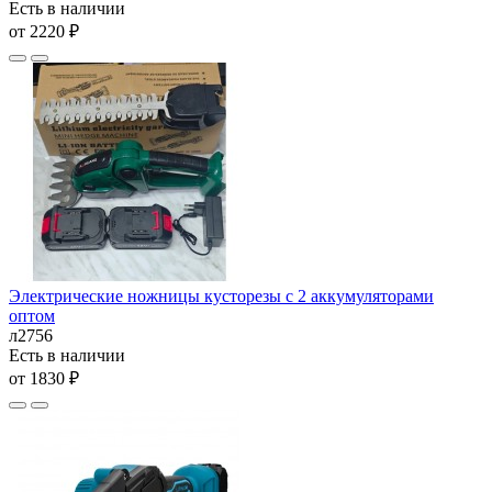
Есть в наличии
от 2220 ₽
Электрические ножницы кусторезы с 2 аккумуляторами
оптом
л2756
Есть в наличии
от 1830 ₽