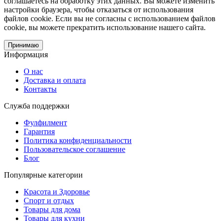
соглашаетесь на обработку этих данных. Вы можете изменить
настройки браузера, чтобы отказаться от использования
файлов cookie. Если вы не согласны с использованием файлов
cookie, вы можете прекратить использование нашего сайта.
Принимаю
Информация
О нас
Доставка и оплата
Контакты
Служба поддержки
Фулфилмент
Гарантия
Политика конфиденциальности
Пользовательское соглашение
Блог
Популярные категории
Красота и Здоровье
Спорт и отдых
Товары для дома
Товары для кухни