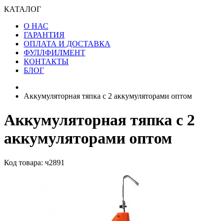
КАТАЛОГ
О НАС
ГАРАНТИЯ
ОПЛАТА И ДОСТАВКА
ФУЛЛФИЛМЕНТ
КОНТАКТЫ
БЛОГ
Аккумуляторная тяпка с 2 аккумуляторами оптом
Аккумуляторная тяпка с 2
аккумуляторами оптом
Код товара: ч2891