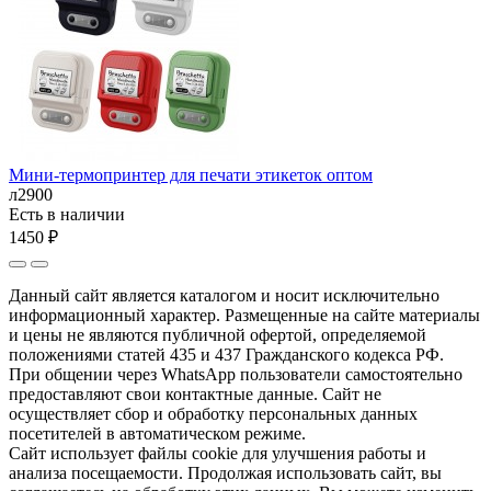
Мини-термопринтер для печати этикеток оптом
л2900
Есть в наличии
1450 ₽
Данный сайт является каталогом и носит исключительно
информационный характер. Размещенные на сайте материалы
и цены не являются публичной офертой, определяемой
положениями статей 435 и 437 Гражданского кодекса РФ.
При общении через WhatsApp пользователи самостоятельно
предоставляют свои контактные данные. Сайт не
осуществляет сбор и обработку персональных данных
посетителей в автоматическом режиме.
Сайт использует файлы cookie для улучшения работы и
анализа посещаемости. Продолжая использовать сайт, вы