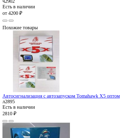
ч2902
Есть в наличии
от 4200 ₽
Похожие товары
Автосигнализация с автозапуском Tomahawk X5 оптом
л2895
Есть в наличии
2810 ₽