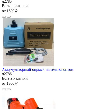
л2785
Есть в наличии
от 1680 ₽
Аккумуляторный опрыскиватель 8л оптом
ч2786
Есть в наличии
от 1300 ₽