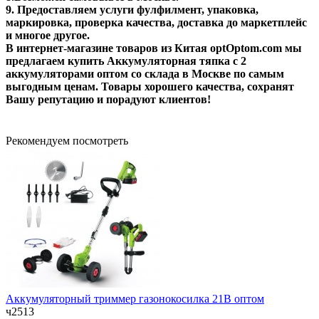
9. Предоставляем услуги фулфилмент, упаковка,
маркировка, проверка качества, доставка до маркетплейс
и многое другое.
В интернет-магазине товаров из Китая optOptom.com мы
предлагаем купить Аккумуляторная тяпка с 2
аккумуляторами оптом со склада в Москве по самым
выгодным ценам. Товары хорошего качества, сохранят
Вашу репутацию и порадуют клиентов!
Рекомендуем посмотреть
Аккумуляторный триммер газонокосилка 21В оптом
ч2513