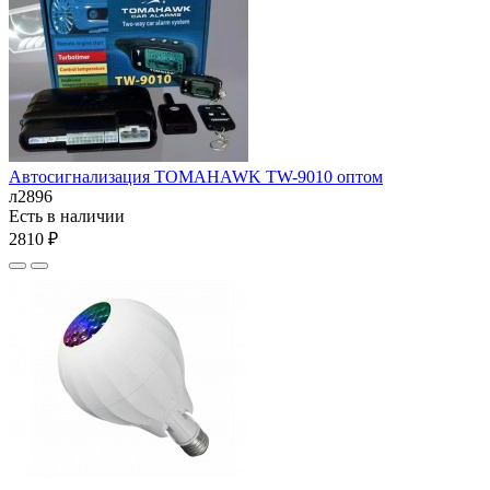
Автосигнализация TOMAHAWK TW-9010 оптом
л2896
Есть в наличии
2810 ₽