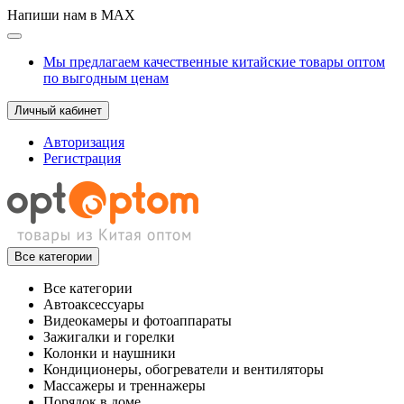
Напиши нам в MAX
Мы предлагаем качественные китайские товары оптом
по выгодным ценам
Личный кабинет
Авторизация
Регистрация
Все категории
Все категории
Автоаксессуары
Видеокамеры и фотоаппараты
Зажигалки и горелки
Колонки и наушники
Кондиционеры, обогреватели и вентиляторы
Массажеры и треннажеры
Порядок в доме