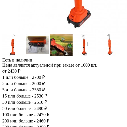
Есть в наличии
Цена является актуальной при заказе от 1000 шт.
от 2430 ₽
1
или больше - 2700 ₽
2
или больше - 2600 ₽
5
или больше - 2550 ₽
15
или больше - 2530 ₽
30
или больше - 2510 ₽
50
или больше - 2490 ₽
100
или больше - 2470 ₽
200
или больше - 2460 ₽