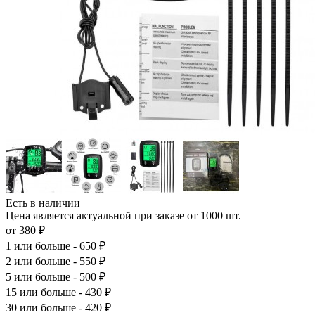
Есть в наличии
Цена является актуальной при заказе от 1000 шт.
от 380 ₽
1
или больше - 650 ₽
2
или больше - 550 ₽
5
или больше - 500 ₽
15
или больше - 430 ₽
30
или больше - 420 ₽