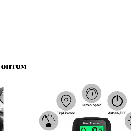
 оптом