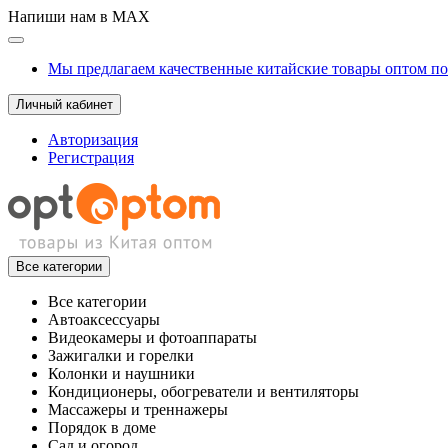
Напиши нам в MAX
Мы предлагаем качественные китайские товары оптом п
Личный кабинет
Авторизация
Регистрация
Все категории
Все категории
Автоаксессуары
Видеокамеры и фотоаппараты
Зажигалки и горелки
Колонки и наушники
Кондиционеры, обогреватели и вентиляторы
Массажеры и треннажеры
Порядок в доме
Сад и огород