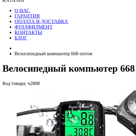
КАТАЛОГ
О НАС
ГАРАНТИЯ
ОПЛАТА И ДОСТАВКА
ФУЛЛФИЛМЕНТ
КОНТАКТЫ
БЛОГ
Велосипедный компьютер 668 оптом
Велосипедный компьютер 668
Код товара: ч2808