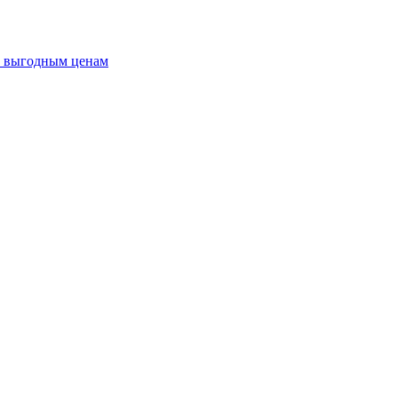
о выгодным ценам