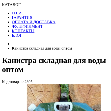
КАТАЛОГ
О НАС
ГАРАНТИЯ
ОПЛАТА И ДОСТАВКА
ФУЛЛФИЛМЕНТ
КОНТАКТЫ
БЛОГ
Канистра складная для воды оптом
Канистра складная для воды
оптом
Код товара: л2805