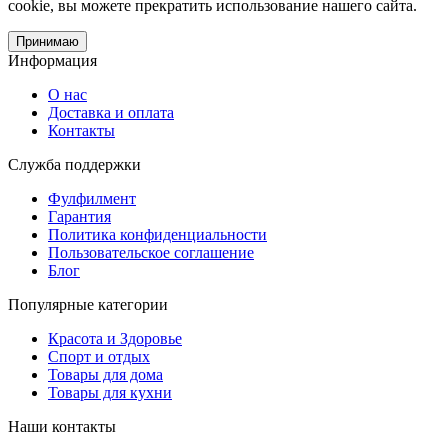
cookie, вы можете прекратить использование нашего сайта.
Принимаю
Информация
О нас
Доставка и оплата
Контакты
Служба поддержки
Фулфилмент
Гарантия
Политика конфиденциальности
Пользовательское соглашение
Блог
Популярные категории
Красота и Здоровье
Спорт и отдых
Товары для дома
Товары для кухни
Наши контакты