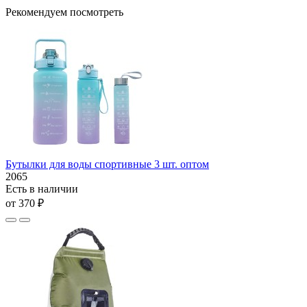
Рекомендуем посмотреть
Бутылки для воды спортивные 3 шт. оптом
2065
Есть в наличии
от 370 ₽