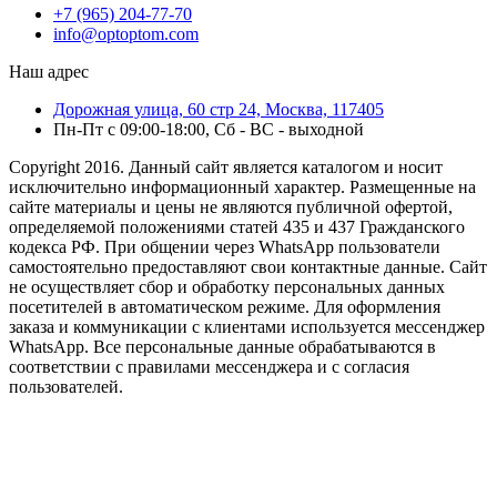
+7 (965) 204-77-70
info@optoptom.com
Наш адрес
Дорожная улица, 60 стр 24, Москва, 117405
Пн-Пт с 09:00-18:00, Сб - ВС - выходной
Copyright 2016. Данный сайт является каталогом и носит
исключительно информационный характер. Размещенные на
сайте материалы и цены не являются публичной офертой,
определяемой положениями статей 435 и 437 Гражданского
кодекса РФ. При общении через WhatsApp пользователи
самостоятельно предоставляют свои контактные данные. Сайт
не осуществляет сбор и обработку персональных данных
посетителей в автоматическом режиме. Для оформления
заказа и коммуникации с клиентами используется мессенджер
WhatsApp. Все персональные данные обрабатываются в
соответствии с правилами мессенджера и с согласия
пользователей.