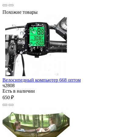
Похожие товары
Велосипедный компьютер 668 оптом
ч2808
Есть в наличии
650 ₽