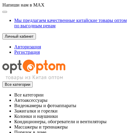
Напиши нам в MAX
Мы предлагаем качественные китайские товары оптом
по выгодным ценам
Личный кабинет
Авторизация
Регистрация
Все категории
Все категории
Автоаксессуары
Видеокамеры и фотоаппараты
Зажигалки и горелки
Колонки и наушники
Кондиционеры, обогреватели и вентиляторы
Массажеры и треннажеры
Порядок в доме