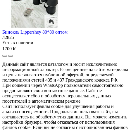
Бинокль Lippershey 80*80 оптом
л2825
Есть в наличии
1700 ₽
Данный сайт является каталогом и носит исключительно
информационный характер. Размещенные на сайте материалы
и цены не являются публичной офертой, определяемой
положениями статей 435 и 437 Гражданского кодекса РФ.
При общении через WhatsApp пользователи самостоятельно
предоставляют свои контактные данные. Сайт не
осуществляет сбор и обработку персональных данных
посетителей в автоматическом режиме.
Сайт использует файлы cookie для улучшения работы и
анализа посещаемости. Продолжая использовать сайт, вы
соглашаетесь на обработку этих данных. Вы можете изменить
настройки браузера, чтобы отказаться от использования
файлов cookie. Если вы не согласны с использованием файлов