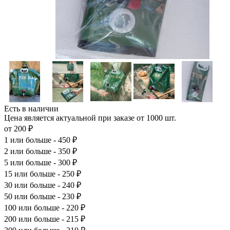
Есть в наличии
Цена является актуальной при заказе от 1000 шт.
от 200 ₽
1
или больше - 450 ₽
2
или больше - 350 ₽
5
или больше - 300 ₽
15
или больше - 250 ₽
30
или больше - 240 ₽
50
или больше - 230 ₽
100
или больше - 220 ₽
200
или больше - 215 ₽