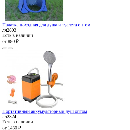
Палатка походная для душа и туалета оптом
лч2803
Есть в наличии
от 880 ₽
Портативный аккумуляторный душ оптом
лч2824
Есть в наличии
от 1430 ₽