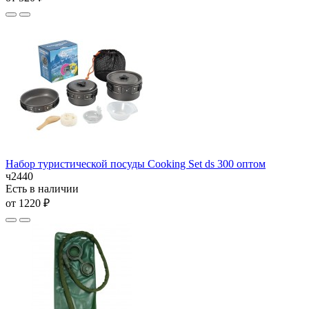
Набор туристической посуды Cooking Set ds 300 оптом
ч2440
Есть в наличии
от 1220 ₽