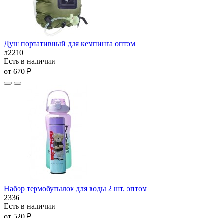
Душ портативный для кемпинга оптом
л2210
Есть в наличии
от 670 ₽
Набор термобутылок для воды 2 шт. оптом
2336
Есть в наличии
от 520 ₽