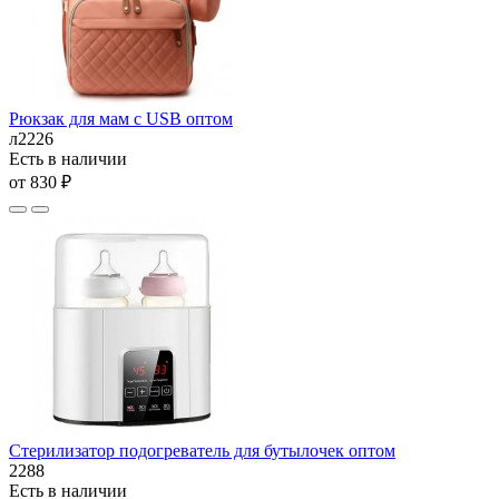
Рюкзак для мам с USB оптом
л2226
Есть в наличии
от 830 ₽
Стерилизатор подогреватель для бутылочек оптом
2288
Есть в наличии