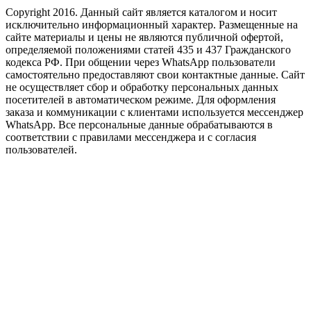
Copyright 2016. Данный сайт является каталогом и носит
исключительно информационный характер. Размещенные на
сайте материалы и цены не являются публичной офертой,
определяемой положениями статей 435 и 437 Гражданского
кодекса РФ. При общении через WhatsApp пользователи
самостоятельно предоставляют свои контактные данные. Сайт
не осуществляет сбор и обработку персональных данных
посетителей в автоматическом режиме. Для оформления
заказа и коммуникации с клиентами используется мессенджер
WhatsApp. Все персональные данные обрабатываются в
соответствии с правилами мессенджера и с согласия
пользователей.