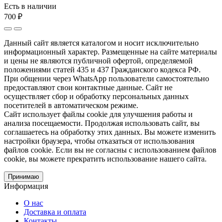
Есть в наличии
700 ₽
Данный сайт является каталогом и носит исключительно
информационный характер. Размещенные на сайте материалы
и цены не являются публичной офертой, определяемой
положениями статей 435 и 437 Гражданского кодекса РФ.
При общении через WhatsApp пользователи самостоятельно
предоставляют свои контактные данные. Сайт не
осуществляет сбор и обработку персональных данных
посетителей в автоматическом режиме.
Сайт использует файлы cookie для улучшения работы и
анализа посещаемости. Продолжая использовать сайт, вы
соглашаетесь на обработку этих данных. Вы можете изменить
настройки браузера, чтобы отказаться от использования
файлов cookie. Если вы не согласны с использованием файлов
cookie, вы можете прекратить использование нашего сайта.
Принимаю
Информация
О нас
Доставка и оплата
Контакты