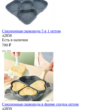
Секционная сковорода 5 в 1 оптом
л2858
Есть в наличии
700 ₽
Секционная сковорода в форме сердца оптом
л2859