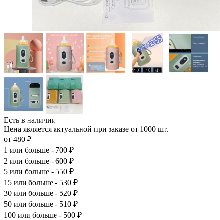
Есть в наличии
Цена является актуальной при заказе от 1000 шт.
от 480 ₽
1
или больше - 700 ₽
2
или больше - 600 ₽
5
или больше - 550 ₽
15
или больше - 530 ₽
30
или больше - 520 ₽
50
или больше - 510 ₽
100
или больше - 500 ₽