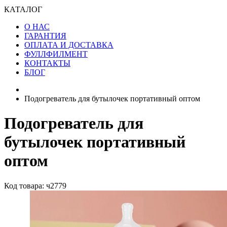
КАТАЛОГ
О НАС
ГАРАНТИЯ
ОПЛАТА И ДОСТАВКА
ФУЛЛФИЛМЕНТ
КОНТАКТЫ
БЛОГ
Подогреватель для бутылочек портативный оптом
Подогреватель для
бутылочек портативный
оптом
Код товара: ч2779