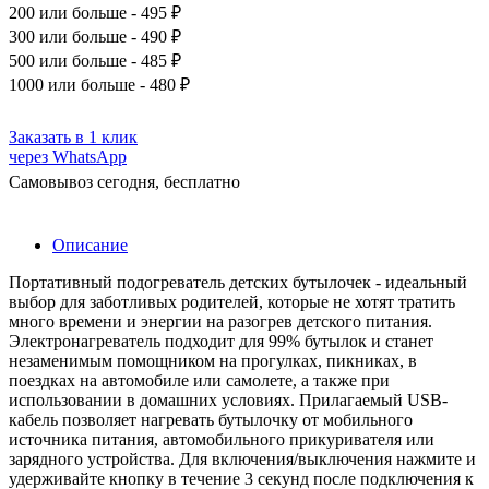
200
или больше - 495 ₽
300
или больше - 490 ₽
500
или больше - 485 ₽
1000
или больше - 480 ₽
Заказать в 1 клик
через WhatsApp
Самовывоз сегодня, бесплатно
Описание
Портативный подогреватель детских бутылочек - идеальный
выбор для заботливых родителей, которые не хотят тратить
много времени и энергии на разогрев детского питания.
Электронагреватель подходит для 99% бутылок и станет
незаменимым помощником на прогулках, пикниках, в
поездках на автомобиле или самолете, а также при
использовании в домашних условиях. Прилагаемый USB-
кабель позволяет нагревать бутылочку от мобильного
источника питания, автомобильного прикуривателя или
зарядного устройства. Для включения/выключения нажмите и
удерживайте кнопку в течение 3 секунд после подключения к