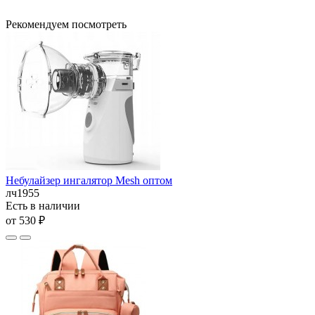
Рекомендуем посмотреть
Небулайзер ингалятор Mesh оптом
лч1955
Есть в наличии
от 530 ₽