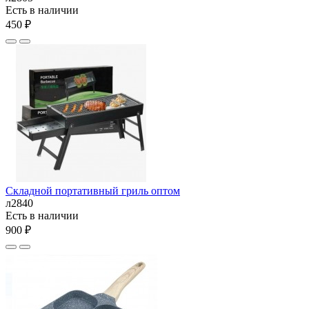
Есть в наличии
450 ₽
Складной портативный гриль оптом
л2840
Есть в наличии
900 ₽