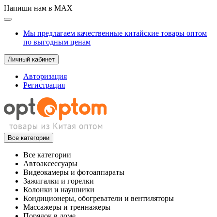
Напиши нам в MAX
Мы предлагаем качественные китайские товары оптом
по выгодным ценам
Личный кабинет
Авторизация
Регистрация
Все категории
Все категории
Автоаксессуары
Видеокамеры и фотоаппараты
Зажигалки и горелки
Колонки и наушники
Кондиционеры, обогреватели и вентиляторы
Массажеры и треннажеры
Порядок в доме