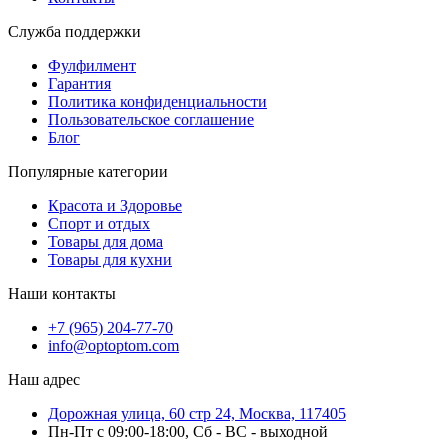
Служба поддержки
Фулфилмент
Гарантия
Политика конфиденциальности
Пользовательское соглашение
Блог
Популярные категории
Красота и Здоровье
Спорт и отдых
Товары для дома
Товары для кухни
Наши контакты
+7 (965) 204-77-70
info@optoptom.com
Наш адрес
Дорожная улица, 60 стр 24, Москва, 117405
Пн-Пт с 09:00-18:00, Сб - ВС - выходной