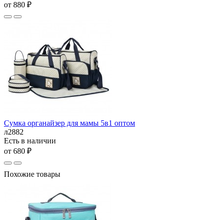
от 880 ₽
Сумка органайзер для мамы 5в1 оптом
л2882
Есть в наличии
от 680 ₽
Похожие товары