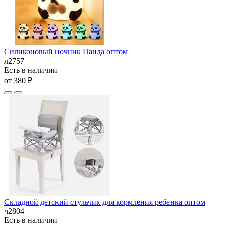
Силиконовый ночник Панда оптом
л2757
Есть в наличии
от 380 ₽
Складной детский стульчик для кормления ребенка оптом
ч2804
Есть в наличии