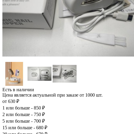
Есть в наличии
Цена является актуальной при заказе от 1000 шт.
от 630 ₽
1
или больше - 850 ₽
2
или больше - 750 ₽
5
или больше - 700 ₽
15
или больше - 680 ₽