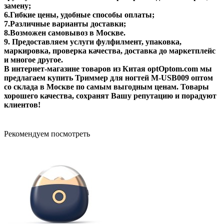
замену;
6.Гибкие цены, удобные способы оплаты;
7.Различные варианты доставки;
8.Возможен самовывоз в Москве.
9. Предоставляем услуги фулфилмент, упаковка,
маркировка, проверка качества, доставка до маркетплейс
и многое другое.
В интернет-магазине товаров из Китая optOptom.com мы
предлагаем купить Триммер для ногтей M-USB009 оптом
со склада в Москве по самым выгодным ценам. Товары
хорошего качества, сохранят Вашу репутацию и порадуют
клиентов!
Рекомендуем посмотреть