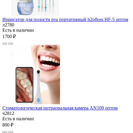
Ирригатор для полости рта портативный h2ofloss HF-5 оптом
л2780
Есть в наличии
1700 ₽
Стоматологическая интраоральная камера AN109 оптом
ч2812
Есть в наличии
800 ₽