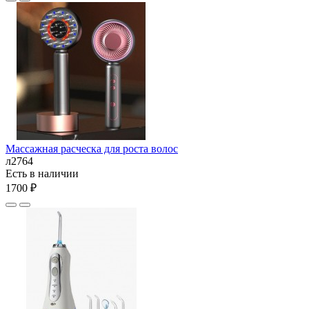
Массажная расческа для роста волос
л2764
Есть в наличии
1700 ₽