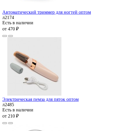
Автоматический триммер для ногтей оптом
л2174
Есть в наличии
от 470 ₽
Электрическая пемза для пяток оптом
л2485
Есть в наличии
от 210 ₽