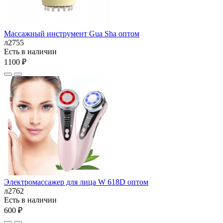
Массажный инструмент Gua Sha оптом
л2755
Есть в наличии
1100 ₽
Электромассажер для лица W 618D оптом
л2762
Есть в наличии
600 ₽