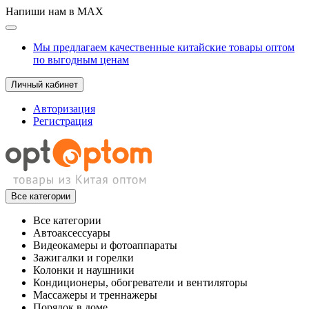
Напиши нам в MAX
Мы предлагаем качественные китайские товары оптом
по выгодным ценам
Личный кабинет
Авторизация
Регистрация
Все категории
Все категории
Автоаксессуары
Видеокамеры и фотоаппараты
Зажигалки и горелки
Колонки и наушники
Кондиционеры, обогреватели и вентиляторы
Массажеры и треннажеры
Порядок в доме