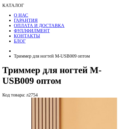
КАТАЛОГ
О НАС
ГАРАНТИЯ
ОПЛАТА И ДОСТАВКА
ФУЛЛФИЛМЕНТ
КОНТАКТЫ
БЛОГ
Триммер для ногтей M-USB009 оптом
Триммер для ногтей M-
USB009 оптом
Код товара: л2754