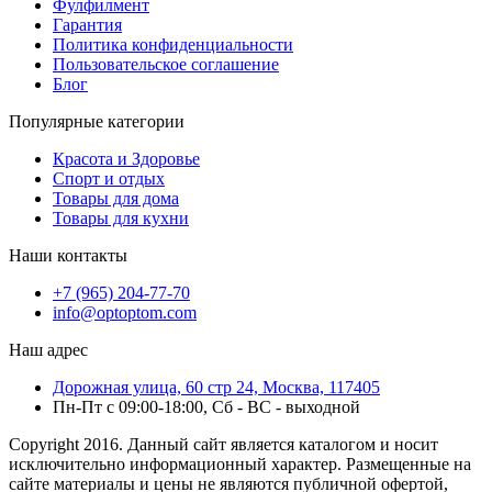
Фулфилмент
Гарантия
Политика конфиденциальности
Пользовательское соглашение
Блог
Популярные категории
Красота и Здоровье
Спорт и отдых
Товары для дома
Товары для кухни
Наши контакты
+7 (965) 204-77-70
info@optoptom.com
Наш адрес
Дорожная улица, 60 стр 24, Москва, 117405
Пн-Пт с 09:00-18:00, Сб - ВС - выходной
Copyright 2016. Данный сайт является каталогом и носит
исключительно информационный характер. Размещенные на
сайте материалы и цены не являются публичной офертой,