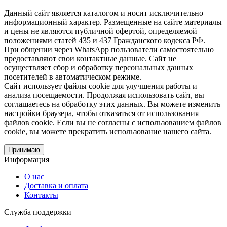
Данный сайт является каталогом и носит исключительно
информационный характер. Размещенные на сайте материалы
и цены не являются публичной офертой, определяемой
положениями статей 435 и 437 Гражданского кодекса РФ.
При общении через WhatsApp пользователи самостоятельно
предоставляют свои контактные данные. Сайт не
осуществляет сбор и обработку персональных данных
посетителей в автоматическом режиме.
Сайт использует файлы cookie для улучшения работы и
анализа посещаемости. Продолжая использовать сайт, вы
соглашаетесь на обработку этих данных. Вы можете изменить
настройки браузера, чтобы отказаться от использования
файлов cookie. Если вы не согласны с использованием файлов
cookie, вы можете прекратить использование нашего сайта.
Принимаю
Информация
О нас
Доставка и оплата
Контакты
Служба поддержки