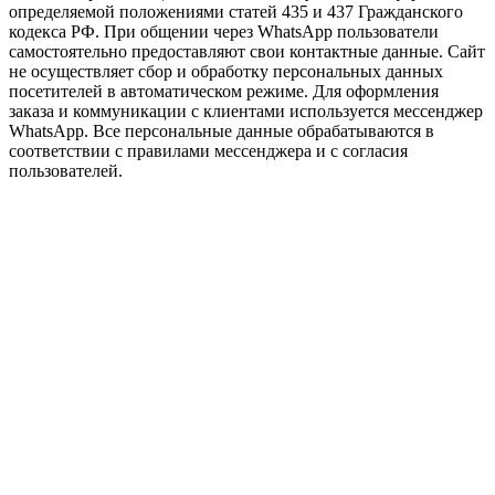
определяемой положениями статей 435 и 437 Гражданского
кодекса РФ. При общении через WhatsApp пользователи
самостоятельно предоставляют свои контактные данные. Сайт
не осуществляет сбор и обработку персональных данных
посетителей в автоматическом режиме. Для оформления
заказа и коммуникации с клиентами используется мессенджер
WhatsApp. Все персональные данные обрабатываются в
соответствии с правилами мессенджера и с согласия
пользователей.