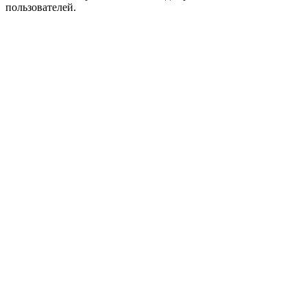
пользователей.