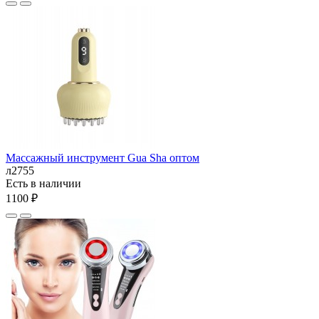
Массажный инструмент Gua Sha оптом
л2755
Есть в наличии
1100 ₽