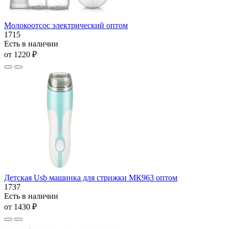
Молокоотсос электрический оптом
1715
Есть в наличии
от 1220 ₽
Детская Usb машинка для стрижки МК963 оптом
1737
Есть в наличии
от 1430 ₽