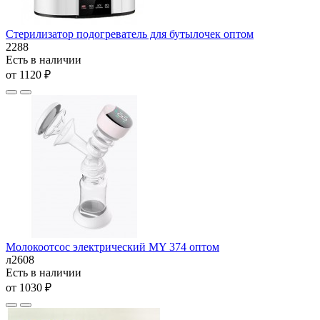
Стерилизатор подогреватель для бутылочек оптом
2288
Есть в наличии
от 1120 ₽
Молокоотсос электрический MY 374 оптом
л2608
Есть в наличии
от 1030 ₽