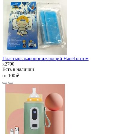
Пластырь жаропонижающий Hanel оптом
к2700
Есть в наличии
от 100 ₽