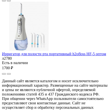
Ирригатор для полости рта портативный h2ofloss HF-5 оптом
л2780
Есть в наличии
1700 ₽
Данный сайт является каталогом и носит исключительно
информационный характер. Размещенные на сайте материалы
и цены не являются публичной офертой, определяемой
положениями статей 435 и 437 Гражданского кодекса РФ.
При общении через WhatsApp пользователи самостоятельно
предоставляют свои контактные данные. Сайт не
осуществляет сбор и обработку персональных данных