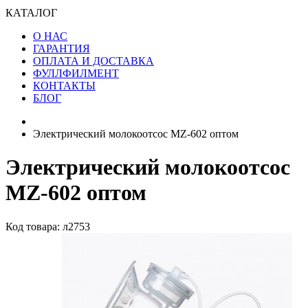
КАТАЛОГ
О НАС
ГАРАНТИЯ
ОПЛАТА И ДОСТАВКА
ФУЛЛФИЛМЕНТ
КОНТАКТЫ
БЛОГ
Электрический молокоотсос MZ-602 оптом
Электрический молокоотсос
MZ-602 оптом
Код товара: л2753