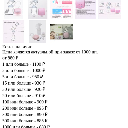
Есть в наличии
Цена является актуальной при заказе от 1000 шт.
от 880 ₽
1
или больше - 1100 ₽
2
или больше - 1000 ₽
5
или больше - 950 ₽
15
или больше - 930 ₽
30
или больше - 920 ₽
50
или больше - 910 ₽
100
или больше - 900 ₽
200
или больше - 895 ₽
300
или больше - 890 ₽
500
или больше - 885 ₽
1000
или больше - 880 ₽