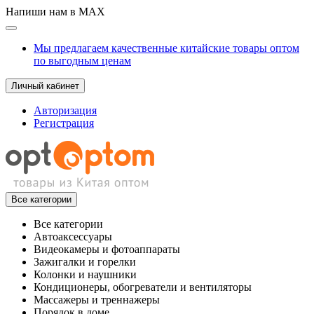
Напиши нам в MAX
Мы предлагаем качественные китайские товары оптом
по выгодным ценам
Личный кабинет
Авторизация
Регистрация
Все категории
Все категории
Автоаксессуары
Видеокамеры и фотоаппараты
Зажигалки и горелки
Колонки и наушники
Кондиционеры, обогреватели и вентиляторы
Массажеры и треннажеры
Порядок в доме