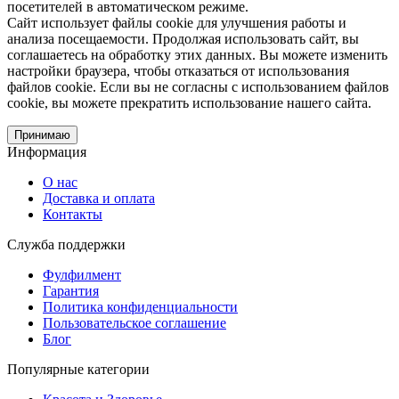
посетителей в автоматическом режиме.
Сайт использует файлы cookie для улучшения работы и
анализа посещаемости. Продолжая использовать сайт, вы
соглашаетесь на обработку этих данных. Вы можете изменить
настройки браузера, чтобы отказаться от использования
файлов cookie. Если вы не согласны с использованием файлов
cookie, вы можете прекратить использование нашего сайта.
Принимаю
Информация
О нас
Доставка и оплата
Контакты
Служба поддержки
Фулфилмент
Гарантия
Политика конфиденциальности
Пользовательское соглашение
Блог
Популярные категории