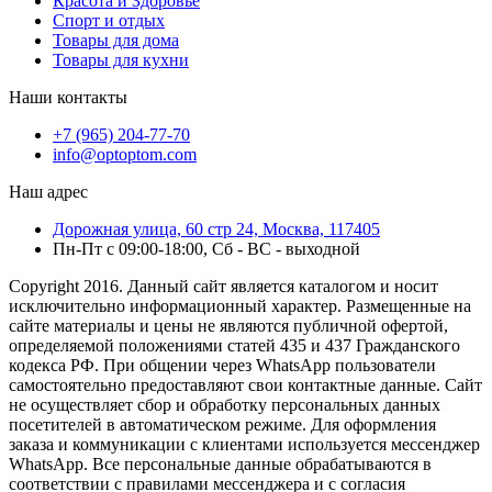
Красота и Здоровье
Спорт и отдых
Товары для дома
Товары для кухни
Наши контакты
+7 (965) 204-77-70
info@optoptom.com
Наш адрес
Дорожная улица, 60 стр 24, Москва, 117405
Пн-Пт с 09:00-18:00, Сб - ВС - выходной
Copyright 2016. Данный сайт является каталогом и носит
исключительно информационный характер. Размещенные на
сайте материалы и цены не являются публичной офертой,
определяемой положениями статей 435 и 437 Гражданского
кодекса РФ. При общении через WhatsApp пользователи
самостоятельно предоставляют свои контактные данные. Сайт
не осуществляет сбор и обработку персональных данных
посетителей в автоматическом режиме. Для оформления
заказа и коммуникации с клиентами используется мессенджер
WhatsApp. Все персональные данные обрабатываются в
соответствии с правилами мессенджера и с согласия