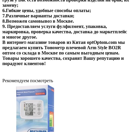
замену;
6.Гибкие цены, удобные способы оплаты;
7.Различные варианты доставки;
8.Возможен самовывоз в Москве.
9. Предоставляем услуги фулфилмент, упаковка,
маркировка, проверка качества, доставка до маркетплейс
и многое другое.
В интернет-магазине товаров из Китая optOptom.com мы
предлагаем купить Тонометр плечевой Arm Style BO2R
оптом со склада в Москве по самым выгодным ценам.
Товары хорошего качества, сохранят Вашу репутацию и
порадуют клиентов!
Рекомендуем посмотреть