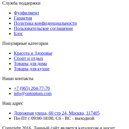
Служба поддержки
Фулфилмент
Гарантия
Политика конфиденциальности
Пользовательское соглашение
Блог
Популярные категории
Красота и Здоровье
Спорт и отдых
Товары для дома
Товары для кухни
Наши контакты
+7 (965) 204-77-70
info@optoptom.com
Наш адрес
Дорожная улица, 60 стр 24, Москва, 117405
Пн-Пт с 09:00-18:00, Сб - ВС - выходной
Copyright 2016. Данный сайт является каталогом и носит