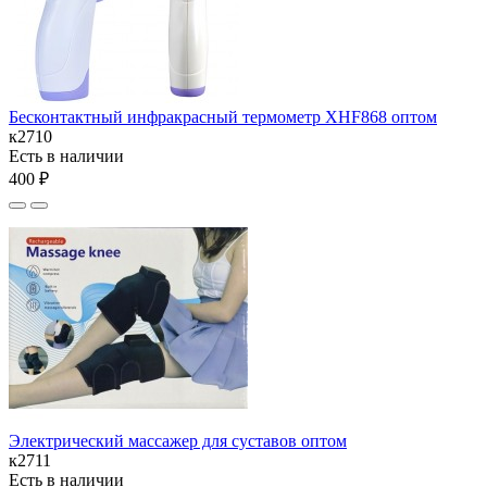
Бесконтактный инфракрасный термометр XHF868 оптом
к2710
Есть в наличии
400 ₽
Электрический массажер для суставов оптом
к2711
Есть в наличии