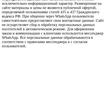
исключительно информационный характер. Размещенные на
сайте материалы и цены не являются публичной офертой,
определяемой положениями статей 435 и 437 Гражданского
кодекса РФ. При общении через WhatsApp пользователи
самостоятельно предоставляют свои контактные данные. Сайт
не осуществляет сбор и обработку персональных данных
посетителей в автоматическом режиме. Для оформления
заказа и коммуникации с клиентами используется мессенджер
WhatsApp. Все персональные данные обрабатываются в
соответствии с правилами мессенджера и с согласия
пользователей.