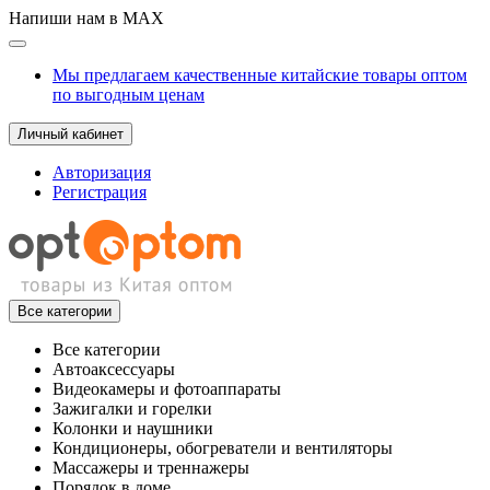
Напиши нам в MAX
Мы предлагаем качественные китайские товары оптом
по выгодным ценам
Личный кабинет
Авторизация
Регистрация
Все категории
Все категории
Автоаксессуары
Видеокамеры и фотоаппараты
Зажигалки и горелки
Колонки и наушники
Кондиционеры, обогреватели и вентиляторы
Массажеры и треннажеры
Порядок в доме