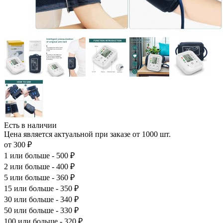
Есть в наличии
Цена является актуальной при заказе от 1000 шт.
от 300 ₽
1
или больше - 500 ₽
2
или больше - 400 ₽
5
или больше - 360 ₽
15
или больше - 350 ₽
30
или больше - 340 ₽
50
или больше - 330 ₽
100
или больше - 320 ₽