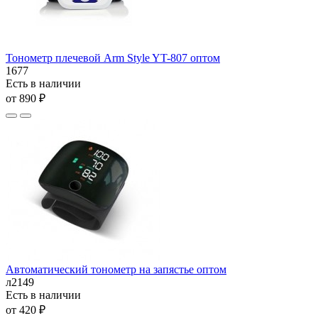
Тонометр плечевой Arm Style YT-807 оптом
1677
Есть в наличии
от 890 ₽
Автоматический тонометр на запястье оптом
л2149
Есть в наличии
от 420 ₽