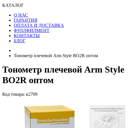
КАТАЛОГ
О НАС
ГАРАНТИЯ
ОПЛАТА И ДОСТАВКА
ФУЛЛФИЛМЕНТ
КОНТАКТЫ
БЛОГ
Тонометр плечевой Arm Style BO2R оптом
Тонометр плечевой Arm Style
BO2R оптом
Код товара: к2709