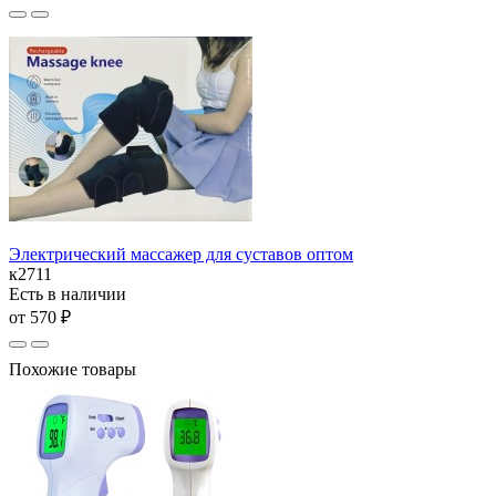
Электрический массажер для суставов оптом
к2711
Есть в наличии
от 570 ₽
Похожие товары