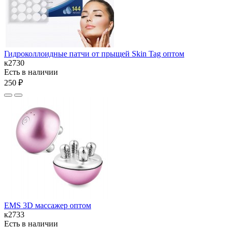
Гидроколлоидные патчи от прыщей Skin Tag оптом
к2730
Есть в наличии
250 ₽
EMS 3D массажер оптом
к2733
Есть в наличии