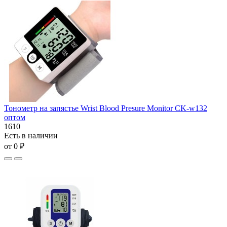
Тонометр на запястье Wrist Blood Presure Monitor CK-w132
оптом
1610
Есть в наличии
от 0 ₽