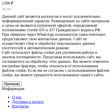
1200 ₽
Данный сайт является каталогом и носит исключительно
информационный характер. Размещенные на сайте материалы
и цены не являются публичной офертой, определяемой
положениями статей 435 и 437 Гражданского кодекса РФ.
При общении через WhatsApp пользователи самостоятельно
предоставляют свои контактные данные. Сайт не
осуществляет сбор и обработку персональных данных
посетителей в автоматическом режиме.
Сайт использует файлы cookie для улучшения работы и
анализа посещаемости. Продолжая использовать сайт, вы
соглашаетесь на обработку этих данных. Вы можете изменить
настройки браузера, чтобы отказаться от использования
файлов cookie. Если вы не согласны с использованием файлов
cookie, вы можете прекратить использование нашего сайта.
Принимаю
Информация
О нас
Доставка и оплата
Контакты