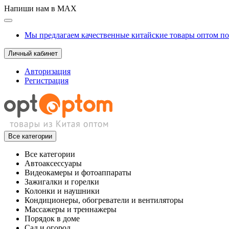
Напиши нам в MAX
Мы предлагаем качественные китайские товары оптом п
Личный кабинет
Авторизация
Регистрация
Все категории
Все категории
Автоаксессуары
Видеокамеры и фотоаппараты
Зажигалки и горелки
Колонки и наушники
Кондиционеры, обогреватели и вентиляторы
Массажеры и треннажеры
Порядок в доме
Сад и огород