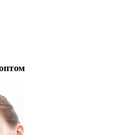
оптом