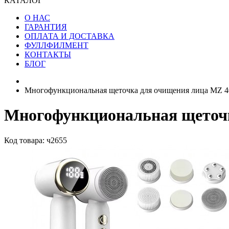
КАТАЛОГ
О НАС
ГАРАНТИЯ
ОПЛАТА И ДОСТАВКА
ФУЛЛФИЛМЕНТ
КОНТАКТЫ
БЛОГ
Многофункциональная щеточка для очищения лица MZ 4
Многофункциональная щеточк
Код товара: ч2655