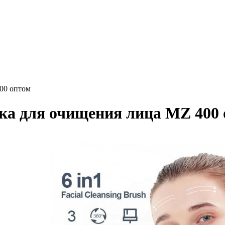
00 оптом
а для очищения лица MZ 400 