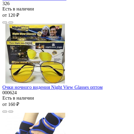
326
Есть в наличии
от 120 ₽
Очки ночного видения Night View Glasses оптом
000624
Есть в наличии
от 160 ₽