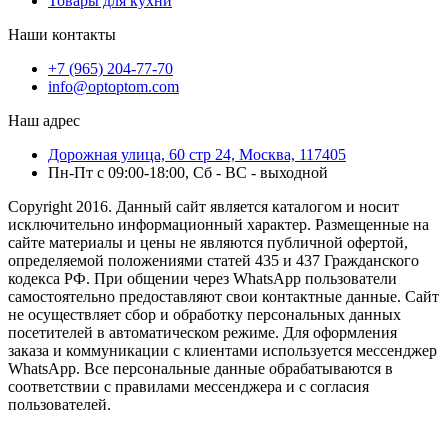
Товары для кухни
Наши контакты
+7 (965) 204-77-70
info@optoptom.com
Наш адрес
Дорожная улица, 60 стр 24, Москва, 117405
Пн-Пт с 09:00-18:00, Сб - ВС - выходной
Copyright 2016. Данный сайт является каталогом и носит
исключительно информационный характер. Размещенные на
сайте материалы и цены не являются публичной офертой,
определяемой положениями статей 435 и 437 Гражданского
кодекса РФ. При общении через WhatsApp пользователи
самостоятельно предоставляют свои контактные данные. Сайт
не осуществляет сбор и обработку персональных данных
посетителей в автоматическом режиме. Для оформления
заказа и коммуникации с клиентами используется мессенджер
WhatsApp. Все персональные данные обрабатываются в
соответствии с правилами мессенджера и с согласия
пользователей.