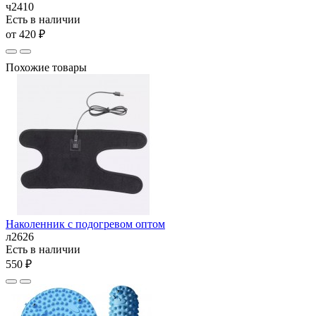
ч2410
Есть в наличии
от 420 ₽
Похожие товары
Наколенник с подогревом оптом
л2626
Есть в наличии
550 ₽