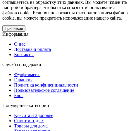
соглашаетесь на обработку этих данных. Вы можете изменить
настройки браузера, чтобы отказаться от использования
файлов cookie. Если вы не согласны с использованием файлов
cookie, вы можете прекратить использование нашего сайта.
Принимаю
Информация
О нас
Доставка и оплата
Контакты
Служба поддержки
Фулфилмент
Гарантия
Политика конфиденциальности
Пользовательское соглашение
Блог
Популярные категории
Красота и Здоровье
Спорт и отдых
Товары для дома