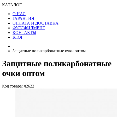
КАТАЛОГ
О НАС
ГАРАНТИЯ
ОПЛАТА И ДОСТАВКА
ФУЛЛФИЛМЕНТ
КОНТАКТЫ
БЛОГ
Защитные поликарбонатные очки оптом
Защитные поликарбонатные
очки оптом
Код товара: л2622