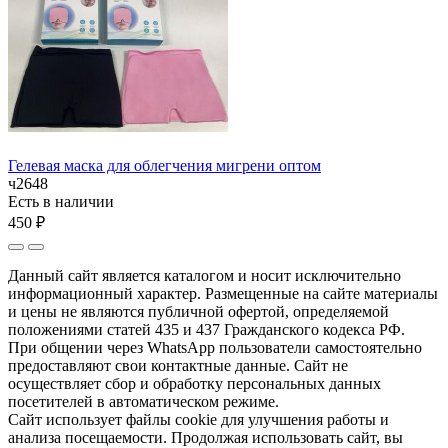
Гелевая маска для облегчения мигрени оптом
ч2648
Есть в наличии
450 ₽
Данный сайт является каталогом и носит исключительно
информационный характер. Размещенные на сайте материалы
и цены не являются публичной офертой, определяемой
положениями статей 435 и 437 Гражданского кодекса РФ.
При общении через WhatsApp пользователи самостоятельно
предоставляют свои контактные данные. Сайт не
осуществляет сбор и обработку персональных данных
посетителей в автоматическом режиме.
Сайт использует файлы cookie для улучшения работы и
анализа посещаемости. Продолжая использовать сайт, вы