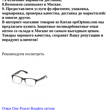
8.Возможен самовывоз в Москве.
9. Предоставляем услуги фулфилмент, упаковка,
маркировка, проверка качества, доставка до маркетплейс
и многое другое.
В интернет-магазине товаров из Китая optOptom.com мы
предлагаем купить Защитные поликарбонатные очки
оптом со склада в Москве по самым выгодным ценам.
Товары хорошего качества, сохранят Вашу репутацию и
порадуют клиентов!
Рекомендуем посмотреть
Очки One Power Readers оптом