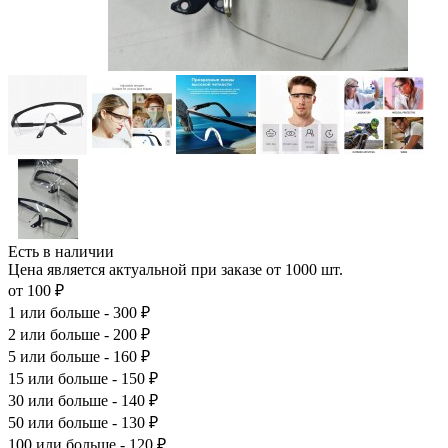
Есть в наличии
Цена является актуальной при заказе от 1000 шт.
от 100 ₽
1
или больше - 300 ₽
2
или больше - 200 ₽
5
или больше - 160 ₽
15
или больше - 150 ₽
30
или больше - 140 ₽
50
или больше - 130 ₽
100
или больше - 120 ₽