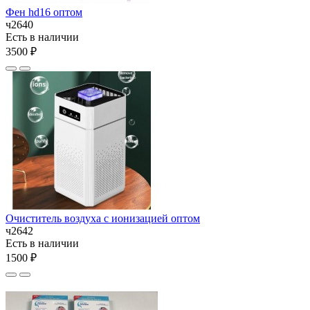
Фен hd16 оптом
ч2640
Есть в наличии
3500 ₽
Очиститель воздуха с ионизацией оптом
ч2642
Есть в наличии
1500 ₽