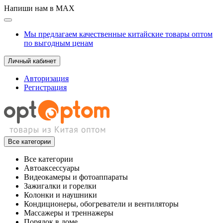
Напиши нам в MAX
Мы предлагаем качественные китайские товары оптом
по выгодным ценам
Личный кабинет
Авторизация
Регистрация
Все категории
Все категории
Автоаксессуары
Видеокамеры и фотоаппараты
Зажигалки и горелки
Колонки и наушники
Кондиционеры, обогреватели и вентиляторы
Массажеры и треннажеры
Порядок в доме