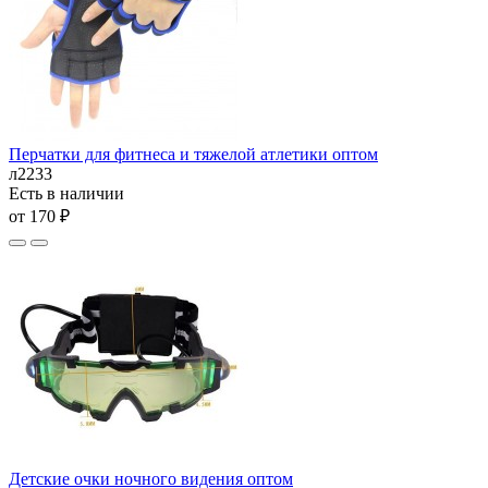
Перчатки для фитнеса и тяжелой атлетики оптом
л2233
Есть в наличии
от 170 ₽
Детские очки ночного видения оптом