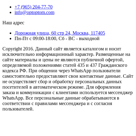
+7 (965) 204-77-70
info@optoptom.com
Наш адрес
Дорожная улица, 60 стр 24, Москва, 117405
Пн-Пт с 09:00-18:00, Сб - ВС - выходной
Copyright 2016. Данный сайт является каталогом и носит
исключительно информационный характер. Размещенные на
сайте материалы и цены не являются публичной офертой,
определяемой положениями статей 435 и 437 Гражданского
кодекса РФ. При общении через WhatsApp пользователи
самостоятельно предоставляют свои контактные данные. Сайт
не осуществляет сбор и обработку персональных данных
посетителей в автоматическом режиме. Для оформления
заказа и коммуникации с клиентами используется мессенджер
WhatsApp. Все персональные данные обрабатываются в
соответствии с правилами мессенджера и с согласия
пользователей.