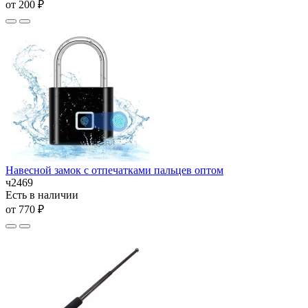
от 200 ₽
Навесной замок с отпечатками пальцев оптом
ч2469
Есть в наличии
от 770 ₽