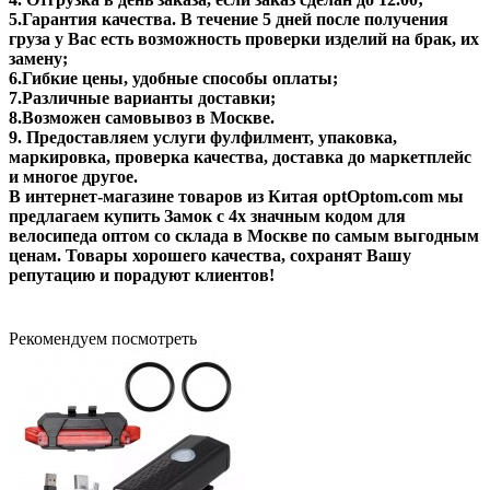
5.Гарантия качества. В течение 5 дней после получения
груза у Вас есть возможность проверки изделий на брак, их
замену;
6.Гибкие цены, удобные способы оплаты;
7.Различные варианты доставки;
8.Возможен самовывоз в Москве.
9. Предоставляем услуги фулфилмент, упаковка,
маркировка, проверка качества, доставка до маркетплейс
и многое другое.
В интернет-магазине товаров из Китая optOptom.com мы
предлагаем купить Замок с 4х значным кодом для
велосипеда оптом со склада в Москве по самым выгодным
ценам. Товары хорошего качества, сохранят Вашу
репутацию и порадуют клиентов!
Рекомендуем посмотреть