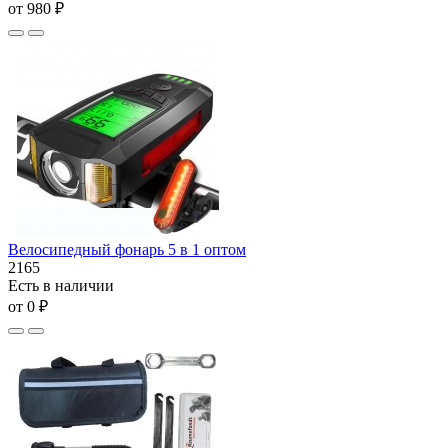
от 980 ₽
Велосипедный фонарь 5 в 1 оптом
2165
Есть в наличии
от 0 ₽