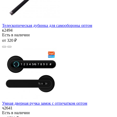
Телескопическая дубинка для самообороны оптом
к2494
Есть в наличии
от 320 ₽
Умная дверная ручка замок с отпечатком оптом
ч2641
Есть в наличии