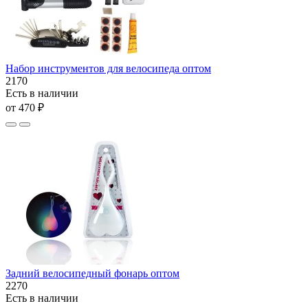
Набор инструментов для велосипеда оптом
2170
Есть в наличии
от 470 ₽
Задний велосипедный фонарь оптом
2270
Есть в наличии