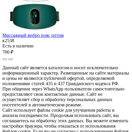
Массажный вибро пояс оптом
к2538
Есть в наличии
700 ₽
Данный сайт является каталогом и носит исключительно
информационный характер. Размещенные на сайте материалы
и цены не являются публичной офертой, определяемой
положениями статей 435 и 437 Гражданского кодекса РФ.
При общении через WhatsApp пользователи самостоятельно
предоставляют свои контактные данные. Сайт не
осуществляет сбор и обработку персональных данных
посетителей в автоматическом режиме.
Сайт использует файлы cookie для улучшения работы и
анализа посещаемости. Продолжая использовать сайт, вы
соглашаетесь на обработку этих данных. Вы можете изменить
настройки браузера, чтобы отказаться от использования
файлов cookie. Если вы не согласны с использованием файлов