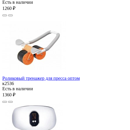
Есть в наличии
1260 ₽
Роликовый тренажер для пресса оптом
к2536
Есть в наличии
1360 ₽