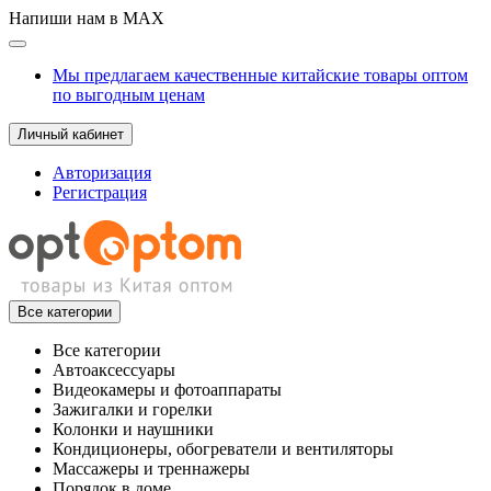
Напиши нам в MAX
Мы предлагаем качественные китайские товары оптом
по выгодным ценам
Личный кабинет
Авторизация
Регистрация
Все категории
Все категории
Автоаксессуары
Видеокамеры и фотоаппараты
Зажигалки и горелки
Колонки и наушники
Кондиционеры, обогреватели и вентиляторы
Массажеры и треннажеры
Порядок в доме