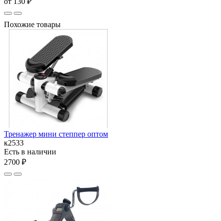
от 130 ₽
Похожие товары
Тренажер мини степпер оптом
к2533
Есть в наличии
2700 ₽