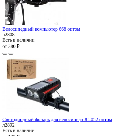
Велосипедный компьютер 668 оптом
ч2808
Есть в наличии
от 380 ₽
Светодиодный фонарь для велосипеда JC-052 оптом
л2892
Есть в наличии