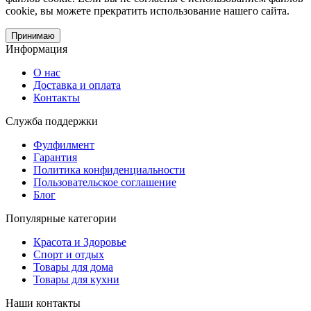
cookie, вы можете прекратить использование нашего сайта.
Принимаю
Информация
О нас
Доставка и оплата
Контакты
Служба поддержки
Фулфилмент
Гарантия
Политика конфиденциальности
Пользовательское соглашение
Блог
Популярные категории
Красота и Здоровье
Спорт и отдых
Товары для дома
Товары для кухни
Наши контакты