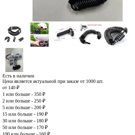
Есть в наличии
Цена является актуальной при заказе от 1000 шт.
от 140 ₽
1
или больше - 350 ₽
2
или больше - 250 ₽
5
или больше - 200 ₽
15
или больше - 190 ₽
30
или больше - 180 ₽
50
или больше - 170 ₽
100
или больше - 160 ₽