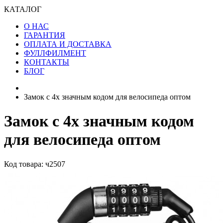
КАТАЛОГ
О НАС
ГАРАНТИЯ
ОПЛАТА И ДОСТАВКА
ФУЛЛФИЛМЕНТ
КОНТАКТЫ
БЛОГ
Замок с 4х значным кодом для велосипеда оптом
Замок с 4х значным кодом
для велосипеда оптом
Код товара: ч2507