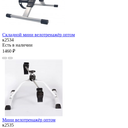
Складной мини велотренажёр оптом
к2534
Есть в наличии
1460 ₽
Мини велотренажёр оптом
к2535