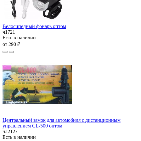
Велосипедный фонарь оптом
ч1721
Есть в наличии
от 290 ₽
Центральный замок для автомобиля с дистанционным
управлением CL-500 оптом
чл2127
Есть в наличии