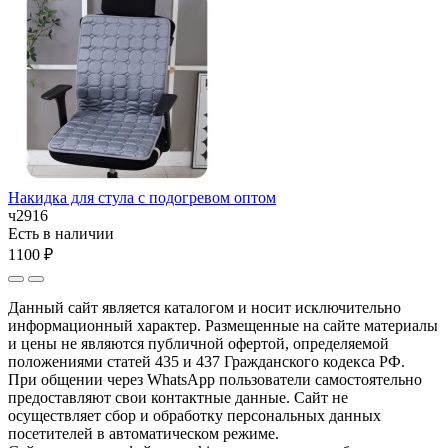
Накидка для стула с подогревом оптом
ч2916
Есть в наличии
1100 ₽
Данный сайт является каталогом и носит исключительно
информационный характер. Размещенные на сайте материалы
и цены не являются публичной офертой, определяемой
положениями статей 435 и 437 Гражданского кодекса РФ.
При общении через WhatsApp пользователи самостоятельно
предоставляют свои контактные данные. Сайт не
осуществляет сбор и обработку персональных данных
посетителей в автоматическом режиме.