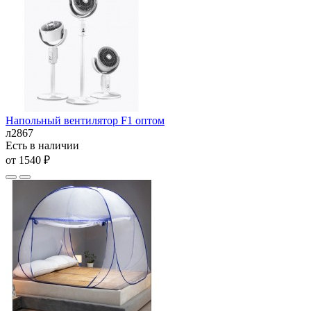
Напольный вентилятор F1 оптом
л2867
Есть в наличии
от 1540 ₽