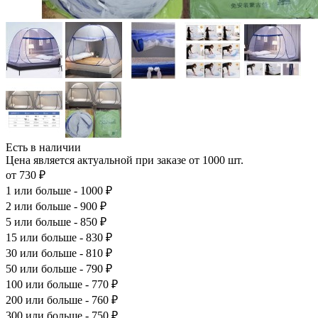
Есть в наличии
Цена является актуальной при заказе от 1000 шт.
от 730 ₽
1
или больше - 1000 ₽
2
или больше - 900 ₽
5
или больше - 850 ₽
15
или больше - 830 ₽
30
или больше - 810 ₽
50
или больше - 790 ₽
100
или больше - 770 ₽
200
или больше - 760 ₽
300
или больше - 750 ₽