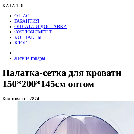
КАТАЛОГ
О НАС
ГАРАНТИЯ
ОПЛАТА И ДОСТАВКА
ФУЛЛФИЛМЕНТ
КОНТАКТЫ
БЛОГ
Летние товары
Палатка-сетка для кровати
150*200*145см оптом
Код товара: л2874