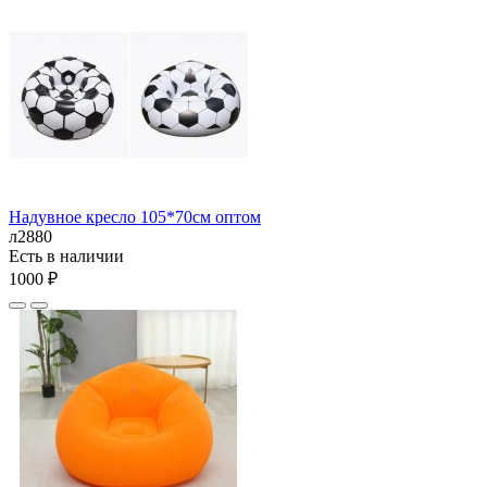
Надувное кресло 105*70см оптом
л2880
Есть в наличии
1000 ₽