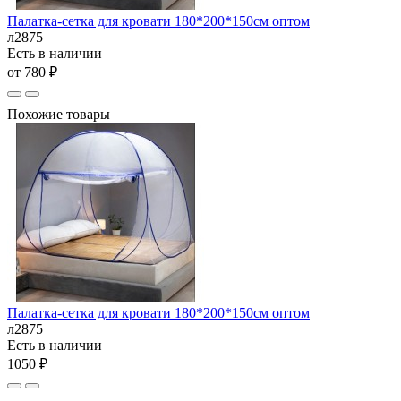
Палатка-сетка для кровати 180*200*150см оптом
л2875
Есть в наличии
от 780 ₽
Похожие товары
Палатка-сетка для кровати 180*200*150см оптом
л2875
Есть в наличии
1050 ₽