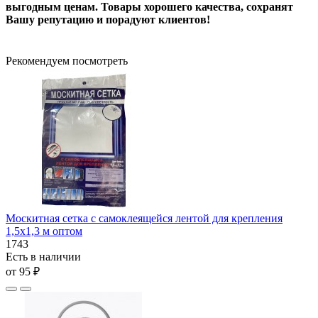
выгодным ценам. Товары хорошего качества, сохранят
Вашу репутацию и порадуют клиентов!
Рекомендуем посмотреть
Москитная сетка с самоклеящейся лентой для крепления
1,5х1,3 м оптом
1743
Есть в наличии
от 95 ₽