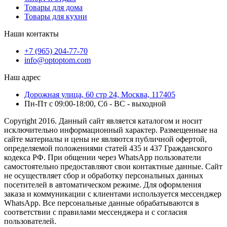
Товары для дома
Товары для кухни
Наши контакты
+7 (965) 204-77-70
info@optoptom.com
Наш адрес
Дорожная улица, 60 стр 24, Москва, 117405
Пн-Пт с 09:00-18:00, Сб - ВС - выходной
Copyright 2016. Данный сайт является каталогом и носит
исключительно информационный характер. Размещенные на
сайте материалы и цены не являются публичной офертой,
определяемой положениями статей 435 и 437 Гражданского
кодекса РФ. При общении через WhatsApp пользователи
самостоятельно предоставляют свои контактные данные. Сайт
не осуществляет сбор и обработку персональных данных
посетителей в автоматическом режиме. Для оформления
заказа и коммуникации с клиентами используется мессенджер
WhatsApp. Все персональные данные обрабатываются в
соответствии с правилами мессенджера и с согласия
пользователей.