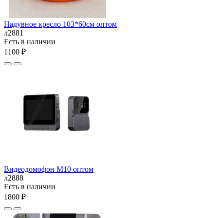
Надувное кресло 103*60см оптом
л2881
Есть в наличии
1100 ₽
Видеодомофон M10 оптом
л2888
Есть в наличии
1800 ₽