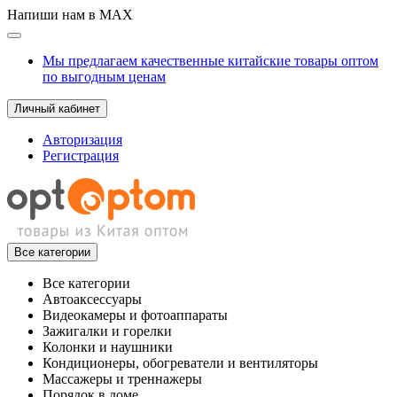
Напиши нам в MAX
Мы предлагаем качественные китайские товары оптом
по выгодным ценам
Личный кабинет
Авторизация
Регистрация
Все категории
Все категории
Автоаксессуары
Видеокамеры и фотоаппараты
Зажигалки и горелки
Колонки и наушники
Кондиционеры, обогреватели и вентиляторы
Массажеры и треннажеры
Порядок в доме