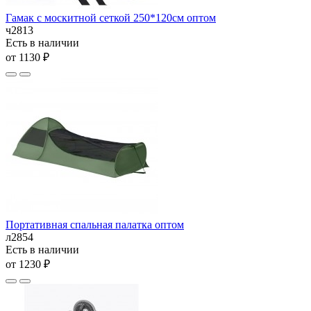
Гамак с москитной сеткой 250*120см оптом
ч2813
Есть в наличии
от 1130 ₽
Портативная спальная палатка оптом
л2854
Есть в наличии
от 1230 ₽