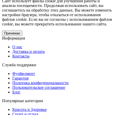
Сайт использует файлы cookie для улучшения работы и
анализа посещаемости. Продолжая использовать сайт, вы
соглашаетесь на обработку этих данных. Вы можете изменить
настройки браузера, чтобы отказаться от использования
файлов cookie. Если вы не согласны с использованием файлов
cookie, вы можете прекратить использование нашего сайта.
Принимаю
Информация
О нас
Доставка и оплата
Контакты
Служба поддержки
Фулфилмент
Гарантия
Политика конфиденциальности
Пользовательское соглашение
Блог
Популярные категории
Красота и Здоровье
Спорт и отдых